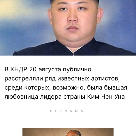
В КНДР 20 августа публично
расстреляли ряд известных артистов,
среди которых, возможно, была бывшая
любовница лидера страны Ким Чен Уна