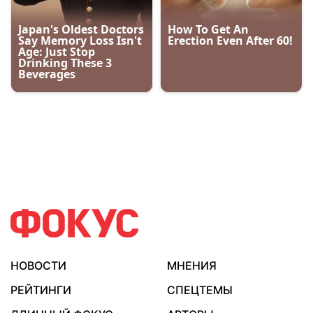
НОВОСТИ
МНЕНИЯ
РЕЙТИНГИ
СПЕЦТЕМЫ