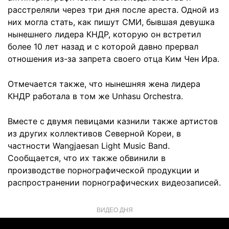
расстреляли через три дня после ареста. Одной из
них могла стать, как пишут СМИ, бывшая девушка
нынешнего лидера КНДР, которую он встретил
более 10 лет назад и с которой давно прервал
отношения из-за запрета своего отца Ким Чен Ира.
Отмечается также, что нынешняя жена лидера
КНДР работала в том же Unhasu Orchestra.
Вместе с двумя певицами казнили также артистов
из других коллективов Северной Кореи, в
частности Wangjaesan Light Music Band.
Сообщается, что их также обвинили в
производстве порнографической продукции и
распространении порнографических видеозаписей.
ВИДЕО ДНЯ