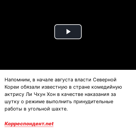
Play
Video
Напомним, в начале августа власти Северной
Кореи обязали известную в стране комедийную
актрису Ли Чхун Хон в качестве наказания за
шутку о режиме выполнить принудительные
работы в угольной шахте.
Корреспондент.net