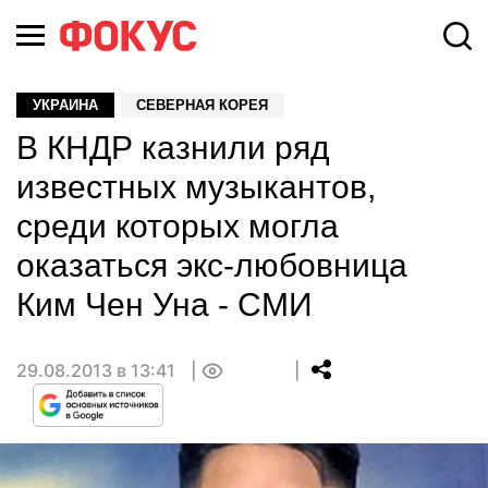
УКРАИНА
СЕВЕРНАЯ КОРЕЯ
В КНДР казнили ряд
известных музыкантов,
среди которых могла
оказаться экс-любовница
Ким Чен Уна - СМИ
29.08.2013 в 13:41
0