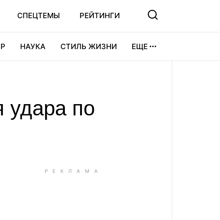
СПЕЦТЕМЫ
РЕЙТИНГИ
Р
НАУКА
СТИЛЬ ЖИЗНИ
ЕЩЕ
УРА
ВИДЕОИГРЫ
СПОРТ
 удара по