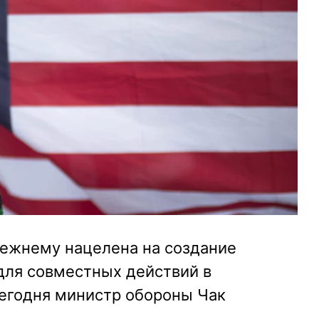
ежнему нацелена на создание
ля совместных действий в
сегодня министр обороны Чак