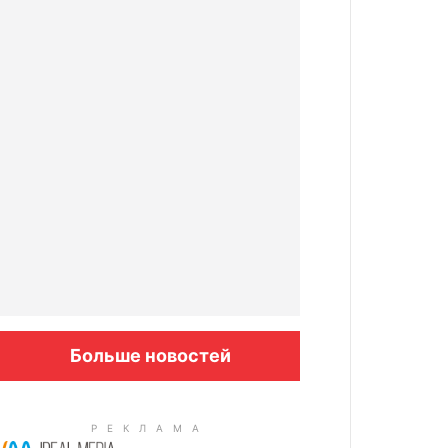
Больше новостей