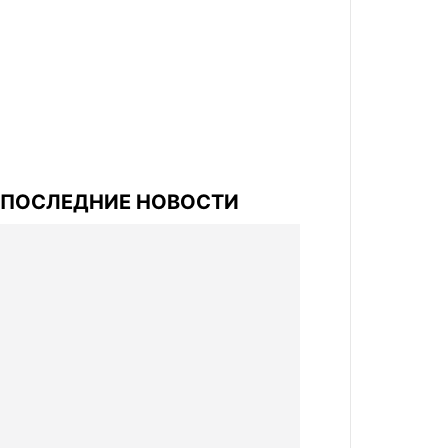
ПОСЛЕДНИЕ НОВОСТИ