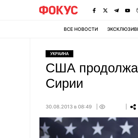
ВСЕ НОВОСТИ
ЭКСКЛЮЗИВ
ЭК
УКРАИНА
США продолжат
Сирии
30.08.2013 в 08:49
0