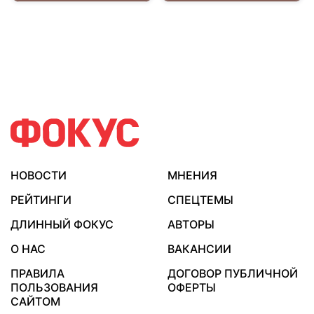
НОВОСТИ
МНЕНИЯ
РЕЙТИНГИ
СПЕЦТЕМЫ
ДЛИННЫЙ ФОКУС
АВТОРЫ
О НАС
ВАКАНСИИ
ПРАВИЛА
ДОГОВОР ПУБЛИЧНОЙ
ПОЛЬЗОВАНИЯ
ОФЕРТЫ
САЙТОМ