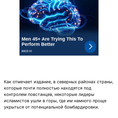
Как отмечает издание, в северных районах страны,
которые почти полностью находятся под
контролем повстанцев, некоторые лидеры
исламистов ушли в горы, где им намного проще
укрыться от потенциальной бомбардировки.