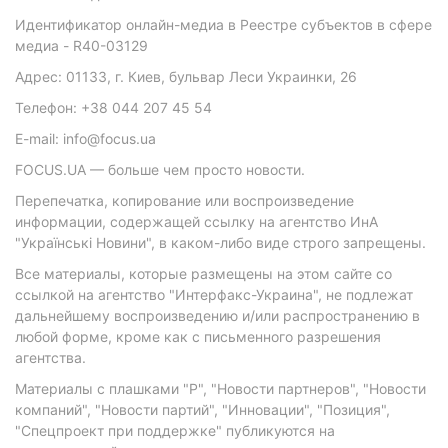
Идентификатор онлайн-медиа в Реестре субъектов в сфере
медиа - R40-03129
Адрес: 01133, г. Киев, бульвар Леси Украинки, 26
Телефон: +38 044 207 45 54
E-mail: info@focus.ua
FOCUS.UA — больше чем просто новости.
Перепечатка, копирование или воспроизведение
информации, содержащей ссылку на агентство ИнА
"Українські Новини", в каком-либо виде строго запрещены.
Все материалы, которые размещены на этом сайте со
ссылкой на агентство "Интерфакс-Украина", не подлежат
дальнейшему воспроизведению и/или распространению в
любой форме, кроме как с письменного разрешения
агентства.
Материалы с плашками "Р", "Новости партнеров", "Новости
компаний", "Новости партий", "Инновации", "Позиция",
"Спецпроект при поддержке" публикуются на