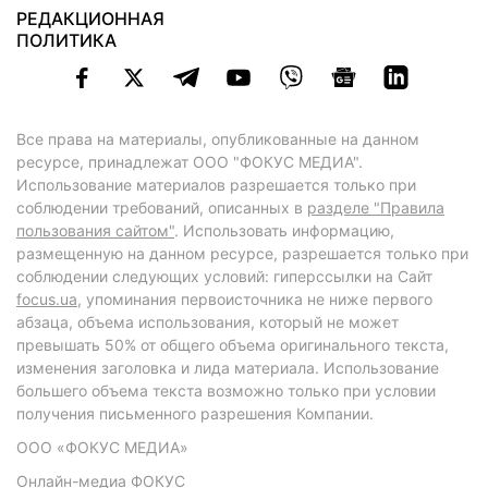
РЕДАКЦИОННАЯ
ПОЛИТИКА
Все права на материалы, опубликованные на данном
ресурсе, принадлежат ООО "ФОКУС МЕДИА".
Использование материалов разрешается только при
соблюдении требований, описанных в
разделе "Правила
пользования сайтом"
. Использовать информацию,
размещенную на данном ресурсе, разрешается только при
соблюдении следующих условий: гиперссылки на Сайт
focus.ua
, упоминания первоисточника не ниже первого
абзаца, объема использования, который не может
превышать 50% от общего объема оригинального текста,
изменения заголовка и лида материала. Использование
большего объема текста возможно только при условии
получения письменного разрешения Компании.
ООО «ФОКУС МЕДИА»
Онлайн-медиа ФОКУС