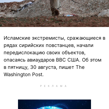
Исламские экстремисты, сражающиеся в
рядах сирийских повстанцев, начали
передислокацию своих объектов,
опасаясь авиаударов ВВС США. Об этом
в пятницу, 30 августа, пишет The
Washington Post.