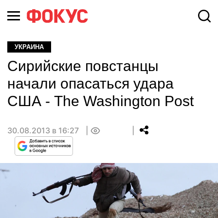
УКРАИНА
Сирийские повстанцы
начали опасаться удара
США - The Washington Post
30.08.2013 в 16:27
0