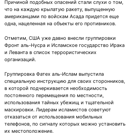
Причиной подобных опасений стали слухи о том,
что на каждую крылатую ракету, выпущенную
американцами по войскам Асада придется еще
одна, нацеленная на объекты его противников.
Отметим, США уже давно внесли группировки
Фронт аль-Нусра и Исламское государство Ирака
и Леванта в список террористических
организаций.
Группировка Фатех аль-Ислам выпустила
специальную инструкцию для своих сторонников,
в которой подчеркивается необходимость
постоянного перемещения по местности,
использования тайных убежищ и тщательной
маскировки. Лидерам исламистов советуют
отказаться от использования мобильных
телефонов, по сигналу которых можно установить
их местоположение.