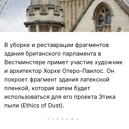
В уборке и реставрации фрагментов
здания британского парламента в
Вестминстере примет участие художник
и архитектор Хорхе Отеро-Паилос. Он
покроет фрагмент здания латексной
пленкой, которая затем будет
использоваться для его проекта Этика
пыли (Ethics of Dust).