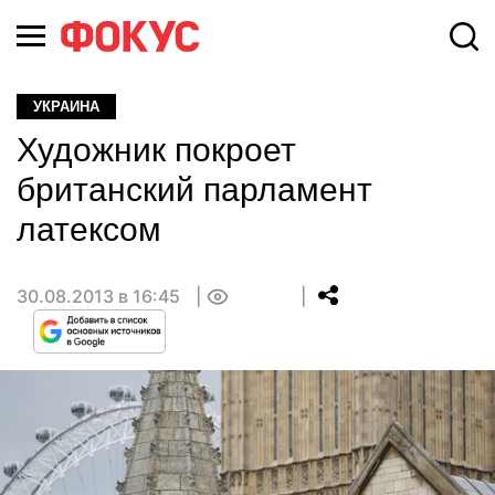
УКРАИНА
Художник покроет
британский парламент
латексом
30.08.2013 в 16:45
0