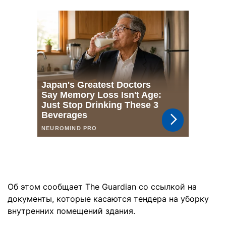
Об этом сообщает The Guardian со ссылкой на
документы, которые касаются тендера на уборку
внутренних помещений здания.