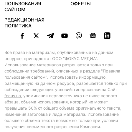
ПОЛЬЗОВАНИЯ
ОФЕРТЫ
САЙТОМ
РЕДАКЦИОННАЯ
ПОЛИТИКА
Все права на материалы, опубликованные на данном
ресурсе, принадлежат ООО "ФОКУС МЕДИА".
Использование материалов разрешается только при
соблюдении требований, описанных в
разделе "Правила
пользования сайтом"
. Использовать информацию,
размещенную на данном ресурсе, разрешается только при
соблюдении следующих условий: гиперссылки на Сайт
focus.ua
, упоминания первоисточника не ниже первого
абзаца, объема использования, который не может
превышать 50% от общего объема оригинального текста,
изменения заголовка и лида материала. Использование
большего объема текста возможно только при условии
получения письменного разрешения Компании.