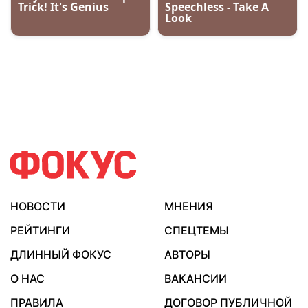
НОВОСТИ
МНЕНИЯ
РЕЙТИНГИ
СПЕЦТЕМЫ
ДЛИННЫЙ ФОКУС
АВТОРЫ
О НАС
ВАКАНСИИ
ПРАВИЛА
ДОГОВОР ПУБЛИЧНОЙ