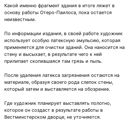
Какой именно фрагмент здания в итоге ляжет в
основу работы Отеро-Паилоса, пока остается
неизвестным.
По информации издания, в своей работе художник
использует особую латексную эмульсию, которая
применяется для очистки зданий. Она наносится на
стену и высыхает, в результате чего к ней
прилипает скопившаяся там грязь и пыль.
После удаления латекса загрязнения остаются на
материале, образуя своего рода слепок стены,
который затем и выставляется на обозрение.
Где художник планирует выставлять полотно,
которое он создаст в результате работы в
Вестминстерском дворце, не уточняется.