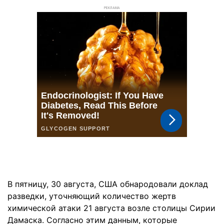
РЕКЛАМА
В пятницу, 30 августа, США обнародовали доклад
разведки, уточняющий количество жертв
химической атаки 21 августа возле столицы Сирии
Дамаска. Согласно этим данным, которые