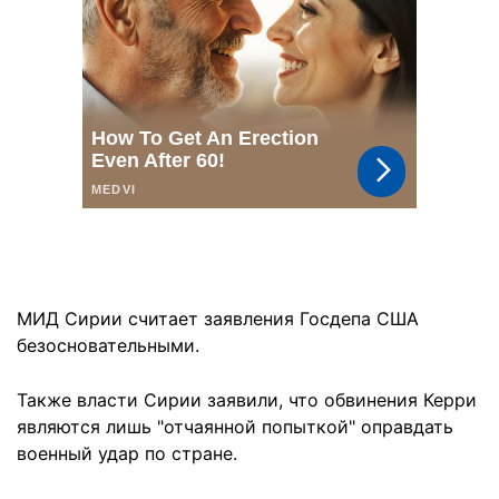
МИД Сирии считает заявления Госдепа США
безосновательными.
Также власти Сирии заявили, что обвинения Керри
являются лишь "отчаянной попыткой" оправдать
военный удар по стране.