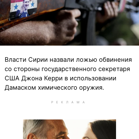
Власти Сирии назвали ложью обвинения
со стороны государственного секретаря
США Джона Керри в использовании
Дамаском химического оружия.