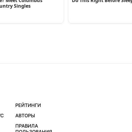
РЕЙТИНГИ
УС
АВТОРЫ
ПРАВИЛА
ПОЛЬЗОВАНИЯ