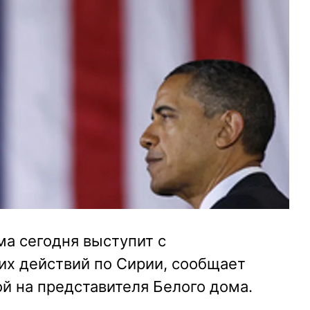
а сегодня выступит с
их действий по Сирии, сообщает
ой на представителя Белого дома.