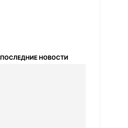
ПОСЛЕДНИЕ НОВОСТИ