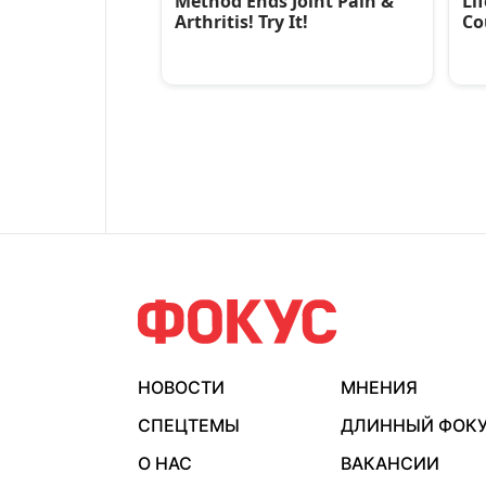
НОВОСТИ
МНЕНИЯ
СПЕЦТЕМЫ
ДЛИННЫЙ ФОК
О НАС
ВАКАНСИИ