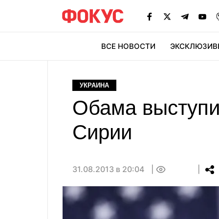
ВСЕ НОВОСТИ
ЭКСКЛЮЗИВ
ЭК
УКРАИНА
Обама выступи
Сирии
31.08.2013 в 20:04
0