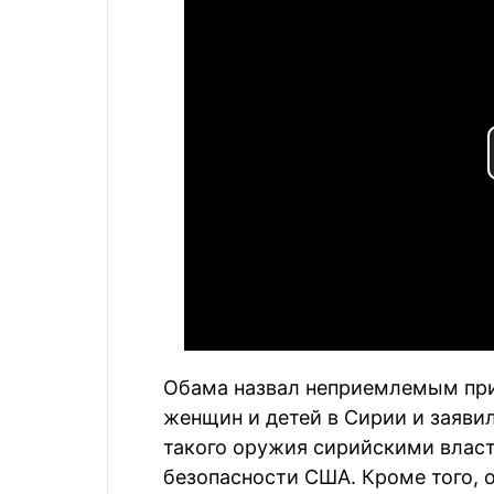
Обама назвал неприемлемым при
женщин и детей в Сирии и заяви
такого оружия сирийскими власт
безопасности США. Кроме того, 