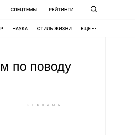
СПЕЦТЕМЫ
РЕЙТИНГИ
Р
НАУКА
СТИЛЬ ЖИЗНИ
ЕЩЕ
УРА
ВИДЕОИГРЫ
СПОРТ
м по поводу