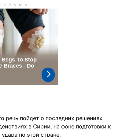
то речь пойдет о последних решениях
ействиях в Сирии, на фоне подготовки к
удара по этой стране.