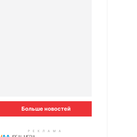
Больше новостей