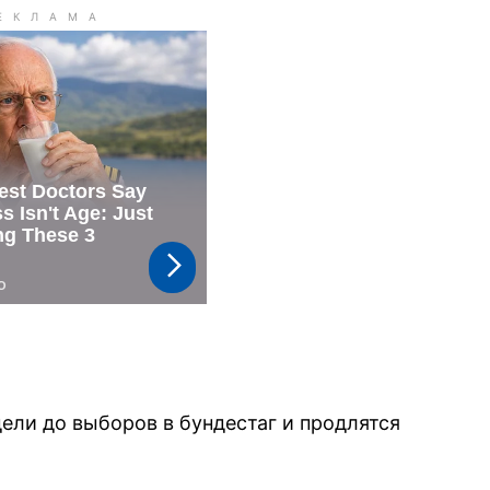
ели до выборов в бундестаг и продлятся