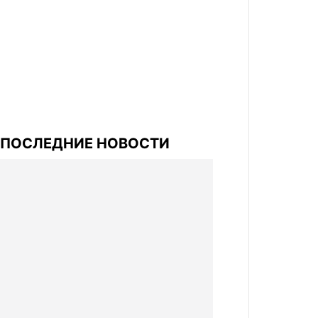
ПОСЛЕДНИЕ НОВОСТИ