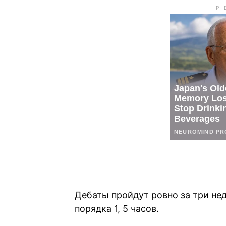
Дебаты пройдут ровно за три нед
порядка 1, 5 часов.