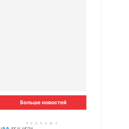
Больше новостей