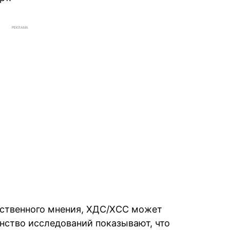
РЕКЛАМА
ственного мнения, ХДС/ХСС может
нство исследований показывают, что