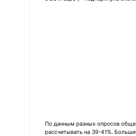
По данным разных опросов обще
рассчитывать на 39-41%. Больши