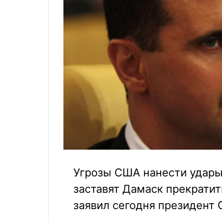
Угрозы США нанести удары
заставят Дамаск прекратит
заявил сегодня президент 