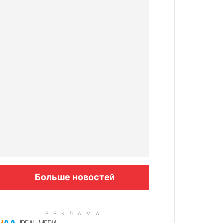
Больше новостей