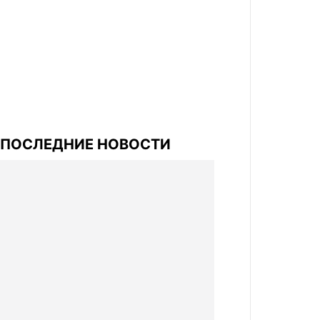
ПОСЛЕДНИЕ НОВОСТИ