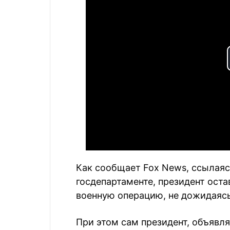
Как сообщает Fox News, ссылаяс
госдепартаменте, президент ост
военную операцию, не дожидаясь
При этом сам президент, объявля