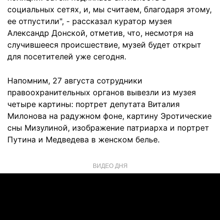
социальных сетях, и, мы считаем, благодаря этому,
ее отпустили", - рассказал куратор музея
Александр Донской, отметив, что, несмотря на
случившееся происшествие, музей будет открыт
для посетителей уже сегодня.
Напомним, 27 августа сотрудники
правоохранительных органов вывезли из музея
четыре картины: портрет депутата Виталия
Милонова на радужном фоне, картину Эротические
сны Мизулиной, изображение патриарха и портрет
Путина и Медведева в женском белье.
ВИДЕО ДНЯ