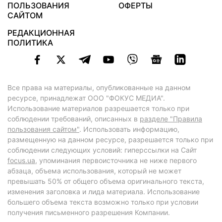
ПОЛЬЗОВАНИЯ
ОФЕРТЫ
САЙТОМ
РЕДАКЦИОННАЯ
ПОЛИТИКА
Все права на материалы, опубликованные на данном
ресурсе, принадлежат ООО "ФОКУС МЕДИА".
Использование материалов разрешается только при
соблюдении требований, описанных в
разделе "Правила
пользования сайтом"
. Использовать информацию,
размещенную на данном ресурсе, разрешается только при
соблюдении следующих условий: гиперссылки на Сайт
focus.ua
, упоминания первоисточника не ниже первого
абзаца, объема использования, который не может
превышать 50% от общего объема оригинального текста,
изменения заголовка и лида материала. Использование
большего объема текста возможно только при условии
получения письменного разрешения Компании.