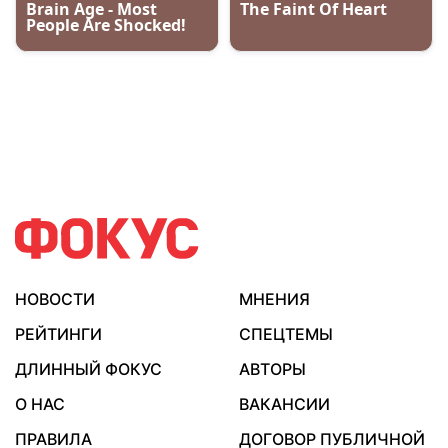
НОВОСТИ
МНЕНИЯ
РЕЙТИНГИ
СПЕЦТЕМЫ
ДЛИННЫЙ ФОКУС
АВТОРЫ
О НАС
ВАКАНСИИ
ПРАВИЛА
ДОГОВОР ПУБЛИЧНОЙ