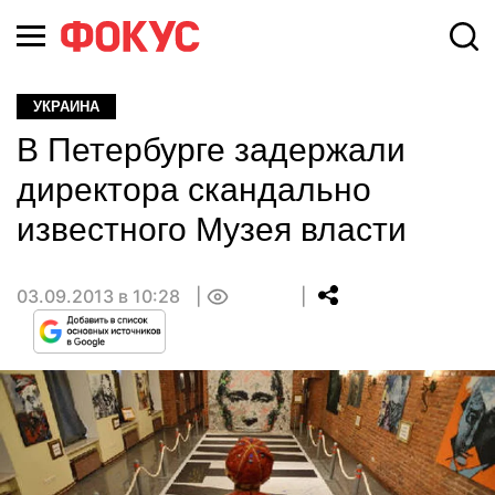
УКРАИНА
В Петербурге задержали
директора скандально
известного Музея власти
03.09.2013 в 10:28
0