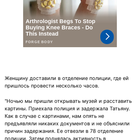
Женщину доставили в отделение полиции, где ей
пришлось провести несколько часов.
"Ночью мы пришли открывать музей и расставить
картины. Приехала полиция и задержала Татьяну.
Как в случае с картинами, нам опять не
предъявляли никаких документов и не объяснили
причин задержания. Ее отвезли в 78 отделение
полиции. Затем поднялась активность в