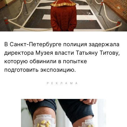
В Санкт-Петербурге полиция задержала
директора Музея власти Татьяну Титову,
которую обвинили в попытке
подготовить экспозицию.