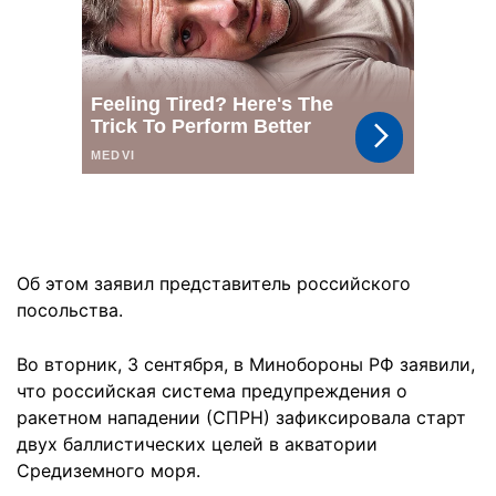
Об этом заявил представитель российского
посольства.
Во вторник, 3 сентября, в Минобороны РФ заявили,
что российская система предупреждения о
ракетном нападении (СПРН) зафиксировала старт
двух баллистических целей в акватории
Средиземного моря.