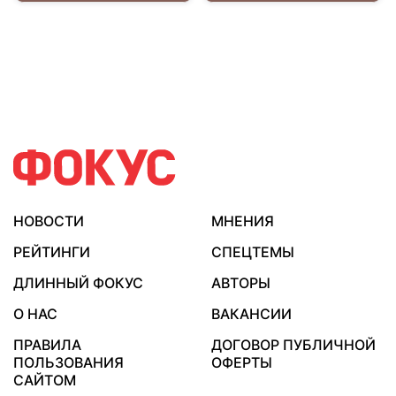
НОВОСТИ
МНЕНИЯ
РЕЙТИНГИ
СПЕЦТЕМЫ
ДЛИННЫЙ ФОКУС
АВТОРЫ
О НАС
ВАКАНСИИ
ПРАВИЛА
ДОГОВОР ПУБЛИЧНОЙ
ПОЛЬЗОВАНИЯ
ОФЕРТЫ
САЙТОМ