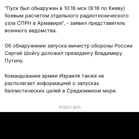
"Пуск был обнаружен в 10:16 мск (9:16 по Киеву)
боевым расчетом отдельного радиотехнического
узла СПРН в Армавире", - заявил представитель
военного ведомства.
Об обнаружении запуска министр обороны России
Сергей Шойгу доложил президенту Владимиру
Путину.
Командование армии Израиля также не
располагает информацией о запусках
баллистических целей в Средиземном море.
ВИДЕО ДНЯ