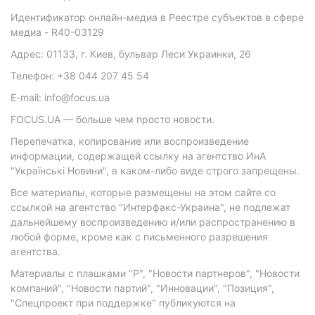
Идентификатор онлайн-медиа в Реестре субъектов в сфере
медиа - R40-03129
Адрес: 01133, г. Киев, бульвар Леси Украинки, 26
Телефон: +38 044 207 45 54
E-mail: info@focus.ua
FOCUS.UA — больше чем просто новости.
Перепечатка, копирование или воспроизведение
информации, содержащей ссылку на агентство ИнА
"Українські Новини", в каком-либо виде строго запрещены.
Все материалы, которые размещены на этом сайте со
ссылкой на агентство "Интерфакс-Украина", не подлежат
дальнейшему воспроизведению и/или распространению в
любой форме, кроме как с письменного разрешения
агентства.
Материалы с плашками "Р", "Новости партнеров", "Новости
компаний", "Новости партий", "Инновации", "Позиция",
"Спецпроект при поддержке" публикуются на