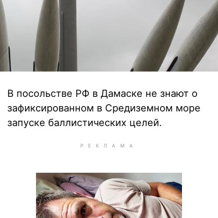
В посольстве РФ в Дамаске не знают о
зафиксированном в Средиземном море
запуске баллистических целей.