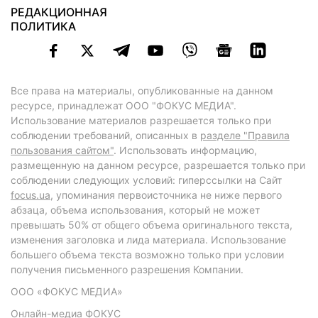
РЕДАКЦИОННАЯ
ПОЛИТИКА
Все права на материалы, опубликованные на данном
ресурсе, принадлежат ООО "ФОКУС МЕДИА".
Использование материалов разрешается только при
соблюдении требований, описанных в
разделе "Правила
пользования сайтом"
. Использовать информацию,
размещенную на данном ресурсе, разрешается только при
соблюдении следующих условий: гиперссылки на Сайт
focus.ua
, упоминания первоисточника не ниже первого
абзаца, объема использования, который не может
превышать 50% от общего объема оригинального текста,
изменения заголовка и лида материала. Использование
большего объема текста возможно только при условии
получения письменного разрешения Компании.
ООО «ФОКУС МЕДИА»
Онлайн-медиа ФОКУС