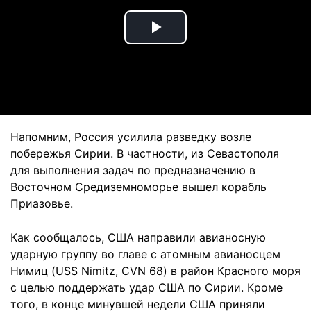
Play
Video
Напомним, Россия усилила разведку возле
побережья Сирии. В частности, из Севастополя
для выполнения задач по предназначению в
Восточном Средиземноморье вышел корабль
Приазовье.
Как сообщалось, США направили авианосную
ударную группу во главе с атомным авианосцем
Нимиц (USS Nimitz, CVN 68) в район Красного моря
с целью поддержать удар США по Сирии. Кроме
того, в конце минувшей недели США приняли