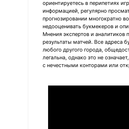
ориентируетесь в перипетиях иг
информацией, регулярно просмат
прогнозировании многократно во
недооценивать букмекеров и опи
Мнения экспертов и аналитиков 
результаты матчей. Все адреса б
любого другого города, общедост
легальна, однако это не означает
с нечестными конторами или от