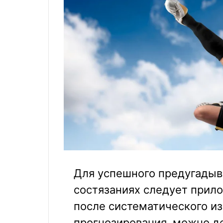
Для успешного предугадыв
состязаниях следует прило
после систематического и
прогнозирования, можно де