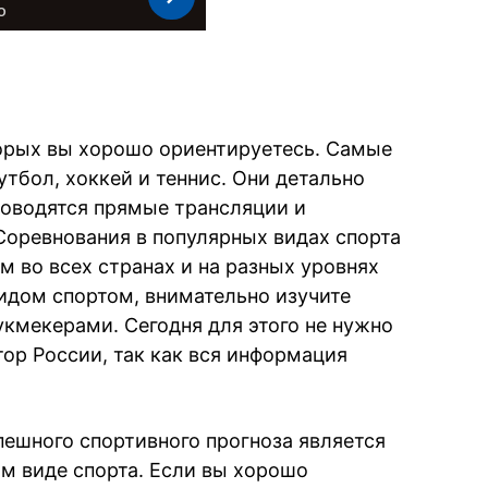
торых вы хорошо ориентируетесь. Самые
тбол, хоккей и теннис. Они детально
роводятся прямые трансляции и
Соревнования в популярных видах спорта
м во всех странах и на разных уровнях
идом спортом, внимательно изучите
кмекерами. Сегодня для этого не нужно
ор России, так как вся информация
ешного спортивного прогноза является
м виде спорта. Если вы хорошо