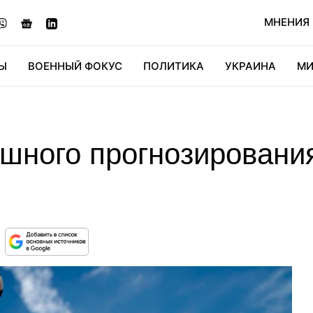
МНЕНИЯ
Ы
ВОЕННЫЙ ФОКУС
ПОЛИТИКА
УКРАИНА
МИ
ОНОМИКА
ДИДЖИТАЛ
АВТО
МИРФАН
КУЛЬТ
шного прогнозировани