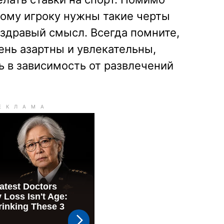
ому игроку нужны такие черты
 здравый смысл. Всегда помните,
ень азартны и увлекательны,
ь в зависимость от развлечений