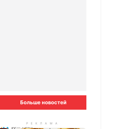
Больше новостей