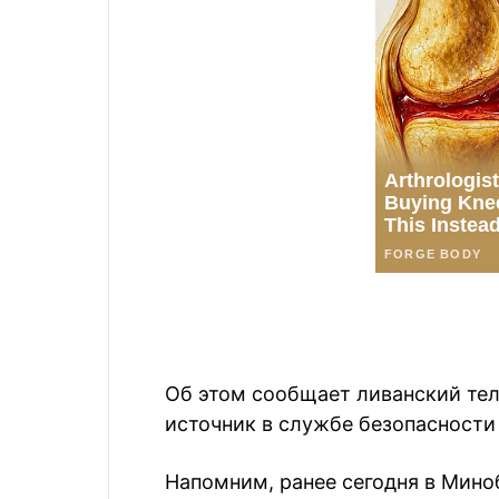
Об этом сообщает ливанский тел
источник в службе безопасности
Напомним, ранее сегодня в Мино