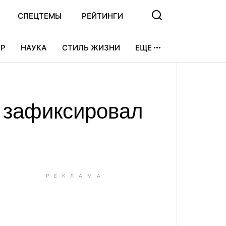
СПЕЦТЕМЫ
РЕЙТИНГИ
Р
НАУКА
СТИЛЬ ЖИЗНИ
ЕЩЕ
УРА
ВИДЕОИГРЫ
СПОРТ
 зафиксировал