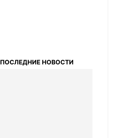
ПОСЛЕДНИЕ НОВОСТИ