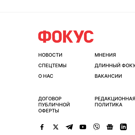
НОВОСТИ
МНЕНИЯ
СПЕЦТЕМЫ
ДЛИННЫЙ ФОК
О НАС
ВАКАНСИИ
ДОГОВОР
РЕДАКЦИОННА
ПУБЛИЧНОЙ
ПОЛИТИКА
ОФЕРТЫ