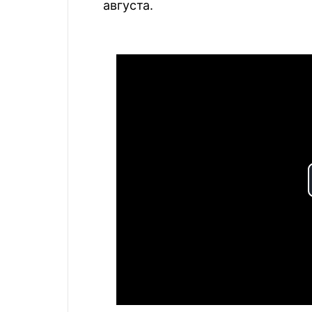
августа.