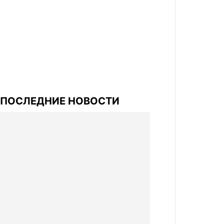
ПОСЛЕДНИЕ НОВОСТИ