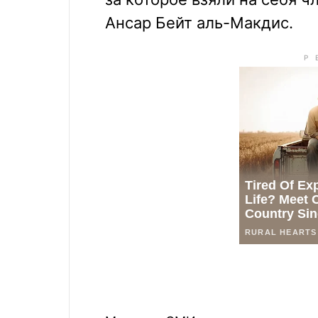
Ансар Бейт аль-Макдис.