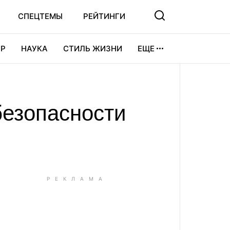
СПЕЦТЕМЫ
РЕЙТИНГИ
Р
НАУКА
СТИЛЬ ЖИЗНИ
ЕЩЕ
УРА
ВИДЕОИГРЫ
СПОРТ
безопасности