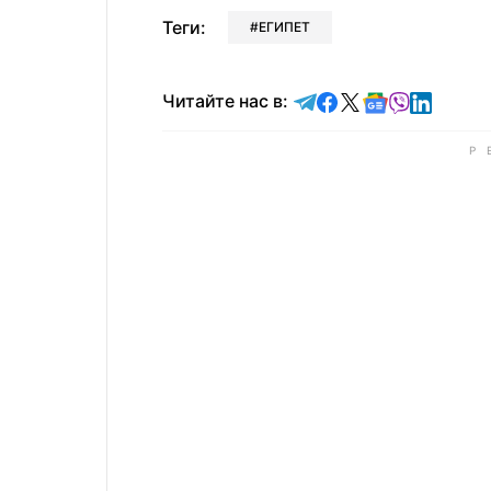
Теги:
ЕГИПЕТ
Читайте в Telegram
Читайте в Faceb
Читайте в X
Читайте в 
Читайте в
Читайт
Читайте нас в: