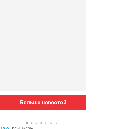
Больше новостей