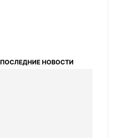
ПОСЛЕДНИЕ НОВОСТИ