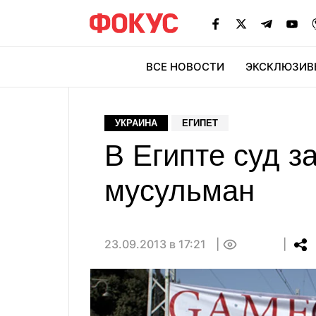
ВСЕ НОВОСТИ
ЭКСКЛЮЗИВ
ЭК
УКРАИНА
ЕГИПЕТ
В Египте суд з
мусульман
23.09.2013 в 17:21
0