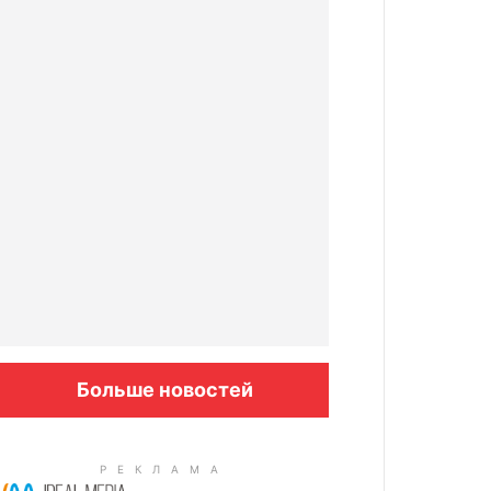
Больше новостей