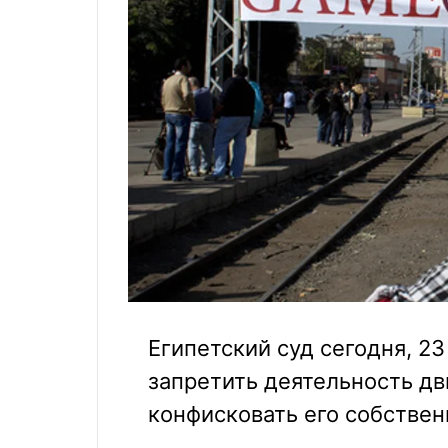
Египетский суд сегодня, 2
запретить деятельность д
конфисковать его собствен