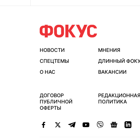
НОВОСТИ
МНЕНИЯ
СПЕЦТЕМЫ
ДЛИННЫЙ ФОК
О НАС
ВАКАНСИИ
ДОГОВОР
РЕДАКЦИОННА
ПУБЛИЧНОЙ
ПОЛИТИКА
ОФЕРТЫ