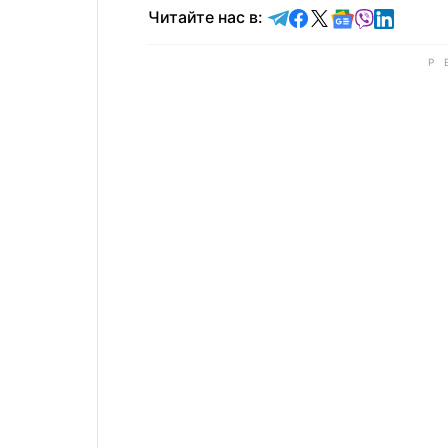
Читайте в Telegram
Читайте в Faceb
Читайте в X
Читайте в 
Читайте в
Читайт
Читайте нас в: