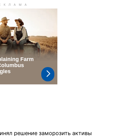
ринял решение заморозить активы