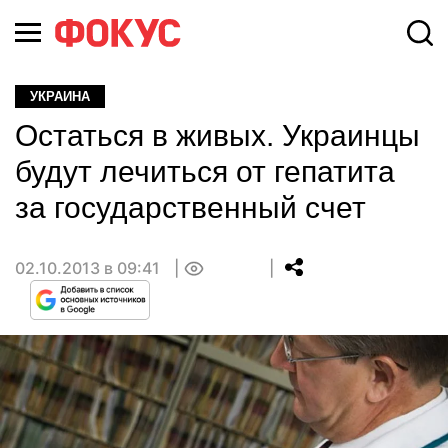
УКРАИНА
Остаться в живых. Украинцы
будут лечиться от гепатита
за государственный счет
02.10.2013 в 09:41
0