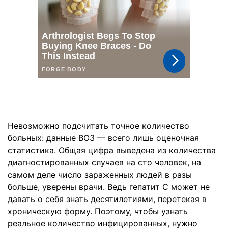
Невозможно подсчитать точное количество
больных: данные ВОЗ — всего лишь оценочная
статистика. Общая цифра выведена из количества
диагностированных случаев на сто человек, на
самом деле число зараженных людей в разы
больше, уверены врачи. Ведь гепатит С может не
давать о себя знать десятилетиями, перетекая в
хроническую форму. Поэтому, чтобы узнать
реальное количество инфицированных, нужно