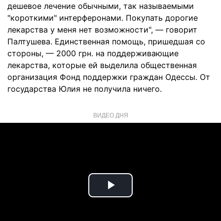
дешевое лечение обычными, так называемыми
"короткими" интерферонами. Покупать дорогие
лекарства у меня нет возможности", — говорит
Палтушева. Единственная помощь, пришедшая со
стороны, — 2000 грн. на поддерживающие
лекарства, которые ей выделила общественная
организация Фонд поддержки граждан Одессы. От
государства Юлия не получила ничего.
ВИДЕО ДНЯ
Play
Video