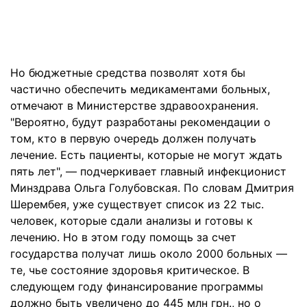
Но бюджетные средства позволят хотя бы
частично обеспечить медикаментами больных,
отмечают в Министерстве здравоохранения.
"Вероятно, будут разработаны рекомендации о
том, кто в первую очередь должен получать
лечение. Есть пациенты, которые не могут ждать
пять лет", — подчеркивает главный инфекционист
Минздрава Ольга Голубовская. По словам Дмитрия
Шерембея, уже существует список из 22 тыс.
человек, которые сдали анализы и готовы к
лечению. Но в этом году помощь за счет
государства получат лишь около 2000 больных —
те, чье состояние здоровья критическое. В
следующем году финансирование программы
должно быть увеличено до 445 млн грн., но о