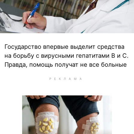
Государство впервые выделит средства
на борьбу с вирусными гепатитами В и С.
Правда, помощь получат не все больные