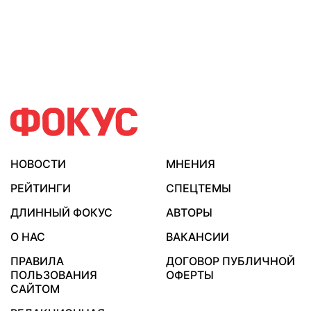
НОВОСТИ
МНЕНИЯ
РЕЙТИНГИ
СПЕЦТЕМЫ
ДЛИННЫЙ ФОКУС
АВТОРЫ
О НАС
ВАКАНСИИ
ПРАВИЛА
ДОГОВОР ПУБЛИЧНОЙ
ПОЛЬЗОВАНИЯ
ОФЕРТЫ
САЙТОМ