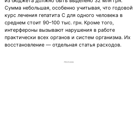
из бюджета должно быть выделено 32 млн грн.
Сумма небольшая, особенно учитывая, что годовой
курс лечения гепатита С для одного человека в
среднем стоит 90–100 тыс. грн. Кроме того,
интерфероны вызывают нарушения в работе
практически всех органов и систем организма. Их
восстановление — отдельная статья расходов.
РЕКЛАМА