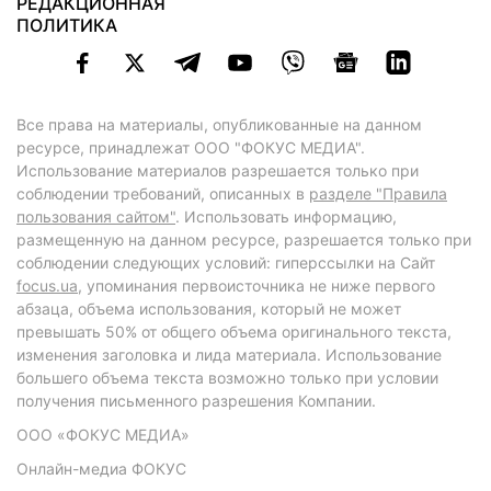
РЕДАКЦИОННАЯ
ПОЛИТИКА
Все права на материалы, опубликованные на данном
ресурсе, принадлежат ООО "ФОКУС МЕДИА".
Использование материалов разрешается только при
соблюдении требований, описанных в
разделе "Правила
пользования сайтом"
. Использовать информацию,
размещенную на данном ресурсе, разрешается только при
соблюдении следующих условий: гиперссылки на Сайт
focus.ua
, упоминания первоисточника не ниже первого
абзаца, объема использования, который не может
превышать 50% от общего объема оригинального текста,
изменения заголовка и лида материала. Использование
большего объема текста возможно только при условии
получения письменного разрешения Компании.
ООО «ФОКУС МЕДИА»
Онлайн-медиа ФОКУС