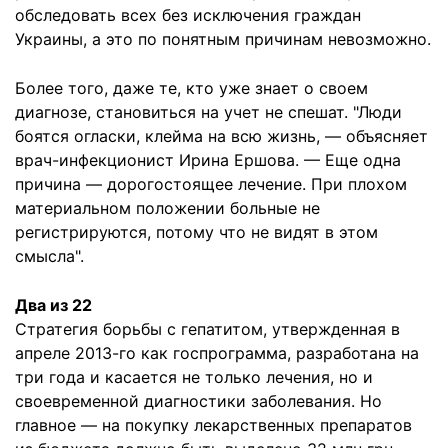
обследовать всех без исключения граждан
Украины, а это по понятным причинам невозможно.
Более того, даже те, кто уже знает о своем
диагнозе, становиться на учет не спешат. "Люди
боятся огласки, клейма на всю жизнь, — объясняет
врач-инфекционист Ирина Ершова. — Еще одна
причина — дорогостоящее лечение. При плохом
материальном положении больные не
регистрируются, потому что не видят в этом
смысла".
Два из 22
Стратегия борьбы с гепатитом, утвержденная в
апреле 2013-го как госпрограмма, разработана на
три года и касается не только лечения, но и
своевременной диагностики заболевания. Но
главное — на покупку лекарственных препаратов