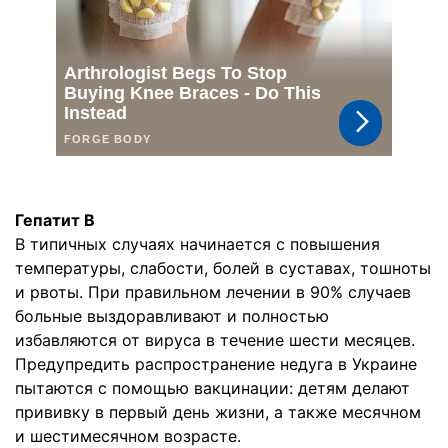
Гепатит В
В типичных случаях начинается с повышения
температуры, слабости, болей в суставах, тошноты
и рвоты. При правильном лечении в 90% случаев
больные выздоравливают и полностью
избавляются от вируса в течение шести месяцев.
Предупредить распространение недуга в Украине
пытаются с помощью вакцинации: детям делают
прививку в первый день жизни, а также месячном
и шестимесячном возрасте.