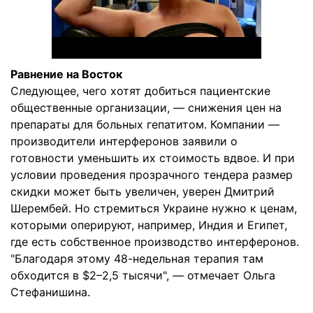
Равнение на Восток
Следующее, чего хотят добиться пациентские
общественные организации, — снижения цен на
препараты для больных гепатитом. Компании —
производители интерферонов заявили о
готовности уменьшить их стоимость вдвое. И при
условии проведения прозрачного тендера размер
скидки может быть увеличен, уверен Дмитрий
Шерембей. Но стремиться Украине нужно к ценам,
которыми оперируют, например, Индия и Египет,
где есть собственное производство интерферонов.
"Благодаря этому 48-недельная терапия там
обходится в $2–2,5 тысячи", — отмечает Ольга
Стефанишина.