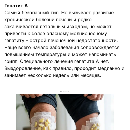
Гепатит А
Самый безопасный тип. Не вызывает развитие
хронической болезни печени и редко
заканчивается летальным исходом, но может
привести к более опасному молниеносному
гепатиту – острой печеночной недостаточности.
Чаще всего начало заболевания сопровождается
повышением температуры и может напоминать
грипп. Специального лечения гепатита А нет.
Выздоровление, как правило, проходит медленно и
занимает несколько недель или месяцев.
РЕКЛАМА