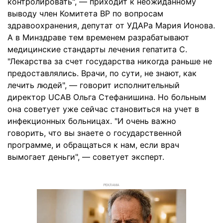
контролировать", — приходит к неожиданному
выводу член Комитета ВР по вопросам
здравоохранения, депутат от УДАРа Мария Ионова.
А в Минздраве тем временем разрабатывают
медицинские стандарты лечения гепатита С.
"Лекарства за счет государства никогда раньше не
предоставлялись. Врачи, по сути, не знают, как
лечить людей", — говорит исполнительный
директор UCAB Ольга Стефанишина. Но больным
она советует уже сейчас становиться на учет в
инфекционных больницах. "И очень важно
говорить, что вы знаете о государственной
программе, и обращаться к нам, если врач
вымогает деньги", — советует эксперт.
РЕКЛАМА