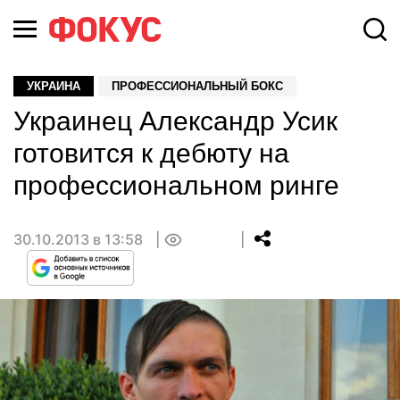
УКРАИНА
ПРОФЕССИОНАЛЬНЫЙ БОКС
Украинец Александр Усик
готовится к дебюту на
профессиональном ринге
30.10.2013 в 13:58
0