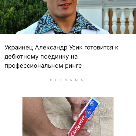
Украинец Александр Усик готовится к
дебютному поединку на
профессиональном ринге