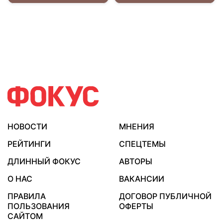
НОВОСТИ
МНЕНИЯ
РЕЙТИНГИ
СПЕЦТЕМЫ
ДЛИННЫЙ ФОКУС
АВТОРЫ
О НАС
ВАКАНСИИ
ПРАВИЛА
ДОГОВОР ПУБЛИЧНОЙ
ПОЛЬЗОВАНИЯ
ОФЕРТЫ
САЙТОМ