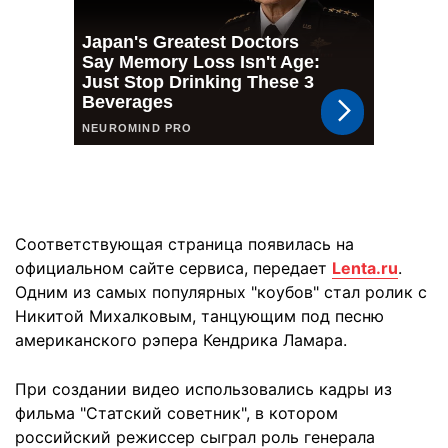
Соответствующая страница появилась на
официальном сайте сервиса, передает
Lenta.ru
.
Одним из самых популярных "коубов" стал ролик с
Никитой Михалковым, танцующим под песню
американского рэпера Кендрика Ламара.
При создании видео использовались кадры из
фильма "Статский советник", в котором
российский режиссер сыграл роль генерала