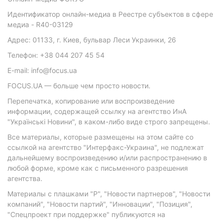
Идентификатор онлайн-медиа в Реестре субъектов в сфере
медиа - R40-03129
Адрес: 01133, г. Киев, бульвар Леси Украинки, 26
Телефон: +38 044 207 45 54
E-mail: info@focus.ua
FOCUS.UA — больше чем просто новости.
Перепечатка, копирование или воспроизведение
информации, содержащей ссылку на агентство ИнА
"Українські Новини", в каком-либо виде строго запрещены.
Все материалы, которые размещены на этом сайте со
ссылкой на агентство "Интерфакс-Украина", не подлежат
дальнейшему воспроизведению и/или распространению в
любой форме, кроме как с письменного разрешения
агентства.
Материалы с плашками "Р", "Новости партнеров", "Новости
компаний", "Новости партий", "Инновации", "Позиция",
"Спецпроект при поддержке" публикуются на