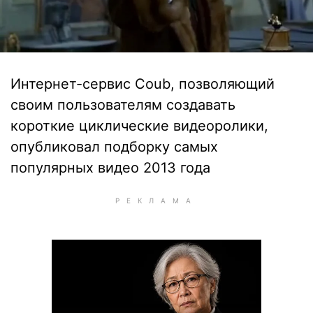
Интернет-сервис Coub, позволяющий
своим пользователям создавать
короткие циклические видеоролики,
опубликовал подборку самых
популярных видео 2013 года