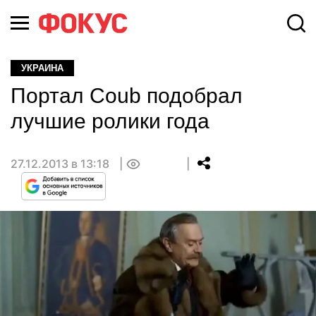
УКРАИНА
Портал Coub подобрал
лучшие ролики года
27.12.2013 в 13:18
0