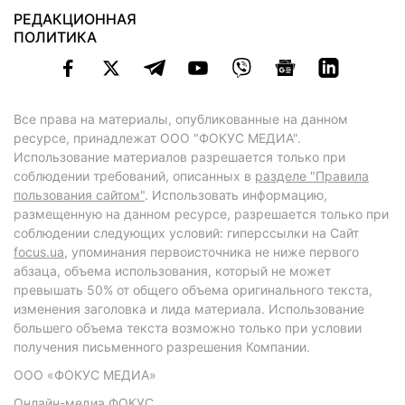
РЕДАКЦИОННАЯ
ПОЛИТИКА
Все права на материалы, опубликованные на данном
ресурсе, принадлежат ООО "ФОКУС МЕДИА".
Использование материалов разрешается только при
соблюдении требований, описанных в
разделе "Правила
пользования сайтом"
. Использовать информацию,
размещенную на данном ресурсе, разрешается только при
соблюдении следующих условий: гиперссылки на Сайт
focus.ua
, упоминания первоисточника не ниже первого
абзаца, объема использования, который не может
превышать 50% от общего объема оригинального текста,
изменения заголовка и лида материала. Использование
большего объема текста возможно только при условии
получения письменного разрешения Компании.
ООО «ФОКУС МЕДИА»
Онлайн-медиа ФОКУС