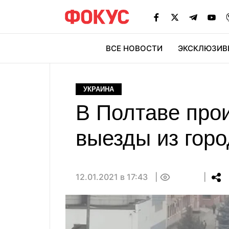
ВСЕ НОВОСТИ
ЭКСКЛЮЗИВ
ЭК
УКРАИНА
В Полтаве про
выезды из гор
12.01.2021 в 17:43
0