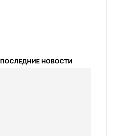
ПОСЛЕДНИЕ НОВОСТИ