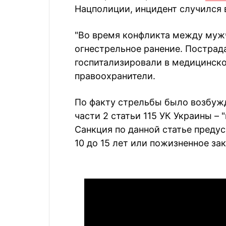
Нацполиции, инцидент случился 
"Во время конфликта между муж
огнестрельное ранение. Пострад
госпитализировали в медицинско
правоохранители.
По факту стрельбы было возбужд
части 2 статьи 115 УК Украины –
Санкция по данной статье преду
10 до 15 лет или пожизненное за