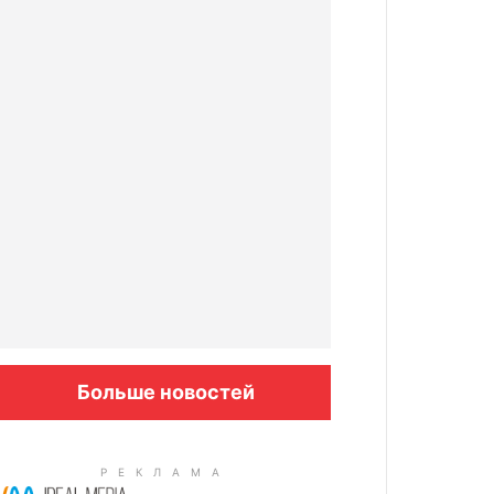
Больше новостей