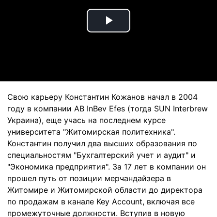
Play
Video
Свою карьеру Константин Кожанов начал в 2004
году в компании AB InBev Efes (тогда SUN Interbrew
Украина), еще учась на последнем курсе
университета "Житомирская политехника".
Константин получил два высших образования по
специальностям "Бухгалтерский учет и аудит" и
"Экономика предприятия". За 17 лет в компании он
прошел путь от позиции мерчандайзера в
Житомире и Житомирской области до директора
по продажам в канале Key Account, включая все
промежуточные должности. Вступив в новую