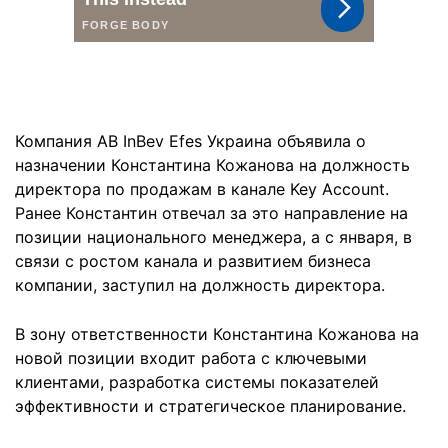
Компания AB InBev Efes Украина объявила о
назначении Константина Кожанова на должность
директора по продажам в канале Key Account.
Ранее Константин отвечал за это направление на
позиции национального менеджера, а с января, в
связи с ростом канала и развитием бизнеса
компании, заступил на должность директора.
В зону ответственности Константина Кожанова на
новой позиции входит работа с ключевыми
клиентами, разработка системы показателей
эффективности и стратегическое планирование.