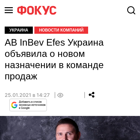
УКРАИНА
НОВОСТИ КОМПАНИЙ
AB InBev Efes Украина
объявила о новом
назначении в команде
продаж
25.01.2021 в 14:27
0