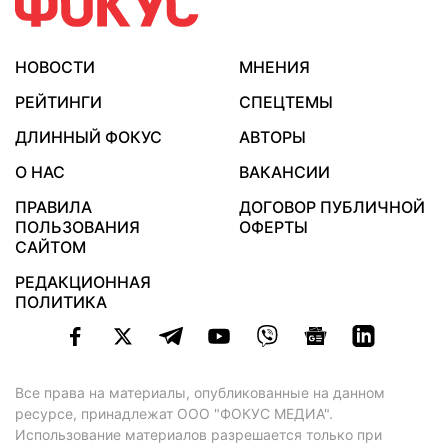
НОВОСТИ
МНЕНИЯ
РЕЙТИНГИ
СПЕЦТЕМЫ
ДЛИННЫЙ ФОКУС
АВТОРЫ
О НАС
ВАКАНСИИ
ПРАВИЛА
ДОГОВОР ПУБЛИЧНОЙ
ПОЛЬЗОВАНИЯ
ОФЕРТЫ
САЙТОМ
РЕДАКЦИОННАЯ
ПОЛИТИКА
Все права на материалы, опубликованные на данном
ресурсе, принадлежат ООО "ФОКУС МЕДИА".
Использование материалов разрешается только при