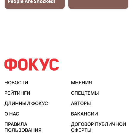
НОВОСТИ
МНЕНИЯ
РЕЙТИНГИ
СПЕЦТЕМЫ
ДЛИННЫЙ ФОКУС
АВТОРЫ
О НАС
ВАКАНСИИ
ПРАВИЛА
ДОГОВОР ПУБЛИЧНОЙ
ПОЛЬЗОВАНИЯ
ОФЕРТЫ