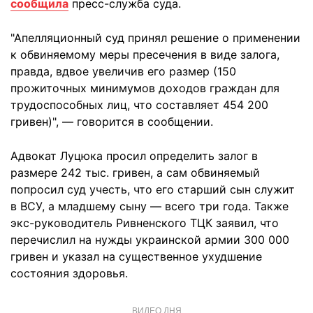
сообщила
пресс-служба суда.
"Апелляционный суд принял решение о применении
к обвиняемому меры пресечения в виде залога,
правда, вдвое увеличив его размер (150
прожиточных минимумов доходов граждан для
трудоспособных лиц, что составляет 454 200
гривен)", — говорится в сообщении.
Адвокат Луцюка просил определить залог в
размере 242 тыс. гривен, а сам обвиняемый
попросил суд учесть, что его старший сын служит
в ВСУ, а младшему сыну — всего три года. Также
экс-руководитель Ривненского ТЦК заявил, что
перечислил на нужды украинской армии 300 000
гривен и указал на существенное ухудшение
состояния здоровья.
ВИДЕО ДНЯ