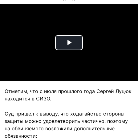
Play
Video
Отметим, что с июля прошлого года Сергей Луцюк
находится в СИЗО.
Суд пришел к выводу, что ходатайство стороны
защиты можно удовлетворить частично, поэтому
на обвиняемого возложили дополнительные
обязанности: