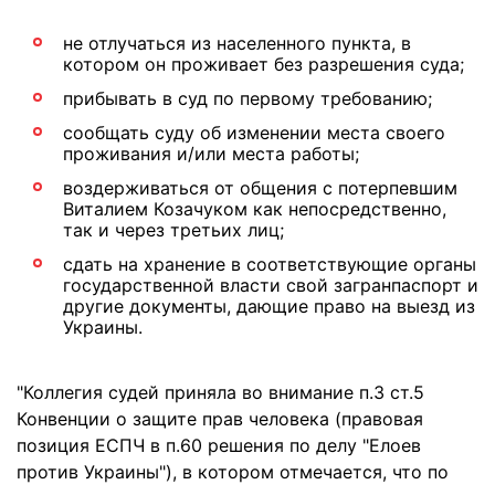
не отлучаться из населенного пункта, в
котором он проживает без разрешения суда;
прибывать в суд по первому требованию;
сообщать суду об изменении места своего
проживания и/или места работы;
воздерживаться от общения с потерпевшим
Виталием Козачуком как непосредственно,
так и через третьих лиц;
сдать на хранение в соответствующие органы
государственной власти свой загранпаспорт и
другие документы, дающие право на выезд из
Украины.
"Коллегия судей приняла во внимание п.3 ст.5
Конвенции о защите прав человека (правовая
позиция ЕСПЧ в п.60 решения по делу "Елоев
против Украины"), в котором отмечается, что по