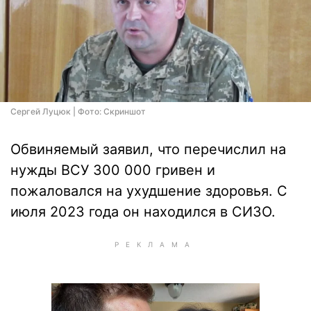
Сергей Луцюк | Фото: Скриншот
Обвиняемый заявил, что перечислил на
нужды ВСУ 300 000 гривен и
пожаловался на ухудшение здоровья. С
июля 2023 года он находился в СИЗО.