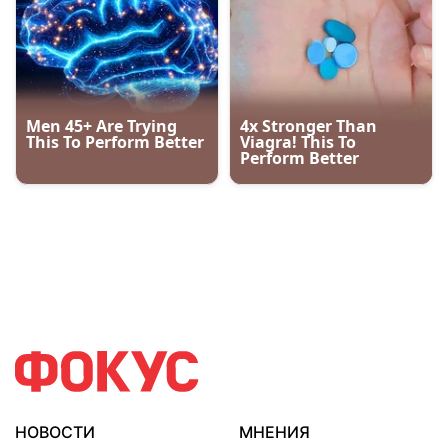
НОВОСТИ
МНЕНИЯ