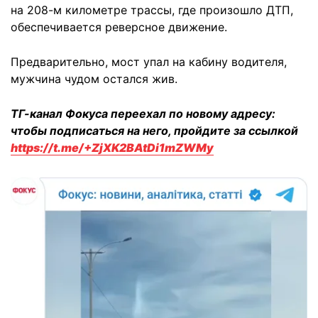
на 208-м километре трассы, где произошло ДТП,
обеспечивается реверсное движение.
Предварительно, мост упал на кабину водителя,
мужчина чудом остался жив.
ТГ-канал Фокуса переехал по новому адресу:
чтобы подписаться на него, пройдите за ссылкой
https://t.me/+ZjXK2BAtDi1mZWMy