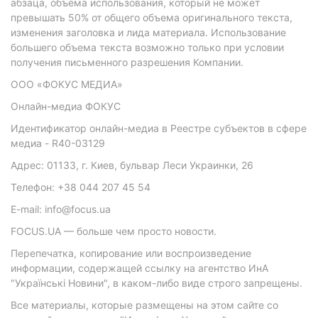
абзаца, объема использования, который не может
превышать 50% от общего объема оригинального текста,
изменения заголовка и лида материала. Использование
большего объема текста возможно только при условии
получения письменного разрешения Компании.
ООО «ФОКУС МЕДИА»
Онлайн-медиа ФОКУС
Идентификатор онлайн-медиа в Реестре субъектов в сфере
медиа - R40-03129
Адрес: 01133, г. Киев, бульвар Леси Украинки, 26
Телефон: +38 044 207 45 54
E-mail: info@focus.ua
FOCUS.UA — больше чем просто новости.
Перепечатка, копирование или воспроизведение
информации, содержащей ссылку на агентство ИнА
"Українські Новини", в каком-либо виде строго запрещены.
Все материалы, которые размещены на этом сайте со