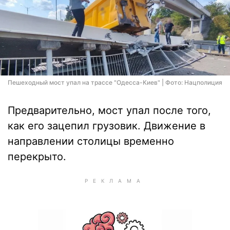
Пешеходный мост упал на трассе "Одесса-Киев" | Фото: Нацполиция
Предварительно, мост упал после того,
как его зацепил грузовик. Движение в
направлении столицы временно
перекрыто.