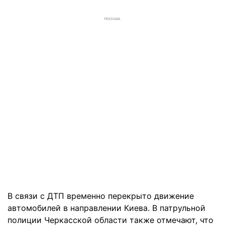
РЕКЛАМА
В связи с ДТП временно перекрыто движение
автомобилей в направлении Киева. В патрульной
полиции Черкасской области также отмечают, что