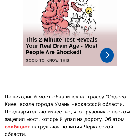
Пешеходный мост обвалился на трассу "Одесса-
Киев" возле города Умань Черкасской области.
Предварительно известно, что грузовик с песком
зацепил мост, который упал на дорогу. Об этом
сообщает
патрульная полиция Черкасской
области.