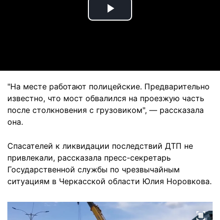
Play
Video
"На месте работают полицейские. Предварительно
известно, что мост обвалился на проезжую часть
после столкновения с грузовиком", — рассказала
она.
Спасателей к ликвидации последствий ДТП не
привлекали, рассказала пресс-секретарь
Государственной службы по чрезвычайным
ситуациям в Черкасской области Юлия Норовкова.