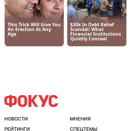
НОВОСТИ
МНЕНИЯ
РЕЙТИНГИ
СПЕЦТЕМЫ