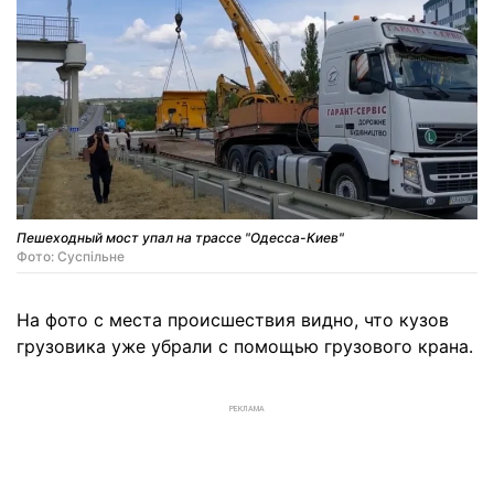
Пешеходный мост упал на трассе "Одесса-Киев"
Фото: Суспільне
На фото с места происшествия видно, что кузов
грузовика уже убрали с помощью грузового крана.
РЕКЛАМА