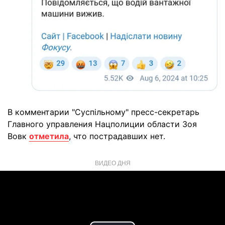
В комментарии "Суспільному" пресс-секретарь
Главного управления Нацполиции области Зоя
Вовк
отметила
, что пострадавших нет.
ВИДЕО ДНЯ