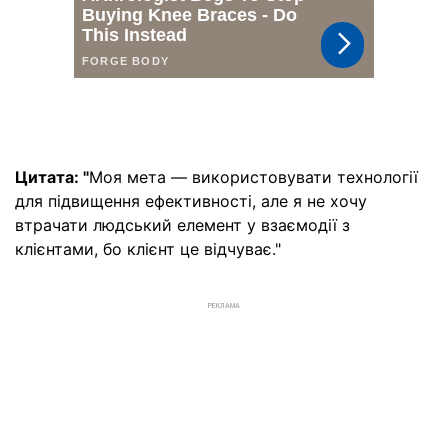
Цитата: "
Моя мета — використовувати технології
для підвищення ефективності, але я не хочу
втрачати людський елемент у взаємодії з
клієнтами, бо клієнт це відчуває."
РЕКЛАМА