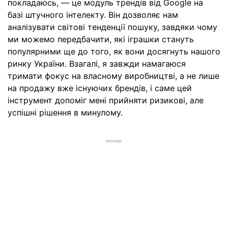
покладаюсь, — це модуль трендів від Google на
базі штучного інтелекту. Він дозволяє нам
аналізувати світові тенденції пошуку, завдяки чому
ми можемо передбачити, які іграшки стануть
популярними ще до того, як вони досягнуть нашого
ринку України. Взагалі, я завжди намагаюся
тримати фокус на власному виробництві, а не лише
на продажу вже існуючих брендів, і саме цей
інструмент допоміг мені прийняти ризикові, але
успішні рішення в минулому.
РЕКЛАМА