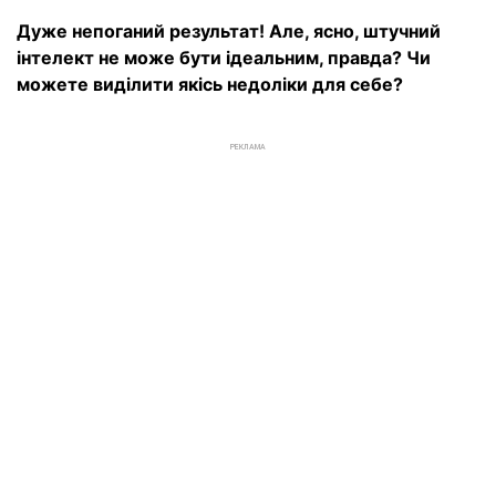
Дуже непоганий результат! Але, ясно, штучний
інтелект не може бути ідеальним, правда? Чи
можете виділити якісь недоліки для себе?
РЕКЛАМА