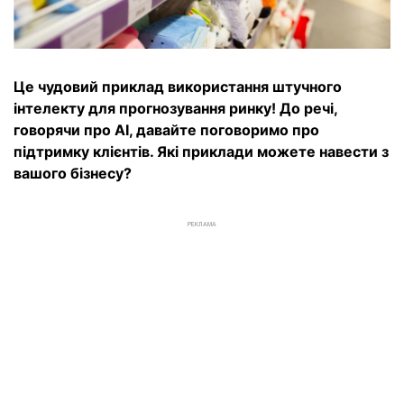
Це чудовий приклад використання штучного
інтелекту для прогнозування ринку! До речі,
говорячи про AI, давайте поговоримо про
підтримку клієнтів. Які приклади можете навести з
вашого бізнесу?
РЕКЛАМА