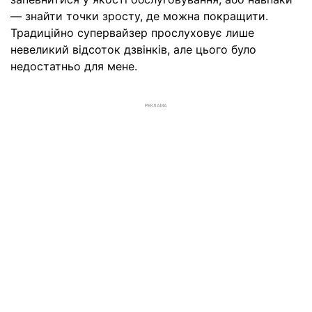
— знайти точки зросту, де можна покращити.
Традиційно супервайзер прослуховує лише
невеликий відсоток дзвінків, але цього було
недостатньо для мене.
РЕКЛАМА