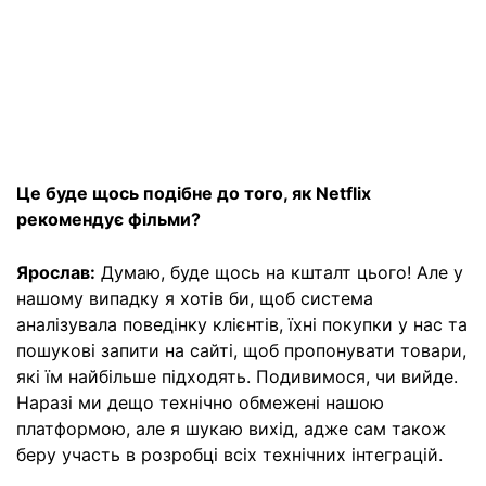
Це буде щось подібне до того, як Netflix
рекомендує фільми?
Ярослав:
Думаю, буде щось на кшталт цього! Але у
нашому випадку я хотів би, щоб система
аналізувала поведінку клієнтів, їхні покупки у нас та
пошукові запити на сайті, щоб пропонувати товари,
які їм найбільше підходять. Подивимося, чи вийде.
Наразі ми дещо технічно обмежені нашою
платформою, але я шукаю вихід, адже сам також
беру участь в розробці всіх технічних інтеграцій.