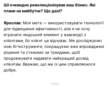
ШІ очевидно революціонізував ваш бізнес. Які
плани на майбутнє? Що далі?
Ярослав:
Моя мета — використовувати технології
для підвищення ефективності, але я не хочу
втрачати людський елемент у взаємодії з
клієнтами, бо клієнт це відчуває. Ми досліджуємо
нові AI-інструменти, покращуємо вже впроваджені
рішення та стежимо за трендами, щоб
продовжувати надавати найкращий досвід
клієнтам. Вважаю, що ми із цим справляємося
добре.
РЕКЛАМА