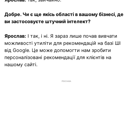
Добре. Чи є ще якісь області в вашому бізнесі, де
ви застосовуєте штучний інтелект?
Ярослав:
І так, і ні. Я зараз лише почав вивчати
можливості утиліти для рекомендацій на базі ШІ
від Google. Це може допомогти нам зробити
персоналізовані рекомендації для клієнтів на
нашому сайті.
РЕКЛАМА