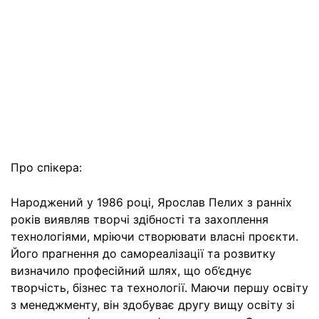
Про спікера:
Народжений у 1986 році, Ярослав Пелих з ранніх
років виявляв творчі здібності та захоплення
технологіями, мріючи створювати власні проєкти.
Його прагнення до самореалізації та розвитку
визначило професійний шлях, що об’єднує
творчість, бізнес та технології. Маючи першу освіту
з менеджменту, він здобуває другу вищу освіту зі