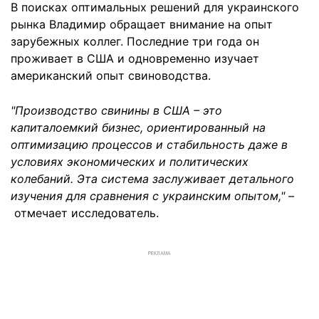
В поисках оптимальных решений для украинского
рынка Владимир обращает внимание на опыт
зарубежных коллег. Последние три года он
проживает в США и одновременно изучает
американский опыт свиноводства.
"Производство свинины в США – это
капиталоемкий бизнес, ориентированный на
оптимизацию процессов и стабильность даже в
условиях экономических и политических
колебаний. Эта система заслуживает детального
изучения для сравнения с украинским опытом," –
отмечает исследователь.
РЕКЛАМА