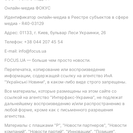
Онлайн-медиа ФОКУС
Идентификатор онлайн-медиа в Реестре субъектов в сфере
медиа - R40-03129
Адрес: 01133, г. Киев, бульвар Леси Украинки, 26
Телефон: +38 044 207 45 54
E-mail: info@focus.ua
FOCUS.UA — больше чем просто новости.
Перепечатка, копирование или воспроизведение
информации, содержащей ссылку на агентство ИнА
"Українські Новини", в каком-либо виде строго запрещены.
Все материалы, которые размещены на этом сайте со
ссылкой на агентство "Интерфакс-Украина", не подлежат
дальнейшему воспроизведению и/или распространению в
любой форме, кроме как с письменного разрешения
агентства.
Материалы с плашками "Р", "Новости партнеров", "Новости
компаний", "Новости партий", "Инновации", "Позиция",