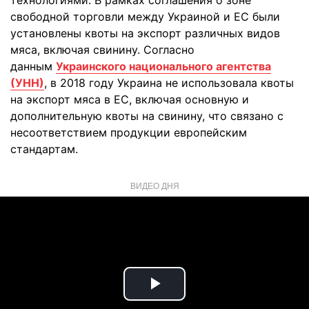
технологиями. В рамках соглашения о зоне
свободной торговли между Украиной и ЕС были
установлены квоты на экспорт различных видов
мяса, включая свинину. Согласно
данным
Украинского национального агентства
(УНН)
, в 2018 году Украина не использовала квоты
на экспорт мяса в ЕС, включая основную и
дополнительную квоты на свинину, что связано с
несоответствием продукции европейским
стандартам.
ВИДЕО ДНЯ
Play