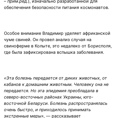
–
прим.ред.
), изначально разработанной для
обеспечения безопасности питания космонавтов.
Особое внимание Владимир уделяет африканской
чуме свиней. Он провел анализ случая на
свиноферме в Колыте, это недалеко от Борисполя,
где была зафиксирована вспышка заболевания.
«Эта болезнь передается от диких животных, от
кабанов к домашним животным. Человеку она не
передается. Но эта эпидемия преобладала в
северо-восточных районах Украины, юго-
восточной Беларуси. Болезнь распространялась
очень быстро, и приходилось принимать
экстренные меры»,
— рассказывает