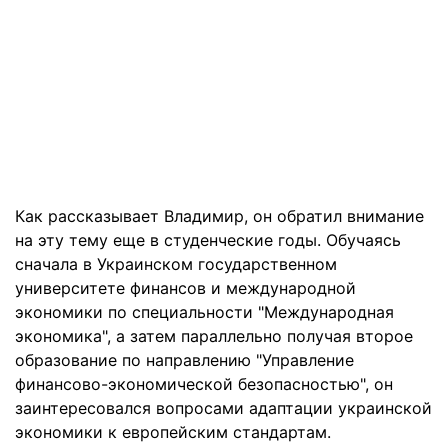
Как рассказывает Владимир, он обратил внимание
на эту тему еще в студенческие годы. Обучаясь
сначала в Украинском государственном
университете финансов и международной
экономики по специальности "Международная
экономика", а затем параллельно получая второе
образование по направлению "Управление
финансово-экономической безопасностью", он
заинтересовался вопросами адаптации украинской
экономики к европейским стандартам.