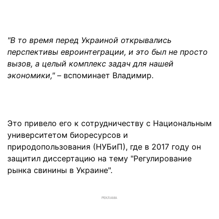
"В то время перед Украиной открывались
перспективы евроинтеграции, и это был не просто
вызов, а целый комплекс задач для нашей
экономики," –
вспоминает Владимир.
Это привело его к сотрудничеству с Национальным
университетом биоресурсов и
природопользования (НУБиП), где в 2017 году он
защитил диссертацию на тему "Регулирование
рынка свинины в Украине".
РЕКЛАМА