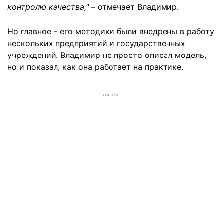
контролю качества," –
отмечает Владимир.
Но главное – его методики были внедрены в работу
нескольких предприятий и государственных
учреждений. Владимир не просто описал модель,
но и показал, как она работает на практике.
РЕКЛАМА