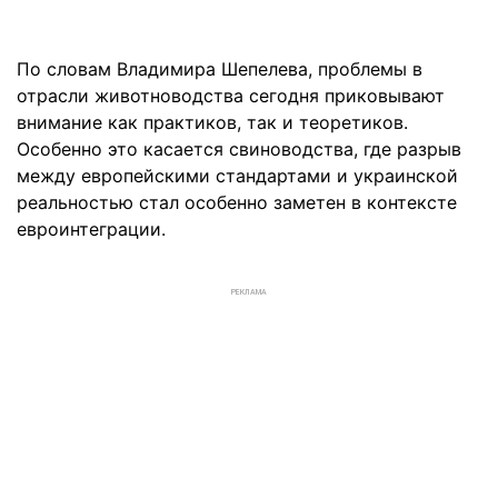
По словам Владимира Шепелева, проблемы в
отрасли животноводства сегодня приковывают
внимание как практиков, так и теоретиков.
Особенно это касается свиноводства, где разрыв
между европейскими стандартами и украинской
реальностью стал особенно заметен в контексте
евроинтеграции.
РЕКЛАМА