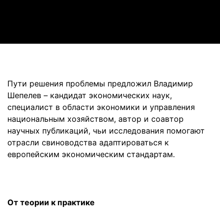
Video
Пути решения проблемы предложил Владимир
Шепелев – кандидат экономических наук,
специалист в области экономики и управления
национальным хозяйством, автор и соавтор
научных публикаций, чьи исследования помогают
отрасли свиноводства адаптироваться к
европейским экономическим стандартам.
От теории к практике