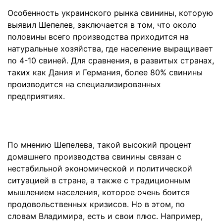
Особенность украинского рынка свинины, которую
выявил Шепелев, заключается в том, что около
половины всего производства приходится на
натуральные хозяйства, где население выращивает
по 4-10 свиней. Для сравнения, в развитых странах,
таких как Дания и Германия, более 80% свинины
производится на специализированных
предприятиях.
По мнению Шепелева, такой высокий процент
домашнего производства свинины связан с
нестабильной экономической и политической
ситуацией в стране, а также с традиционным
мышлением населения, которое очень боится
продовольственных кризисов. Но в этом, по
словам Владимира, есть и свои плюс. Например,