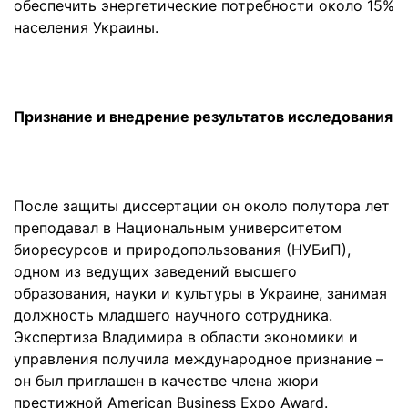
обеспечить энергетические потребности около 15%
населения Украины.
Признание и внедрение результатов исследования
После защиты диссертации он около полутора лет
преподавал в Национальным университетом
биоресурсов и природопользования (НУБиП),
одном из ведущих заведений высшего
образования, науки и культуры в Украине, занимая
должность младшего научного сотрудника.
Экспертиза Владимира в области экономики и
управления получила международное признание –
он был приглашен в качестве члена жюри
престижной American Business Expo Award.