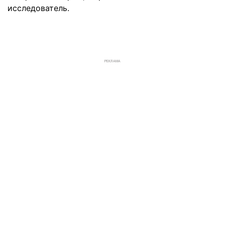
исследователь.
РЕКЛАМА