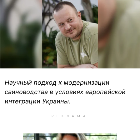
Научный подход к модернизации
свиноводства в условиях европейской
интеграции Украины.