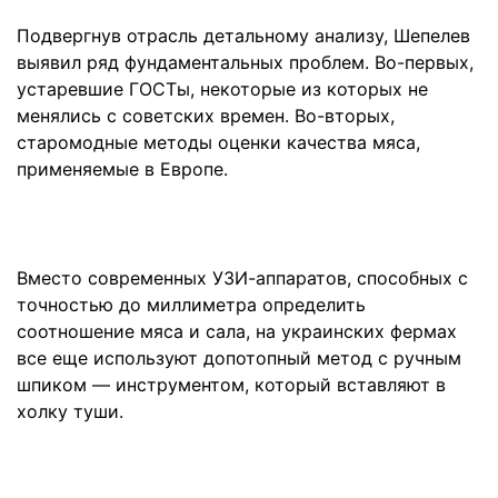
Подвергнув отрасль детальному анализу, Шепелев
выявил ряд фундаментальных проблем. Во-первых,
устаревшие ГОСТы, некоторые из которых не
менялись с советских времен. Во-вторых,
старомодные методы оценки качества мяса,
применяемые в Европе.
Вместо современных УЗИ-аппаратов, способных с
точностью до миллиметра определить
соотношение мяса и сала, на украинских фермах
все еще используют допотопный метод с ручным
шпиком — инструментом, который вставляют в
холку туши.