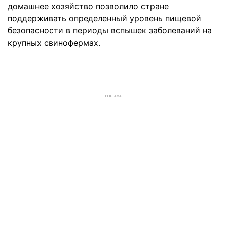
домашнее хозяйство позволило стране
поддерживать определенный уровень пищевой
безопасности в периоды вспышек заболеваний на
крупных свинофермах.
РЕКЛАМА