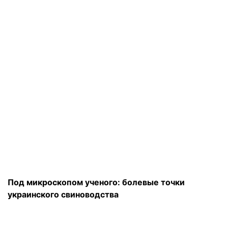
Под микроскопом ученого: болевые точки
украинского свиноводства