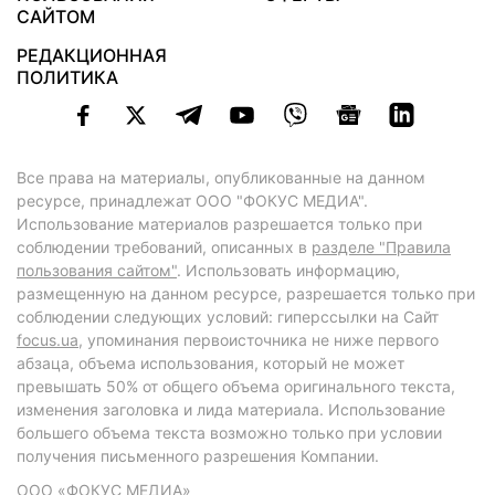
САЙТОМ
РЕДАКЦИОННАЯ
ПОЛИТИКА
Все права на материалы, опубликованные на данном
ресурсе, принадлежат ООО "ФОКУС МЕДИА".
Использование материалов разрешается только при
соблюдении требований, описанных в
разделе "Правила
пользования сайтом"
. Использовать информацию,
размещенную на данном ресурсе, разрешается только при
соблюдении следующих условий: гиперссылки на Сайт
focus.ua
, упоминания первоисточника не ниже первого
абзаца, объема использования, который не может
превышать 50% от общего объема оригинального текста,
изменения заголовка и лида материала. Использование
большего объема текста возможно только при условии
получения письменного разрешения Компании.
ООО «ФОКУС МЕДИА»