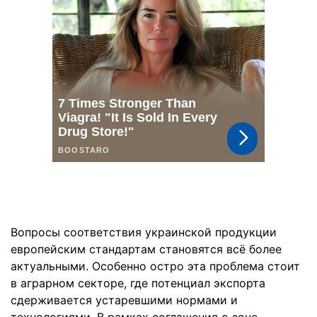
Вопросы соответствия украинской продукции
европейским стандартам становятся всё более
актуальными. Особенно остро эта проблема стоит
в аграрном секторе, где потенциал экспорта
сдерживается устаревшими нормами и