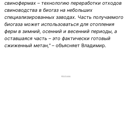
свинофермах – технологию переработки отходов
свиноводства в биогаз на небольших
специализированных заводах. Часть получаемого
биогаза может использоваться для отопления
ферм в зимний, осенний и весенний периоды, а
оставшаяся часть – это фактически готовый
сжиженный метан," –
объясняет Владимир.
РЕКЛАМА