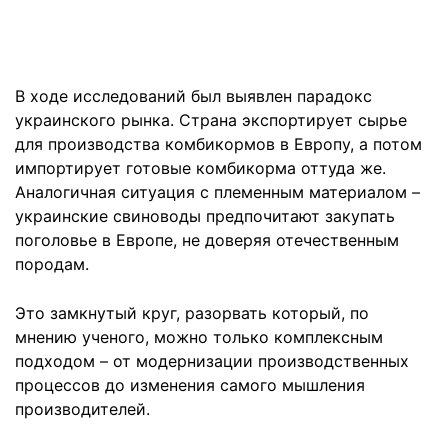
В ходе исследований был выявлен парадокс
украинского рынка. Страна экспортирует сырье
для производства комбикормов в Европу, а потом
импортирует готовые комбикорма оттуда же.
Аналогичная ситуация с племенным материалом –
украинские свиноводы предпочитают закупать
поголовье в Европе, не доверяя отечественным
породам.
Это замкнутый круг, разорвать который, по
мнению ученого, можно только комплексным
подходом – от модернизации производственных
процессов до изменения самого мышления
производителей.