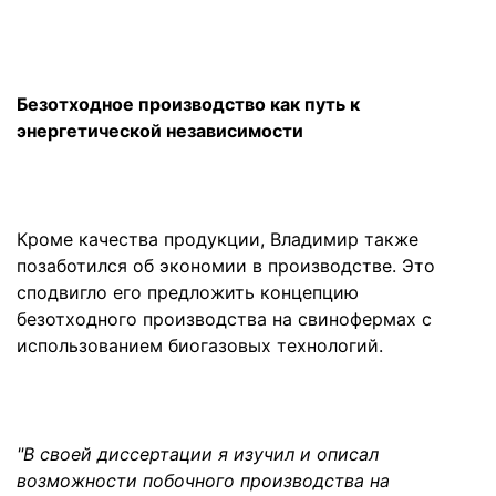
Безотходное производство как путь к
энергетической независимости
Кроме качества продукции, Владимир также
позаботился об экономии в производстве. Это
сподвигло его предложить концепцию
безотходного производства на свинофермах с
использованием биогазовых технологий.
"В своей диссертации я изучил и описал
возможности побочного производства на