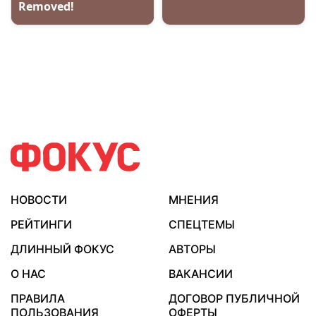
НОВОСТИ
МНЕНИЯ
РЕЙТИНГИ
СПЕЦТЕМЫ
ДЛИННЫЙ ФОКУС
АВТОРЫ
О НАС
ВАКАНСИИ
ПРАВИЛА
ДОГОВОР ПУБЛИЧНОЙ
ПОЛЬЗОВАНИЯ
ОФЕРТЫ