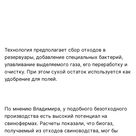
Технология предполагает сбор отходов в
резервуары, добавление специальных бактерий,
улавливание выделяемого газа, его переработку и
очистку. При этом сухой остаток используется как
удобрение для полей.
По мнению Владимира, у подобного безотходного
производства есть высокий потенциал на
свинофермах. Расчеты показали, что биогаз,
получаемый из отходов свиноводства, мог бы