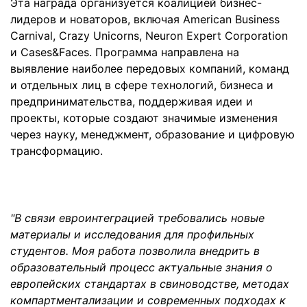
Эта награда организуется коалицией бизнес-
лидеров и новаторов, включая American Business
Carnival, Crazy Unicorns, Neuron Expert Corporation
и Cases&Faces. Программа направлена на
выявление наиболее передовых компаний, команд
и отдельных лиц в сфере технологий, бизнеса и
предпринимательства, поддерживая идеи и
проекты, которые создают значимые изменения
через науку, менеджмент, образование и цифровую
трансформацию.
"В связи евроинтеграцией требовались новые
материалы и исследования для профильных
студентов. Моя работа позволила внедрить в
образовательный процесс актуальные знания о
европейских стандартах в свиноводстве, методах
компартментализации и современных подходах к