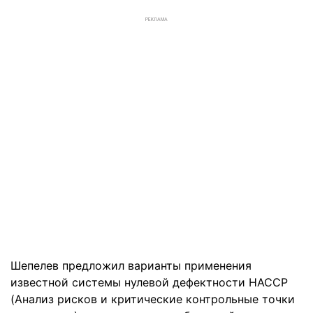
РЕКЛАМА
Шепелев предложил варианты применения
известной системы нулевой дефектности HACCP
(Анализ рисков и критические контрольные точки