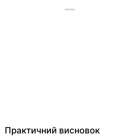
РЕКЛАМА
Практичний висновок