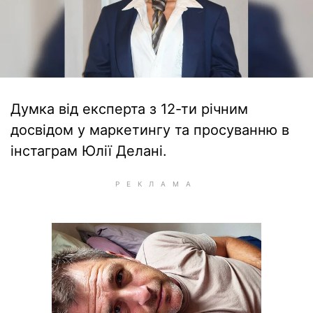
Думка від експерта з 12-ти річним
досвідом у маркетингу та просуванню в
інстаграм Юлії Делані.