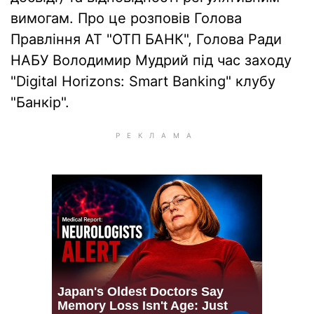
вимогам. Про це розповів Голова
Правління АТ "ОТП БАНК", Голова Ради
НАБУ Володимир Мудрий під час заходу
"Digital Horizons: Smart Banking" клубу
"Банкір".