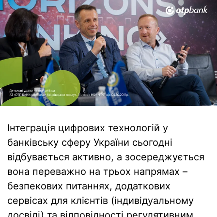
Інтеграція цифрових технологій у
банківську сферу України сьогодні
відбувається активно, а зосереджується
вона переважно на трьох напрямах –
безпекових питаннях, додаткових
сервісах для клієнтів (індивідуальному
досвіді) та відповідності регулятивним