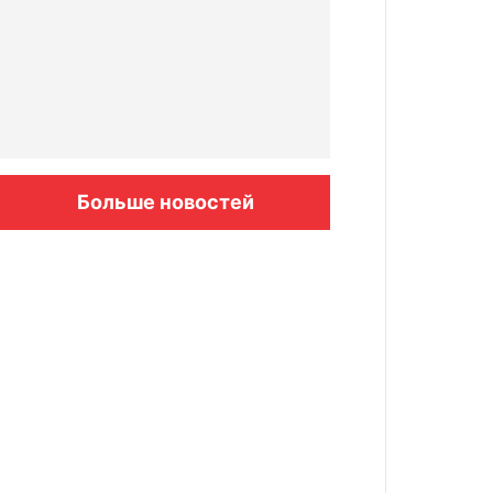
Больше новостей