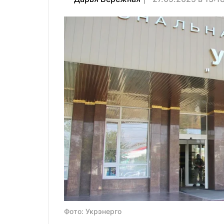
Фото: Укрэнерго