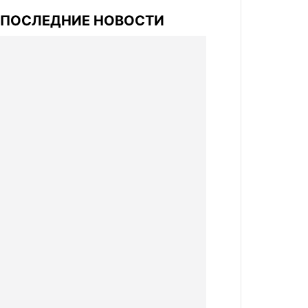
ПОСЛЕДНИЕ НОВОСТИ