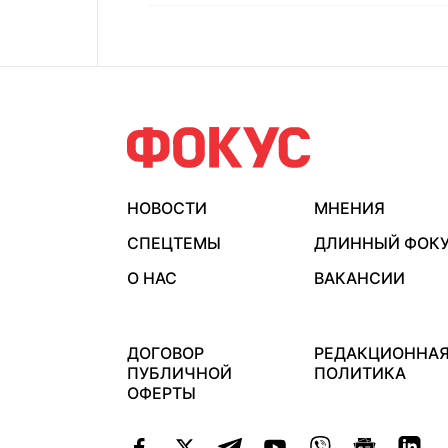
НОВОСТИ
МНЕНИЯ
СПЕЦТЕМЫ
ДЛИННЫЙ ФОК
О НАС
ВАКАНСИИ
ДОГОВОР
РЕДАКЦИОННА
ПУБЛИЧНОЙ
ПОЛИТИКА
ОФЕРТЫ