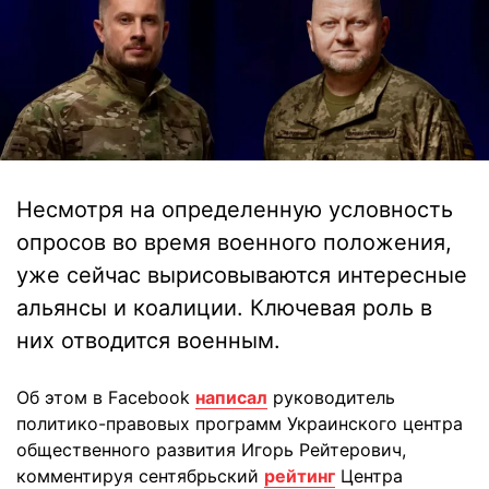
Несмотря на определенную условность
опросов во время военного положения,
уже сейчас вырисовываются интересные
альянсы и коалиции. Ключевая роль в
них отводится военным.
Об этом в Facebook
написал
руководитель
политико-правовых программ Украинского центра
общественного развития Игорь Рейтерович,
комментируя сентябрьский
рейтинг
Центра