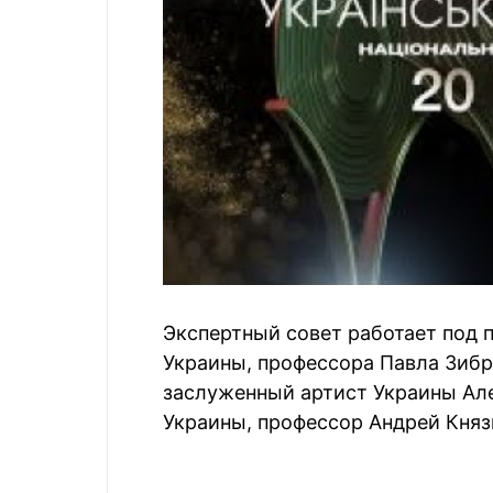
Экспертный совет работает под 
Украины, профессора Павла Зибр
заслуженный артист Украины Ал
Украины, профессор Андрей Княз