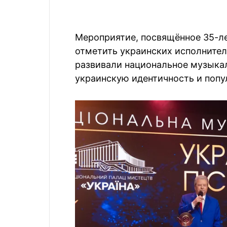
Мероприятие, посвящённое 35-л
отметить украинских исполнител
развивали национальное музыкал
украинскую идентичность и попу