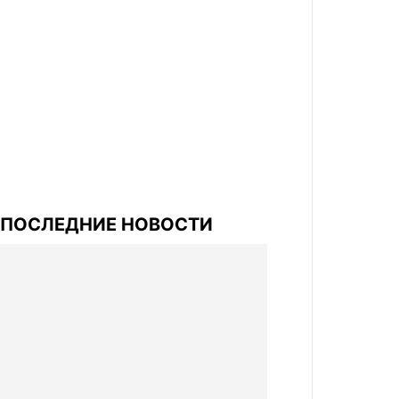
ПОСЛЕДНИЕ НОВОСТИ