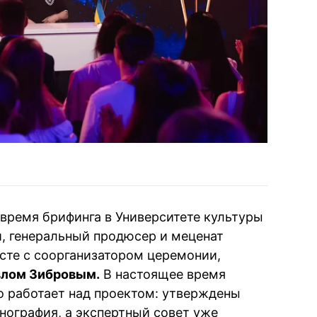
 время брифинга в Университете культуры
, генеральный продюсер и меценат
сте с соорганизатором церемонии,
лом Зибровым.
В настоящее время
 работает над проектом: утверждены
нография, а экспертный совет уже