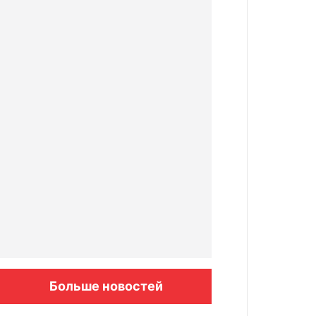
Больше новостей