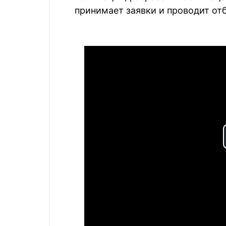
принимает заявки и проводит от