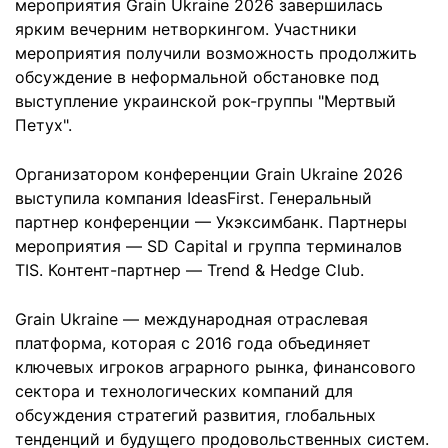
мероприятия Grain Ukraine 2026 завершилась
ярким вечерним нетворкингом. Участники
мероприятия получили возможность продолжить
обсуждение в неформальной обстановке под
выступление украинской рок-группы "Мертвый
Петух".
Организатором конференции Grain Ukraine 2026
выступила компания IdeasFirst. Генеральный
партнер конференции — Укэксимбанк. Партнеры
мероприятия — SD Capital и группа терминалов
TIS. Контент-партнер — Trend & Hedge Club.
Grain Ukraine — международная отраслевая
платформа, которая с 2016 года объединяет
ключевых игроков аграрного рынка, финансового
сектора и технологических компаний для
обсуждения стратегий развития, глобальных
тенденций и будущего продовольственных систем.