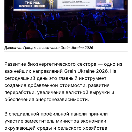
Джонатан Грэндж на выставке Grain Ukraine 2026
Развитие биоэнергетического сектора — одно из
важнейших направлений Grain Ukraine 2026. На
сегодняшний день это главный инструмент
создания добавленной стоимости, развития
переработки, увеличения валютной выручки и
обеспечения энергонезависимости.
В специальной профильной панели приняли
участие заместитель министра экономики,
окружающей среды и сельского хозяйства