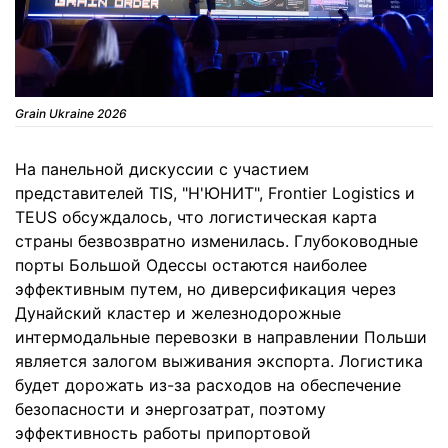
Grain Ukraine 2026
На панельной дискуссии с участием
представителей TIS, "Н'ЮНИТ", Frontier Logistics и
TEUS обсуждалось, что логистическая карта
страны безвозвратно изменилась. Глубоководные
порты Большой Одессы остаются наиболее
эффективным путем, но диверсификация через
Дунайский кластер и железнодорожные
интермодальные перевозки в направлении Польши
является залогом выживания экспорта. Логистика
будет дорожать из-за расходов на обеспечение
безопасности и энергозатрат, поэтому
эффективность работы припортовой