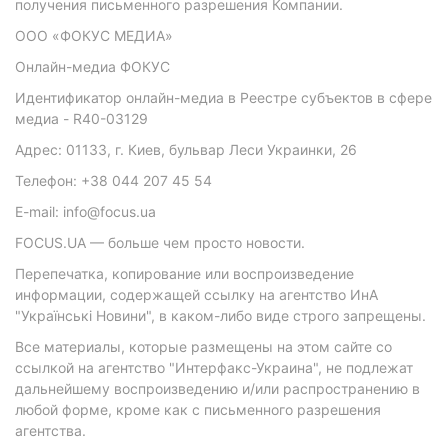
получения письменного разрешения Компании.
ООО «ФОКУС МЕДИА»
Онлайн-медиа ФОКУС
Идентификатор онлайн-медиа в Реестре субъектов в сфере
медиа - R40-03129
Адрес: 01133, г. Киев, бульвар Леси Украинки, 26
Телефон: +38 044 207 45 54
E-mail: info@focus.ua
FOCUS.UA — больше чем просто новости.
Перепечатка, копирование или воспроизведение
информации, содержащей ссылку на агентство ИнА
"Українські Новини", в каком-либо виде строго запрещены.
Все материалы, которые размещены на этом сайте со
ссылкой на агентство "Интерфакс-Украина", не подлежат
дальнейшему воспроизведению и/или распространению в
любой форме, кроме как с письменного разрешения
агентства.