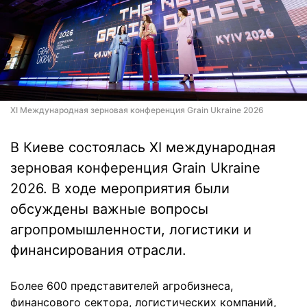
XI Международная зерновая конференция Grain Ukraine 2026
В Киеве состоялась XI международная
зерновая конференция Grain Ukraine
2026. В ходе мероприятия были
обсуждены важные вопросы
агропромышленности, логистики и
финансирования отрасли.
Более 600 представителей агробизнеса,
финансового сектора, логистических компаний,