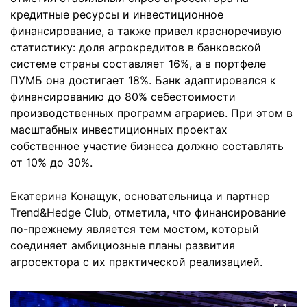
кредитные ресурсы и инвестиционное
финансирование, а также привел красноречивую
статистику: доля агрокредитов в банковской
системе страны составляет 16%, а в портфеле
ПУМБ она достигает 18%. Банк адаптировался к
финансированию до 80% себестоимости
производственных программ аграриев. При этом в
масштабных инвестиционных проектах
собственное участие бизнеса должно составлять
от 10% до 30%.
Екатерина Конащук, основательница и партнер
Trend&Hedge Club, отметила, что финансирование
по-прежнему является тем мостом, который
соединяет амбициозные планы развития
агросектора с их практической реализацией.