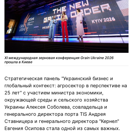
XI международная зерновая конференция Grain Ukraine 2026
прошла в Киеве
Стратегическая панель "Украинский бизнес и
глобальный контекст: агросектор в перспективе на
25 лет" с участием министра экономики,
окружающей среды и сельского хозяйства
Украины Алексея Соболева, совладельца и
генерального директора порта TIS Андрея
Ставницера и генерального директора "Кернел"
Евгения Осипова стала одной из самых важных.