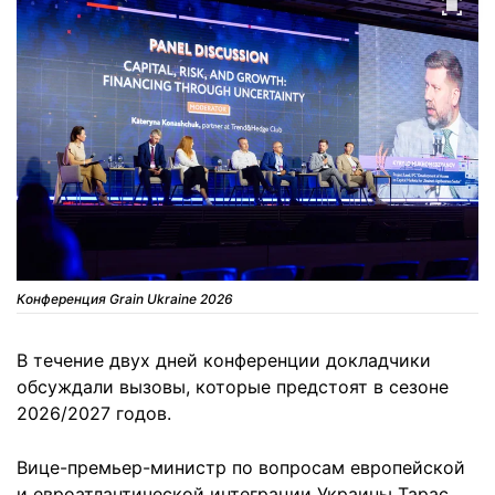
Конференция Grain Ukraine 2026
В течение двух дней конференции докладчики
обсуждали вызовы, которые предстоят в сезоне
2026/2027 годов.
Вице-премьер-министр по вопросам европейской
и евроатлантической интеграции Украины Тарас