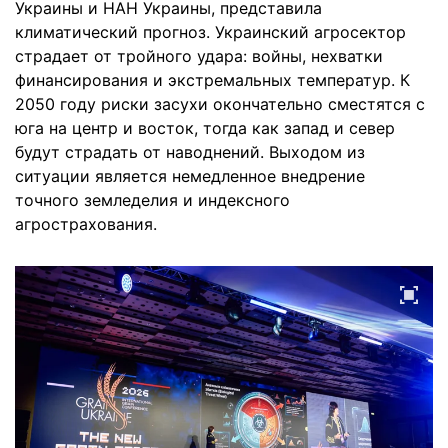
Украины и НАН Украины, представила
климатический прогноз. Украинский агросектор
страдает от тройного удара: войны, нехватки
финансирования и экстремальных температур. К
2050 году риски засухи окончательно сместятся с
юга на центр и восток, тогда как запад и север
будут страдать от наводнений. Выходом из
ситуации является немедленное внедрение
точного земледелия и индексного
агрострахования.