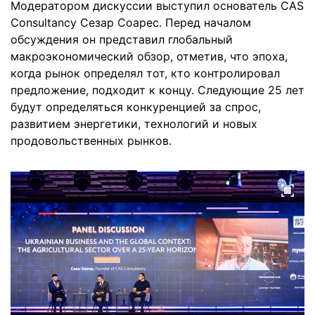
Модератором дискуссии выступил основатель CAS
Consultancy Сезар Соарес. Перед началом
обсуждения он представил глобальный
макроэкономический обзор, отметив, что эпоха,
когда рынок определял тот, кто контролировал
предложение, подходит к концу. Следующие 25 лет
будут определяться конкуренцией за спрос,
развитием энергетики, технологий и новых
продовольственных рынков.