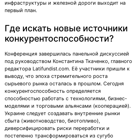
инфраструктуры и железной дороги выходит на
первый план.
Где искать новые источники
конкурентоспособности?
Конференция завершилась панельной дискуссией
под руководством Константина Ткаченко, главного
редактора Latifundist.com. Её участники пришли к
выводу, что эпоха стремительного роста
сырьевого рынка осталась в прошлом. Сегодня
конкурентоспособность определяется
способностью работать с технологиями, бизнес-
моделями и торговыми альянсами (кооперацией).
Украине следует создавать внутренние рынки
сбыта (животноводство, биотопливо),
диверсифицировать риски переработки и
постепенно трансформироваться из сугубо