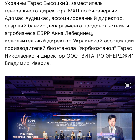
Украины Тарас Высоцкий, заместитель
генерального директора МХП по биоэнергии
Адомас Аудицкас, ассоциированный директор,
старший банкир департамента продовольствия и
агробизнеса ЕБРР Анна Лебединец,
исполнительный директор Украинской ассоциации
производителей биоэтанола "Укрбиоэтанол" Тарас
Николаенко и директор ООО "ВИТАГРО ЭНЕРДЖИ"
Владимир Ивахив.