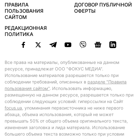
ПРАВИЛА
ДОГОВОР ПУБЛИЧНОЙ
ПОЛЬЗОВАНИЯ
ОФЕРТЫ
САЙТОМ
РЕДАКЦИОННАЯ
ПОЛИТИКА
Все права на материалы, опубликованные на данном
ресурсе, принадлежат ООО "ФОКУС МЕДИА".
Использование материалов разрешается только при
соблюдении требований, описанных в
разделе "Правила
пользования сайтом"
. Использовать информацию,
размещенную на данном ресурсе, разрешается только при
соблюдении следующих условий: гиперссылки на Сайт
focus.ua
, упоминания первоисточника не ниже первого
абзаца, объема использования, который не может
превышать 50% от общего объема оригинального текста,
изменения заголовка и лида материала. Использование
большего объема текста возможно только при условии