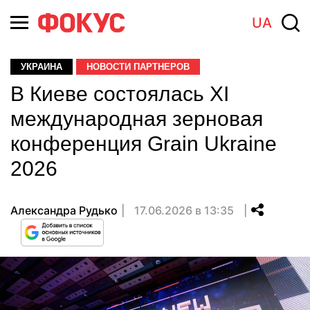
UA
УКРАИНА
НОВОСТИ ПАРТНЕРОВ
В Киеве состоялась XI
международная зерновая
конференция Grain Ukraine
2026
Александра Рудько
17.06.2026 в 13:35