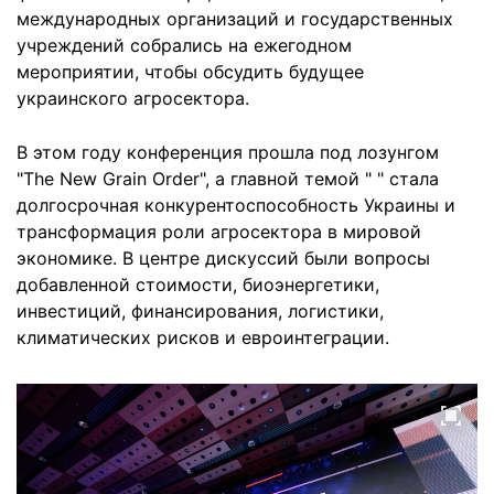
международных организаций и государственных
учреждений собрались на ежегодном
мероприятии, чтобы обсудить будущее
украинского агросектора.
В этом году конференция прошла под лозунгом
"The New Grain Order", а главной темой "
" стала
долгосрочная конкурентоспособность Украины и
трансформация роли агросектора в мировой
экономике. В центре дискуссий были вопросы
добавленной стоимости, биоэнергетики,
инвестиций, финансирования, логистики,
климатических рисков и евроинтеграции.