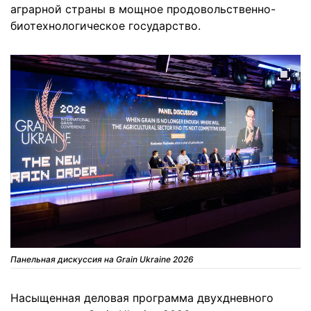
аграрной страны в мощное продовольственно-
биотехнологическое государство.
Панельная дискуссия на Grain Ukraine 2026
Насыщенная деловая программа двухдневного