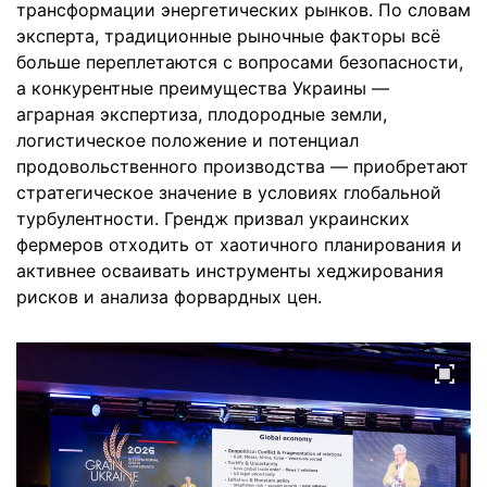
трансформации энергетических рынков. По словам
эксперта, традиционные рыночные факторы всё
больше переплетаются с вопросами безопасности,
а конкурентные преимущества Украины —
аграрная экспертиза, плодородные земли,
логистическое положение и потенциал
продовольственного производства — приобретают
стратегическое значение в условиях глобальной
турбулентности. Грендж призвал украинских
фермеров отходить от хаотичного планирования и
активнее осваивать инструменты хеджирования
рисков и анализа форвардных цен.