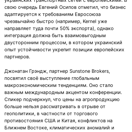
свою очередь Евгений Осипов отметил, что бизнес
адаптируется к требованиям Евросоюза
чрезвычайно быстро (например, Kernel уже
направляет туда почти 50% экспорта), однако
интеграция должна быть взаимовыгодным
двусторонним процессом, в котором украинский
опыт устойчивости укрепит позиции европейских
партнеров.
Джонатан Грэндж, партнер Sunstone Brokers,
посвятил своё выступление глобальным
макроэкономическим тенденциям. Оно стало
важным международным акцентом конференции.
Спикер подчеркнул, что цены на агропродукцию
больше нельзя рассматривать в отрыве от
геополитики, в частности от торгового
противостояния США и Китая, конфликтов на
Ближнем Востоке, климатических аномалий и