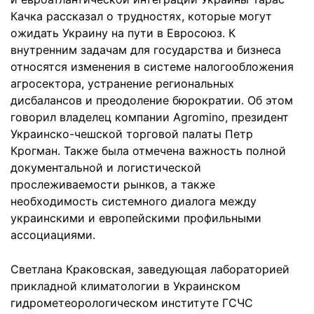
Качка рассказал о трудностях, которые могут
ожидать Украину на пути в Евросоюз. К
внутренним задачам для государства и бизнеса
относятся изменения в системе налогообложения
агросектора, устранение региональных
дисбалансов и преодоление бюрократии. Об этом
говорил владелец компании Agromino, президент
Украинско-чешской торговой палаты Петр
Крогман. Также была отмечена важность полной
документальной и логистической
прослеживаемости рынков, а также
необходимость системного диалога между
украинскими и европейскими профильными
ассоциациями.
Светлана Краковская, заведующая лабораторией
прикладной климатологии в Украинском
гидрометеорологическом институте ГСЧС