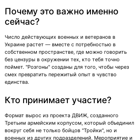
Почему это важно именно
сейчас?
Число действующих военных и ветеранов в
Украине растет — вместе с потребностью в
собственном пространстве, где можно говорить
без цензуры в окружении тех, кто тебя точно
поймет. "Розгоны" созданы для того, чтобы через
смех превратить пережитый опыт в чувство
единства.
Кто принимает участие?
Формат вырос из проекта ДВИЖ, созданного
Третьим армейским корпусом, который объединил
вокруг себя не только бойцов "Тройки", но и
военных из других подразделений. Мероприятие и