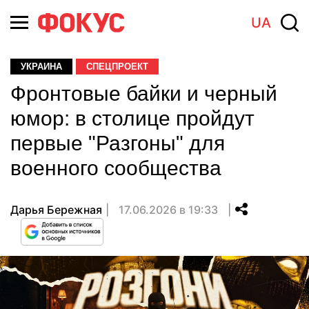
UA
УКРАИНА
СПЕЦПРОЕКТ
Фронтовые байки и черный
юмор: в столице пройдут
первые "Разгоны" для
военного сообщества
Дарья Бережная
17.06.2026 в 19:33