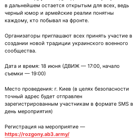
в дальнейшем остается открытым для всех, ведь
черный юмор и армейские реалии понятны
каждому, кто побывал на фронте.
Организаторы приглашают всех принять участие в
создании новой традиции украинского военного
сообщества.
Дата и время: 18 июня (ДВИЖ — 17:00, начало
съемки — 19:00)
Место проведения: г. Киев (в целях безопасности
точный адрес будет отправлен
зарегистрированным участникам в формате SMS в
день мероприятия)
Регистрация на мероприятие —
https://rozgony.ab3.army/