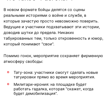
В новом формате бойцы делятся со сцены
реальными историями о войне и службе, в
которые зачастую просто невозможно поверить.
Ведущие и участники подхватывают эти истории,
доводив шутки до предела. Никаких
табуированных тем, только откровенность и юмор,
который понимают "свои".
Помимо гонок, мероприятие сохраняет фирменную
атмосферу свободы:
Тату-зона: участники смогут сделать новые
татуировки прямо во время мероприятия.
Милитари-ирония: на площадке будет
работать гадалка, которая "скажет, когда
будет демобилизация".