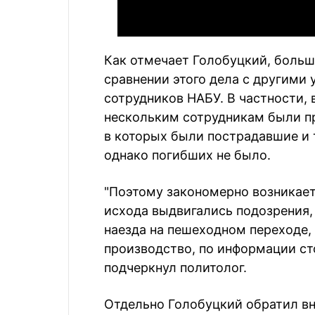
Как отмечает Голобуцкий, больш
сравнении этого дела с другими
сотрудников НАБУ. В частности,
нескольким сотрудникам были п
в которых были пострадавшие и 
однако погибших не было.
"Поэтому закономерно возникает 
исхода выдвигались подозрения, а
наезда на пешеходном переходе, 
производство, по информации ст
подчеркнул политолог.
Отдельно Голобуцкий обратил вн