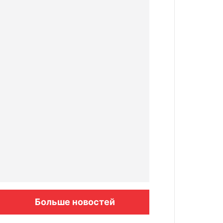
Больше новостей