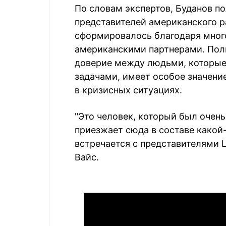
По словам экспертов, Буданов п
представителей американского р
сформировалось благодаря мног
американскими партнерами. Пол
доверие между людьми, которые
задачами, имеет особое значени
в кризисных ситуациях.
"Это человек, который был очень
приезжает сюда в составе какой-
встречается с представителями Ц
Вайс.