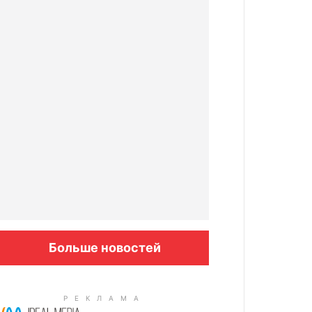
Больше новостей