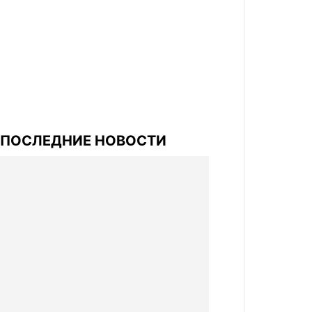
ПОСЛЕДНИЕ НОВОСТИ