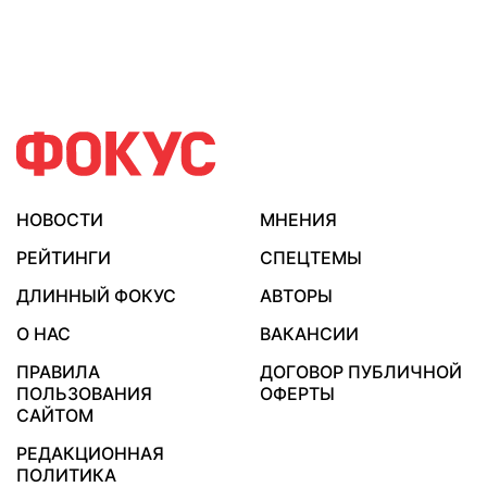
НОВОСТИ
МНЕНИЯ
РЕЙТИНГИ
СПЕЦТЕМЫ
ДЛИННЫЙ ФОКУС
АВТОРЫ
О НАС
ВАКАНСИИ
ПРАВИЛА
ДОГОВОР ПУБЛИЧНОЙ
ПОЛЬЗОВАНИЯ
ОФЕРТЫ
САЙТОМ
РЕДАКЦИОННАЯ
ПОЛИТИКА