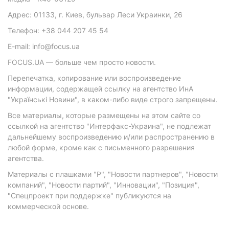
Адрес: 01133, г. Киев, бульвар Леси Украинки, 26
Телефон: +38 044 207 45 54
E-mail: info@focus.ua
FOCUS.UA — больше чем просто новости.
Перепечатка, копирование или воспроизведение
информации, содержащей ссылку на агентство ИнА
"Українські Новини", в каком-либо виде строго запрещены.
Все материалы, которые размещены на этом сайте со
ссылкой на агентство "Интерфакс-Украина", не подлежат
дальнейшему воспроизведению и/или распространению в
любой форме, кроме как с письменного разрешения
агентства.
Материалы с плашками "Р", "Новости партнеров", "Новости
компаний", "Новости партий", "Инновации", "Позиция",
"Спецпроект при поддержке" публикуются на
коммерческой основе.