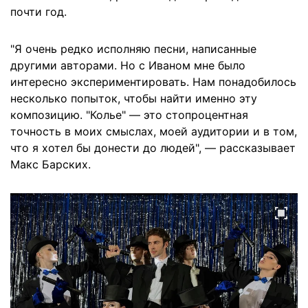
почти год.
"Я очень редко исполняю песни, написанные
другими авторами. Но с Иваном мне было
интересно экспериментировать. Нам понадобилось
несколько попыток, чтобы найти именно эту
композицию. "Колье" — это стопроцентная
точность в моих смыслах, моей аудитории и в том,
что я хотел бы донести до людей", — рассказывает
Макс Барских.