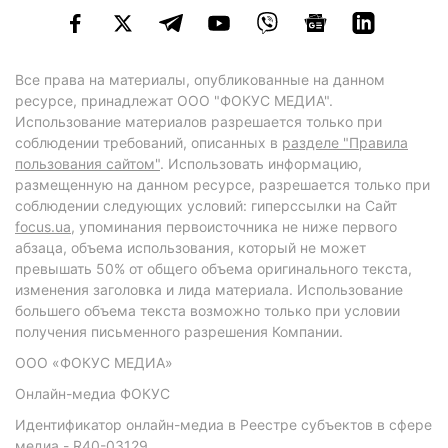
Все права на материалы, опубликованные на данном
ресурсе, принадлежат ООО "ФОКУС МЕДИА".
Использование материалов разрешается только при
соблюдении требований, описанных в
разделе "Правила
пользования сайтом"
. Использовать информацию,
размещенную на данном ресурсе, разрешается только при
соблюдении следующих условий: гиперссылки на Сайт
focus.ua
, упоминания первоисточника не ниже первого
абзаца, объема использования, который не может
превышать 50% от общего объема оригинального текста,
изменения заголовка и лида материала. Использование
большего объема текста возможно только при условии
получения письменного разрешения Компании.
ООО «ФОКУС МЕДИА»
Онлайн-медиа ФОКУС
Идентификатор онлайн-медиа в Реестре субъектов в сфере
медиа - R40-03129