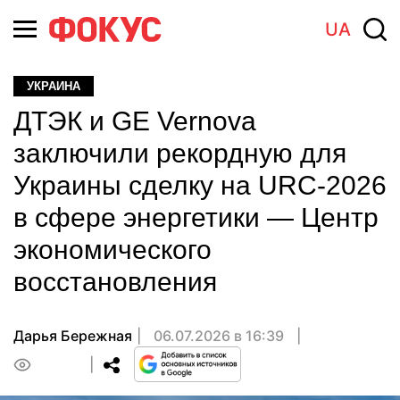
UA
УКРАИНА
ДТЭК и GE Vernova
заключили рекордную для
Украины сделку на URC-2026
в сфере энергетики — Центр
экономического
восстановления
Дарья Бережная
06.07.2026 в 16:39
0