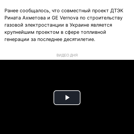
Ранее сообщалось, что совместный проект ДТЭК
Рината Ахметова и GE Vernova по строительству
газовой электростанции в Украине является
крупнейшим проектом в сфере топливной
генерации за последнее десятилетие.
ВИДЕО ДНЯ
Play
Video