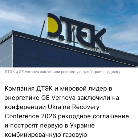
ДТЭК и GE Vernova заключили рекордную для Украины сделку
Компания ДТЭК и мировой лидер в
энергетике GE Vernova заключили на
конференции Ukraine Recovery
Conference 2026 рекордное соглашение
и построят первую в Украине
комбинированную газовую