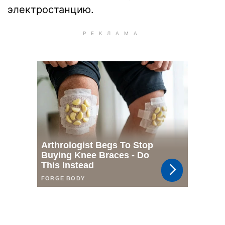
электростанцию.