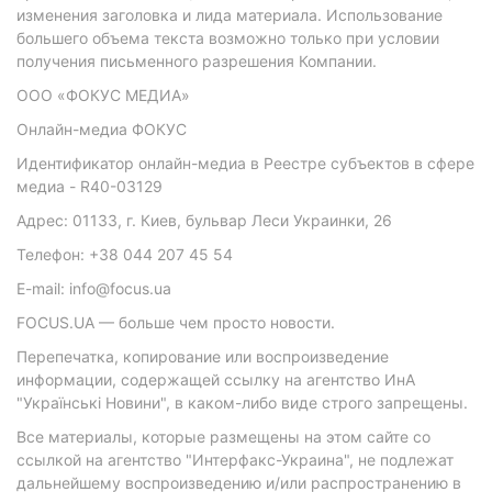
изменения заголовка и лида материала. Использование
большего объема текста возможно только при условии
получения письменного разрешения Компании.
ООО «ФОКУС МЕДИА»
Онлайн-медиа ФОКУС
Идентификатор онлайн-медиа в Реестре субъектов в сфере
медиа - R40-03129
Адрес: 01133, г. Киев, бульвар Леси Украинки, 26
Телефон: +38 044 207 45 54
E-mail: info@focus.ua
FOCUS.UA — больше чем просто новости.
Перепечатка, копирование или воспроизведение
информации, содержащей ссылку на агентство ИнА
"Українські Новини", в каком-либо виде строго запрещены.
Все материалы, которые размещены на этом сайте со
ссылкой на агентство "Интерфакс-Украина", не подлежат
дальнейшему воспроизведению и/или распространению в