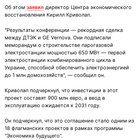
Об этом
заявил
директор Центра экономического
восстановления Кирилл Криволап.
"Результаты конференции — рекордная сделка
между ДТЭК и GE Vernova. Они подписали
меморандум о строительстве парогазовой
электростанции мощностью 650 МВт — первой
электростанции комбинированного цикла в
Украине, способной обеспечить электроэнергией
до 1 млн домохозяйств", — сообщил он.
Криволап подчеркнул, что инвестиции в этот
проект составят 900 млн евро, а ввод в
эксплуатацию ожидается к 2031 году.
Он подчеркнул, что это соглашение стало одним из
18 флагманских проектов в рамках программы
"Экономика будущего".