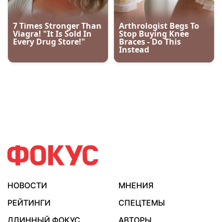
НОВОСТИ
МНЕНИЯ
РЕЙТИНГИ
СПЕЦТЕМЫ
ДЛИННЫЙ ФОКУС
АВТОРЫ