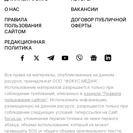
О НАС
ВАКАНСИИ
ПРАВИЛА
ДОГОВОР ПУБЛИЧНОЙ
ПОЛЬЗОВАНИЯ
ОФЕРТЫ
САЙТОМ
РЕДАКЦИОННАЯ
ПОЛИТИКА
Все права на материалы, опубликованные на данном
ресурсе, принадлежат ООО "ФОКУС МЕДИА".
Использование материалов разрешается только при
соблюдении требований, описанных в
разделе "Правила
пользования сайтом"
. Использовать информацию,
размещенную на данном ресурсе, разрешается только при
соблюдении следующих условий: гиперссылки на Сайт
focus.ua
, упоминания первоисточника не ниже первого
абзаца, объема использования, который не может
превышать 50% от общего объема оригинального текста,