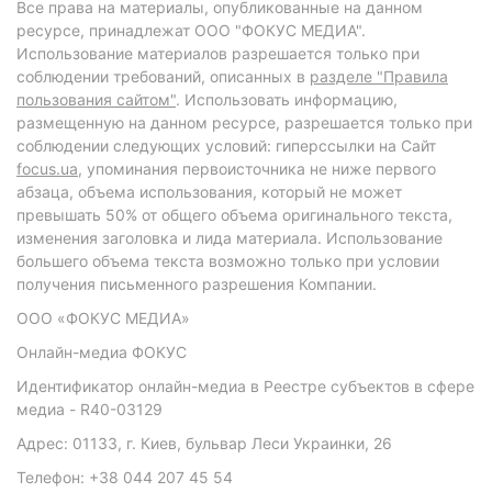
Все права на материалы, опубликованные на данном
ресурсе, принадлежат ООО "ФОКУС МЕДИА".
Использование материалов разрешается только при
соблюдении требований, описанных в
разделе "Правила
пользования сайтом"
. Использовать информацию,
размещенную на данном ресурсе, разрешается только при
соблюдении следующих условий: гиперссылки на Сайт
focus.ua
, упоминания первоисточника не ниже первого
абзаца, объема использования, который не может
превышать 50% от общего объема оригинального текста,
изменения заголовка и лида материала. Использование
большего объема текста возможно только при условии
получения письменного разрешения Компании.
ООО «ФОКУС МЕДИА»
Онлайн-медиа ФОКУС
Идентификатор онлайн-медиа в Реестре субъектов в сфере
медиа - R40-03129
Адрес: 01133, г. Киев, бульвар Леси Украинки, 26
Телефон: +38 044 207 45 54