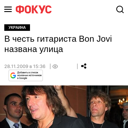
УКРАИНА
В честь гитариста Bon Jovi
названа улица
28.11.2009 в 15:36
0