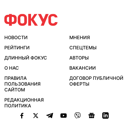
НОВОСТИ
МНЕНИЯ
РЕЙТИНГИ
СПЕЦТЕМЫ
ДЛИННЫЙ ФОКУС
АВТОРЫ
О НАС
ВАКАНСИИ
ПРАВИЛА
ДОГОВОР ПУБЛИЧНОЙ
ПОЛЬЗОВАНИЯ
ОФЕРТЫ
САЙТОМ
РЕДАКЦИОННАЯ
ПОЛИТИКА