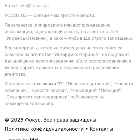
E-mail: info@focus.ua
FOCUS.UA — больше чем просто новости.
Перепечатка, копирование или воспроизведение
информации, содержащей ссылку на агентство ИнА
"Українські Новини", в каком-либо виде строго запрещены.
Все материалы, которые размещены на этом сайте со
ссылкой на агентство "Интерфакс-Украина", не подлежат
дальнейшему воспроизведению и/или распространению в
любой форме, кроме как с письменного разрешения
агентства.
Материалы с плашками "Р", "Новости партнеров", "Новости
компаний", "Новости партий", "Инновации", "Позиция",
"Спецпроект при поддержке" публикуются на
коммерческой основе.
© 2026 Фокус. Все права защищены.
Политика конфиденциальности
•
Контакты