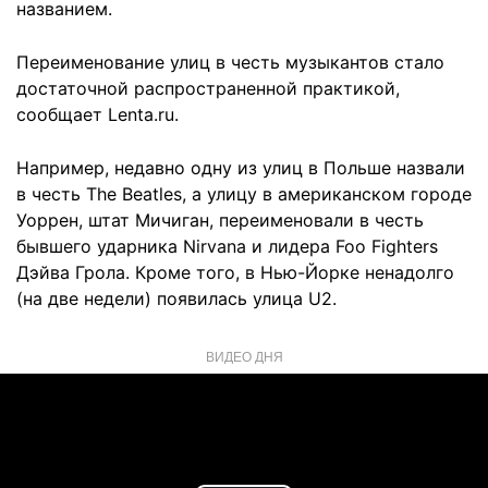
названием.
Переименование улиц в честь музыкантов стало
достаточной распространенной практикой,
сообщает Lenta.ru.
Например, недавно одну из улиц в Польше назвали
в честь The Beatles, а улицу в американском городе
Уоррен, штат Мичиган, переименовали в честь
бывшего ударника Nirvana и лидера Foo Fighters
Дэйва Грола. Кроме того, в Нью-Йорке ненадолго
(на две недели) появилась улица U2.
ВИДЕО ДНЯ