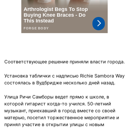
Соответствующее решение приняли власти города.
Установка таблички с надписью Richie Sambora Way
состоялась в Вудбридже несколько дней назад.
Улица Ричи Самборы ведет прямо к школе, в
которой гитарист когда-то учился. 50-летний
музыкант, приехавший в город вместе со своей
матерью, посетил торжественное мероприятие и
принял участие в открытии улицы с новым