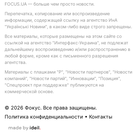
FOCUS.UA — больше чем просто новости.
Перепечатка, копирование или воспроизведение
информации, содержащей ссылку на агентство ИнА
"Українські Новини", в каком-либо виде строго запрещены.
Все материалы, которые размещены на этом сайте со
ссылкой на агентство "Интерфакс-Украина", не подлежат
дальнейшему воспроизведению и/или распространению в
любой форме, кроме как с письменного разрешения
агентства.
Материалы с плашками "Р", "Новости партнеров", "Новости
компаний", "Новости партий", "Инновации", "Позиция",
"Спецпроект при поддержке" публикуются на
коммерческой основе.
© 2026 Фокус. Все права защищены.
Политика конфиденциальности
•
Контакты