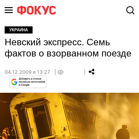
УКРАИНА
Невский экспресс. Семь
фактов о взорванном поезде
04.12.2009 в 13:27
0