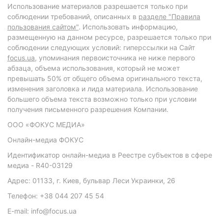
Использование материалов разрешается только при
соблюдении требований, описанных в
разделе "Правила
пользования сайтом"
. Использовать информацию,
размещенную на данном ресурсе, разрешается только при
соблюдении следующих условий: гиперссылки на Сайт
focus.ua
, упоминания первоисточника не ниже первого
абзаца, объема использования, который не может
превышать 50% от общего объема оригинального текста,
изменения заголовка и лида материала. Использование
большего объема текста возможно только при условии
получения письменного разрешения Компании.
ООО «ФОКУС МЕДИА»
Онлайн-медиа ФОКУС
Идентификатор онлайн-медиа в Реестре субъектов в сфере
медиа - R40-03129
Адрес: 01133, г. Киев, бульвар Леси Украинки, 26
Телефон: +38 044 207 45 54
E-mail: info@focus.ua