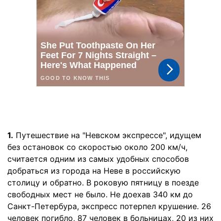
1.
Путешествие на "Невском экспрессе", идущем
без остановок со скоростью около 200 км/ч,
считается одним из самых удобных способов
добраться из города на Неве в российскую
столицу и обратно. В роковую пятницу в поезде
свободных мест не было. Не доехав 340 км до
Санкт-Петербура, экспресс потерпел крушение. 26
человек погибло, 87 человек в больницах, 20 из них