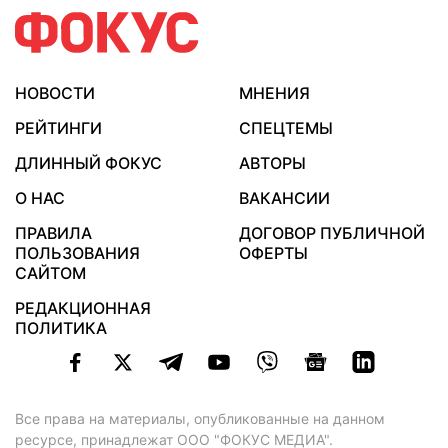
НОВОСТИ
МНЕНИЯ
РЕЙТИНГИ
СПЕЦТЕМЫ
ДЛИННЫЙ ФОКУС
АВТОРЫ
О НАС
ВАКАНСИИ
ПРАВИЛА
ДОГОВОР ПУБЛИЧНОЙ
ПОЛЬЗОВАНИЯ
ОФЕРТЫ
САЙТОМ
РЕДАКЦИОННАЯ
ПОЛИТИКА
Все права на материалы, опубликованные на данном
ресурсе, принадлежат ООО "ФОКУС МЕДИА".