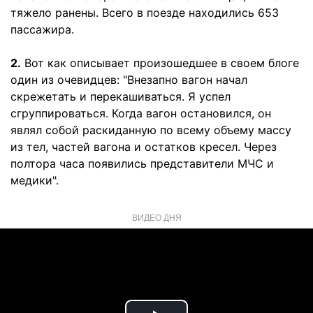
тяжело ранены. Всего в поезде находились 653
пассажира.
2.
Вот как описывает произошедшее в своем блоге
один из очевидцев: "Внезапно вагон начал
скрежетать и перекашиваться. Я успел
сгруппироваться. Когда вагон остановился, он
являл собой раскиданную по всему объему массу
из тел, частей вагона и остатков кресел. Через
полтора часа появились представители МЧС и
медики".
ВИДЕО ДНЯ