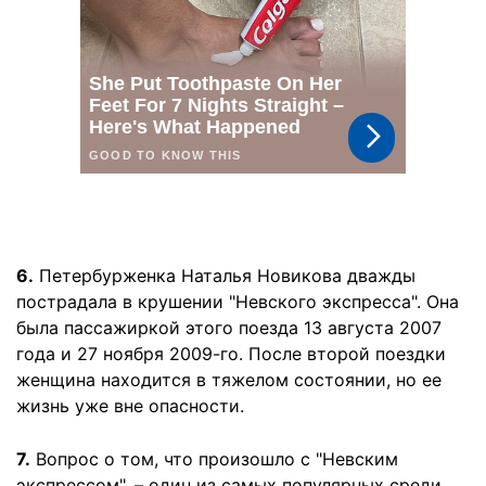
6.
Петербурженка Наталья Новикова дважды
пострадала в крушении "Невского экспресса". Она
была пассажиркой этого поезда 13 августа 2007
года и 27 ноября 2009-го. После второй поездки
женщина находится в тяжелом состоянии, но ее
жизнь уже вне опасности.
7.
Вопрос о том, что произошло с "Невским
экспрессом", – один из самых популярных среди