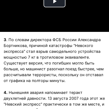
Play
Video
3
. По словам директора ФСБ России Александра
Бортникова, причиной катастрофы "Невского
экспресса" стал взрыв самодельного устройства
мощностью 7 кг в тротиловом эквиваленте.
Существует версия, что погибших могло быть
больше, но машинист разогнал поезд быстрее, чем
рассчитывали террористы, поскольку он отставал
от графика на полторы минуты.
4.
Нынешняя авария напоминает теракт
двухлетней давности. 13 августа 2007 года этот же
"Невский экспресс" практически в том же месте, и