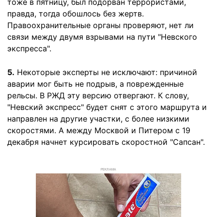
тоже в пятницу, был подорван террористами,
правда, тогда обошлось без жертв.
Правоохранительные органы проверяют, нет ли
связи между двумя взрывами на пути "Невского
экспресса".
5.
Некоторые эксперты не исключают: причиной
аварии мог быть не подрыв, а поврежденные
рельсы. В РЖД эту версию отвергают. К слову,
"Невский экспресс" будет снят с этого маршрута и
направлен на другие участки, с более низкими
скоростями. А между Москвой и Питером с 19
декабря начнет курсировать скоростной "Сапсан".
РЕКЛАМА