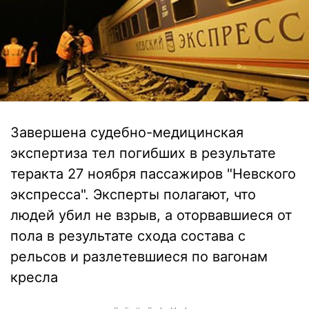
Завершена судебно-медицинская
экспертиза тел погибших в результате
теракта 27 ноября пассажиров "Невского
экспресса". Эксперты полагают, что
людей убил не взрыв, а оторвавшиеся от
пола в результате схода состава с
рельсов и разлетевшиеся по вагонам
кресла