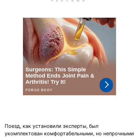
Поезд, как установили эксперты, был
укомплектован комфортабельными, но непрочными