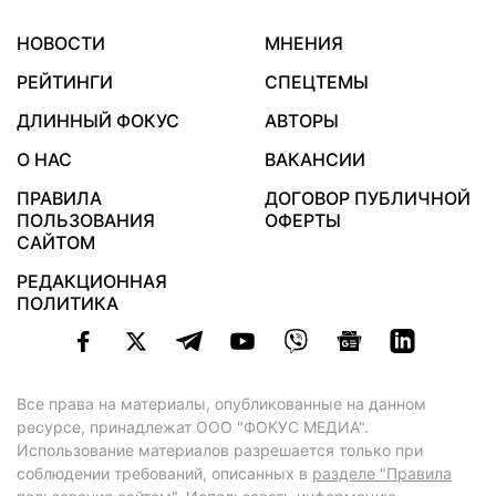
НОВОСТИ
МНЕНИЯ
РЕЙТИНГИ
СПЕЦТЕМЫ
ДЛИННЫЙ ФОКУС
АВТОРЫ
О НАС
ВАКАНСИИ
ПРАВИЛА
ДОГОВОР ПУБЛИЧНОЙ
ПОЛЬЗОВАНИЯ
ОФЕРТЫ
САЙТОМ
РЕДАКЦИОННАЯ
ПОЛИТИКА
Все права на материалы, опубликованные на данном
ресурсе, принадлежат ООО "ФОКУС МЕДИА".
Использование материалов разрешается только при
соблюдении требований, описанных в
разделе "Правила