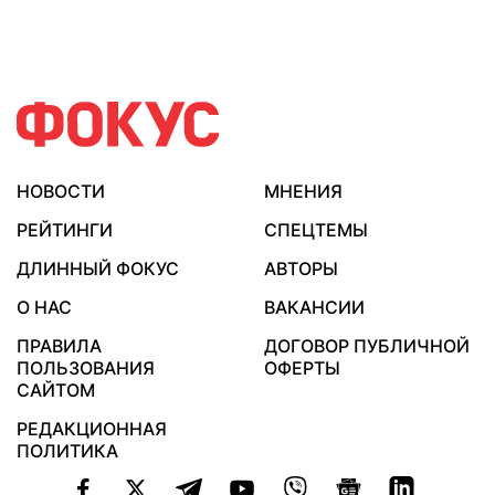
НОВОСТИ
МНЕНИЯ
РЕЙТИНГИ
СПЕЦТЕМЫ
ДЛИННЫЙ ФОКУС
АВТОРЫ
О НАС
ВАКАНСИИ
ПРАВИЛА
ДОГОВОР ПУБЛИЧНОЙ
ПОЛЬЗОВАНИЯ
ОФЕРТЫ
САЙТОМ
РЕДАКЦИОННАЯ
ПОЛИТИКА