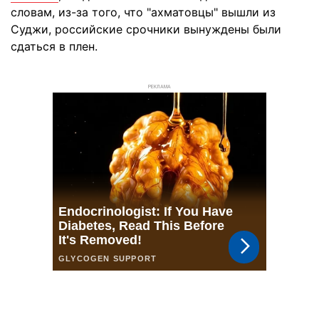
словам, из-за того, что "ахматовцы" вышли из
Суджи, российские срочники вынуждены были
сдаться в плен.
РЕКЛАМА