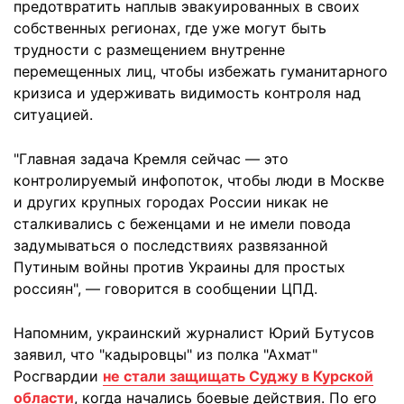
предотвратить наплыв эвакуированных в своих
собственных регионах, где уже могут быть
трудности с размещением внутренне
перемещенных лиц, чтобы избежать гуманитарного
кризиса и удерживать видимость контроля над
ситуацией.
"Главная задача Кремля сейчас — это
контролируемый инфопоток, чтобы люди в Москве
и других крупных городах России никак не
сталкивались с беженцами и не имели повода
задумываться о последствиях развязанной
Путиным войны против Украины для простых
россиян", — говорится в сообщении ЦПД.
Напомним, украинский журналист Юрий Бутусов
заявил, что "кадыровцы" из полка "Ахмат"
Росгвардии
не стали защищать Суджу в Курской
области
, когда начались боевые действия. По его