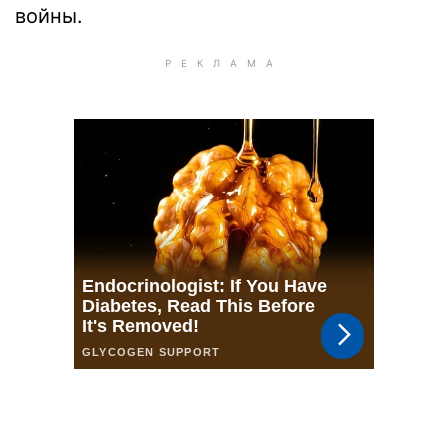
войны.