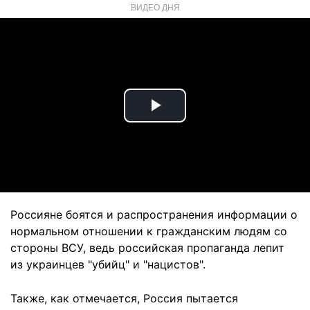
ВИДЕО ДНЯ
Play
Video
Россияне боятся и распространения информации о
нормальном отношении к гражданским людям со
стороны ВСУ, ведь российская пропаганда лепит
из украинцев "убийц" и "нацистов".
Также, как отмечается, Россия пытается