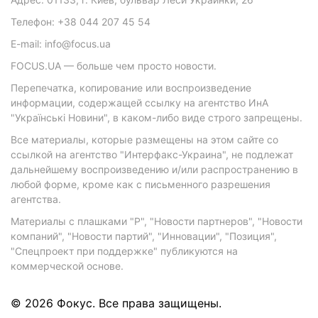
Телефон: +38 044 207 45 54
E-mail: info@focus.ua
FOCUS.UA — больше чем просто новости.
Перепечатка, копирование или воспроизведение
информации, содержащей ссылку на агентство ИнА
"Українські Новини", в каком-либо виде строго запрещены.
Все материалы, которые размещены на этом сайте со
ссылкой на агентство "Интерфакс-Украина", не подлежат
дальнейшему воспроизведению и/или распространению в
любой форме, кроме как с письменного разрешения
агентства.
Материалы с плашками "Р", "Новости партнеров", "Новости
компаний", "Новости партий", "Инновации", "Позиция",
"Спецпроект при поддержке" публикуются на
коммерческой основе.
© 2026 Фокус. Все права защищены.