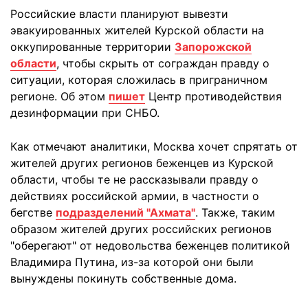
Российские власти планируют вывезти
эвакуированных жителей Курской области на
оккупированные территории
Запорожской
области
, чтобы скрыть от сограждан правду о
ситуации, которая сложилась в приграничном
регионе. Об этом
пишет
Центр противодействия
дезинформации при СНБО.
Как отмечают аналитики, Москва хочет спрятать от
жителей других регионов беженцев из Курской
области, чтобы те не рассказывали правду о
действиях российской армии, в частности о
бегстве
подразделений "Ахмата"
. Также, таким
образом жителей других российских регионов
"оберегают" от недовольства беженцев политикой
Владимира Путина, из-за которой они были
вынуждены покинуть собственные дома.