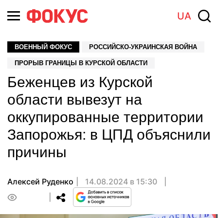
UA
ВОЕННЫЙ ФОКУС
РОССИЙСКО-УКРАИНСКАЯ ВОЙНА
ПРОРЫВ ГРАНИЦЫ В КУРСКОЙ ОБЛАСТИ
Беженцев из Курской
области вывезут на
оккупированные территории
Запорожья: в ЦПД объяснили
причины
Алексей Руденко
14.08.2024 в 15:30
0