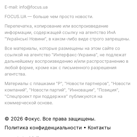
E-mail: info@focus.ua
FOCUS.UA — больше чем просто новости.
Перепечатка, копирование или воспроизведение
информации, содержащей ссылку на агентство ИнА
"Українські Новини", в каком-либо виде строго запрещены.
Все материалы, которые размещены на этом сайте со
ссылкой на агентство "Интерфакс-Украина", не подлежат
дальнейшему воспроизведению и/или распространению в
любой форме, кроме как с письменного разрешения
агентства.
Материалы с плашками "Р", "Новости партнеров", "Новости
компаний", "Новости партий", "Инновации", "Позиция",
"Спецпроект при поддержке" публикуются на
коммерческой основе.
© 2026 Фокус. Все права защищены.
Политика конфиденциальности
•
Контакты