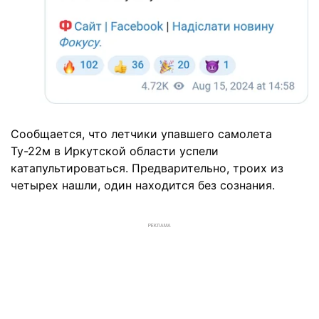
Сообщается, что летчики упавшего самолета
Ту-22м в Иркутской области успели
катапультироваться. Предварительно, троих из
четырех нашли, один находится без сознания.
РЕКЛАМА