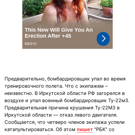
Предварительно, бомбардировщик упал во время
тренировочного полета. Что с экипажем –
неизвестно. В Иркутской области РФ загорелся в
воздухе и упал военный бомбардировщик Ту-22м3.
Предварительная причина крушения Ту-22М3 в
Иркутской области — отказ левого двигателя.
Сообщается, что четверо членов экипажа успели
катапультироваться. Об этом
пишет
"РБК" со