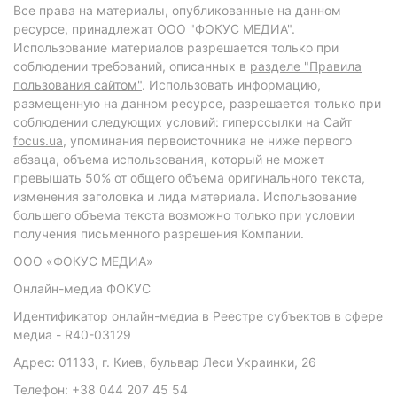
Все права на материалы, опубликованные на данном
ресурсе, принадлежат ООО "ФОКУС МЕДИА".
Использование материалов разрешается только при
соблюдении требований, описанных в
разделе "Правила
пользования сайтом"
. Использовать информацию,
размещенную на данном ресурсе, разрешается только при
соблюдении следующих условий: гиперссылки на Сайт
focus.ua
, упоминания первоисточника не ниже первого
абзаца, объема использования, который не может
превышать 50% от общего объема оригинального текста,
изменения заголовка и лида материала. Использование
большего объема текста возможно только при условии
получения письменного разрешения Компании.
ООО «ФОКУС МЕДИА»
Онлайн-медиа ФОКУС
Идентификатор онлайн-медиа в Реестре субъектов в сфере
медиа - R40-03129
Адрес: 01133, г. Киев, бульвар Леси Украинки, 26
Телефон: +38 044 207 45 54