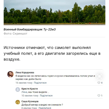
Военный бомбардировщик Ту-22м3
Фото: Скриншот
Источники отмечают, что самолет выполнял
учебный полет, а его двигатели загорелись еще в
воздухе.