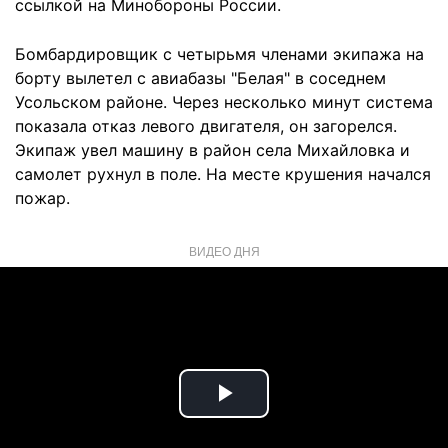
ссылкой на Минобороны России.
Бомбардировщик с четырьмя членами экипажа на
борту вылетел с авиабазы "Белая" в соседнем
Усольском районе. Через несколько минут система
показала отказ левого двигателя, он загорелся.
Экипаж увел машину в район села Михайловка и
самолет рухнул в поле. На месте крушения начался
пожар.
ВИДЕО ДНЯ
Play