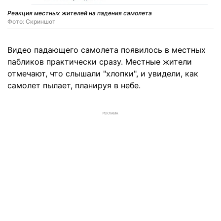
Реакция местных жителей на падения самолета
Фото: Скриншот
Видео падающего самолета появилось в местных
пабликов практически сразу. Местные жители
отмечают, что слышали "хлопки", и увидели, как
самолет пылает, планируя в небе.
РЕКЛАМА