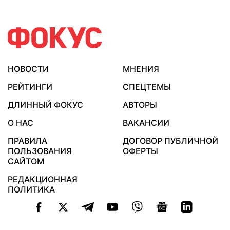
НОВОСТИ
МНЕНИЯ
РЕЙТИНГИ
СПЕЦТЕМЫ
ДЛИННЫЙ ФОКУС
АВТОРЫ
О НАС
ВАКАНСИИ
ПРАВИЛА
ДОГОВОР ПУБЛИЧНОЙ
ПОЛЬЗОВАНИЯ
ОФЕРТЫ
САЙТОМ
РЕДАКЦИОННАЯ
ПОЛИТИКА