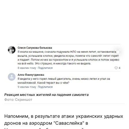
Реакция местных жителей на падения самолета
Фото: Скриншот
Напомним, в результате атаки украинских ударных
дронов на аэродром "Саваслейка" в