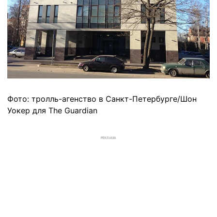
Фото: тролль-агенство в Санкт-Петербурге/Шон
Уокер для The Guardian
РЕКЛАМА