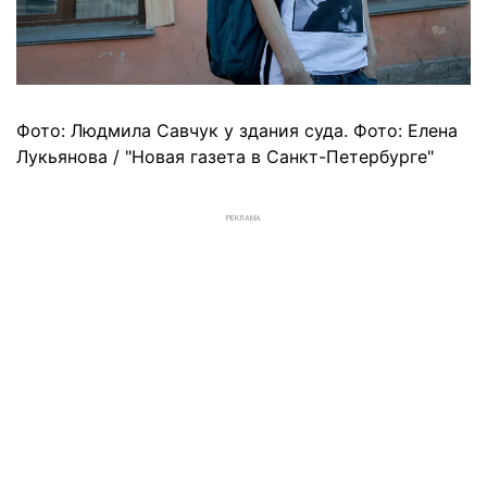
Фото: Людмила Савчук у здания суда. Фото: Елена
Лукьянова / "Новая газета в Санкт-Петербурге"
РЕКЛАМА