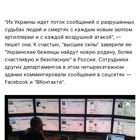
"Из Украины идет поток сообщений о разрушенных
судьбах людей и смертях с каждым новым залпом
артиллерии и с каждой воздушной атакой", —
пишет она. К счастью, "высшие силы" заверили ее:
"Украинские беженцы найдут новую родину, более
счастливую и безопасную" в России. Сотрудники
других департаментов в этом четырехэтажном
здании комментировали сообщения в соцсетях —
Facebook и "ВКонтакте".