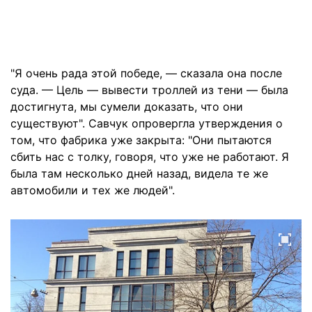
"Я очень рада этой победе, — сказала она после
суда. — Цель — вывести троллей из тени — была
достигнута, мы сумели доказать, что они
существуют". Савчук опровергла утверждения о
том, что фабрика уже закрыта: "Они пытаются
сбить нас с толку, говоря, что уже не работают. Я
была там несколько дней назад, видела те же
автомобили и тех же людей".