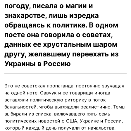
погоду, писала о магии и
знахарстве, лишь изредка
обращаясь к политике. В одном
посте она говорила о советах,
данных ее хрустальным шаром
другу, желавшему переехать из
Украины в Россию
Это не советская пропаганда, постоянно звучащая
на одной ноте. Савчук и ее товарищи иногда
вставляли политическую риторику в поток
банальностей, чтобы выглядели реалистично. Темы
выбирали из списка, включавшего пять-семь
политических новостей о США, Украине и России,
который каждый день получали от начальства.