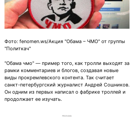
Фото: fenomen.ws/Акция "Обама – ЧМО" от группы
"Политкач"
"Обама чмо" — пример того, как тролли выходят за
рамки комментариев и блогов, создавая новые
виды прокремлевского контента. Так считает
санкт-петербургский журналист Андрей Сошников.
Он одним из первых написал о фабрике троллей и
продолжает ее изучать.
РЕКЛАМА