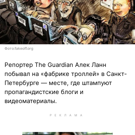
Фото:fakeoff.org
Репортер The Guardian Алек Ланн
побывал на «фабрике троллей» в Санкт-
Петербурге — месте, где штампуют
пропагандистские блоги и
видеоматериалы.