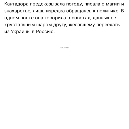
Кантадора предсказывала погоду, писала о магии и
знахарстве, лишь изредка обращаясь к политике. В
одном посте она говорила о советах, данных ее
хрустальным шаром другу, желавшему переехать
из Украины в Россию.
РЕКЛАМА