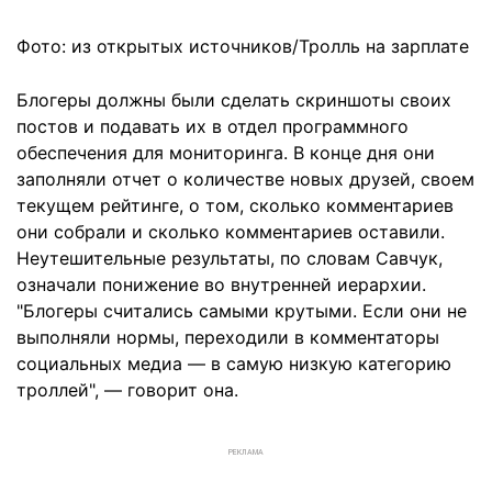
Фото: из открытых источников/Тролль на зарплате
Блогеры должны были сделать скриншоты своих
постов и подавать их в отдел программного
обеспечения для мониторинга. В конце дня они
заполняли отчет о количестве новых друзей, своем
текущем рейтинге, о том, сколько комментариев
они собрали и сколько комментариев оставили.
Неутешительные результаты, по словам Савчук,
означали понижение во внутренней иерархии.
"Блогеры считались самыми крутыми. Если они не
выполняли нормы, переходили в комментаторы
социальных медиа — в самую низкую категорию
троллей", — говорит она.
РЕКЛАМА