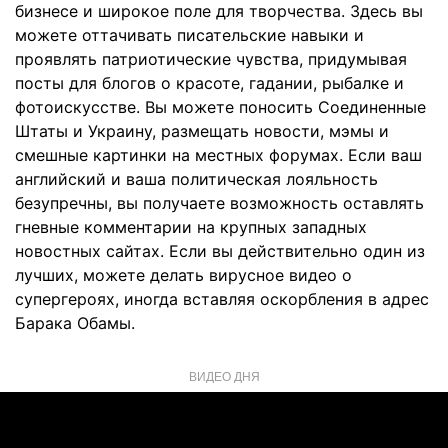
бизнесе и широкое поле для творчества. Здесь вы
можете оттачивать писательские навыки и
проявлять патриотические чувства, придумывая
посты для блогов о красоте, гадании, рыбалке и
фотоискусстве. Вы можете поносить Соединенные
Штаты и Украину, размещать новости, мэмы и
смешные картинки на местных форумах. Если ваш
английский и ваша политическая лояльность
безупречны, вы получаете возможность оставлять
гневные комментарии на крупных западных
новостных сайтах. Если вы действительно один из
лучших, можете делать вирусное видео о
супергероях, иногда вставляя оскорбления в адрес
Барака Обамы.
ВИДЕО ДНЯ