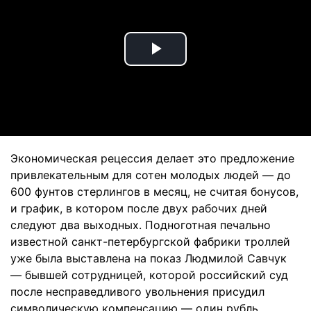
Play
Video
Экономическая рецессия делает это предложение
привлекательным для сотен молодых людей — до
600 фунтов стерлингов в месяц, не считая бонусов,
и график, в котором после двух рабочих дней
следуют два выходных. Подноготная печально
известной санкт-петербургской фабрики троллей
уже была выставлена на показ Людмилой Савчук
— бывшей сотрудницей, которой российский суд
после несправедливого увольнения присудил
символическую компенсацию — один рубль.