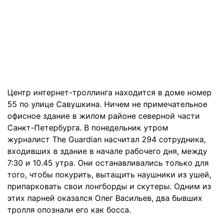
Центр интернет-троллинга находится в доме номер
55 по улице Савушкина. Ничем не примечательное
офисное здание в жилом районе северной части
Санкт-Петербурга. В понедельник утром
журналист The Guardian насчитал 294 сотрудника,
входивших в здание в начале рабочего дня, между
7:30 и 10.45 утра. Они останавливались только для
того, чтобы покурить, вытащить наушники из ушей,
припарковать свои лонгборды и скутеры. Одним из
этих парней оказался Олег Васильев, два бывших
тролля опознали его как босса.