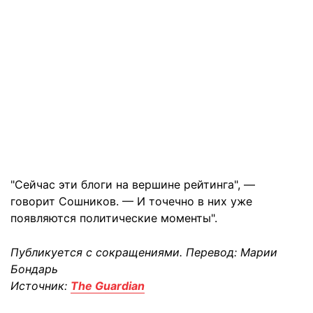
"Сейчас эти блоги на вершине рейтинга", —
говорит Сошников. — И точечно в них уже
появляются политические моменты".
Публикуется с сокращениями. Перевод: Марии
Бондарь
Источник:
The Guardian