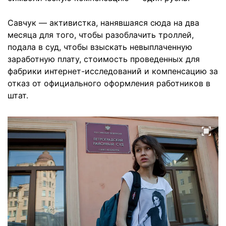
Савчук — активистка, нанявшаяся сюда на два
месяца для того, чтобы разоблачить троллей,
подала в суд, чтобы взыскать невыплаченную
заработную плату, стоимость проведенных для
фабрики интернет-исследований и компенсацию за
отказ от официального оформления работников в
штат.