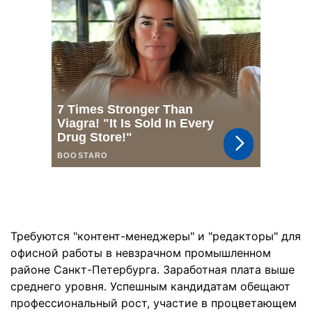
Требуются "контент-менеджеры" и "редакторы" для
офисной работы в невзрачном промышленном
районе Санкт-Петербурга. Заработная плата выше
среднего уровня. Успешным кандидатам обещают
профессиональный рост, участие в процветающем