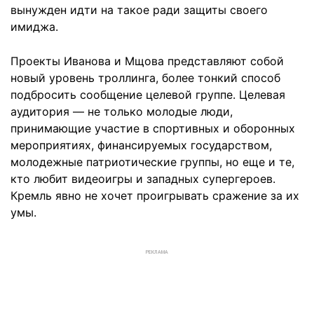
вынужден идти на такое ради защиты своего
имиджа.
Проекты Иванова и Мщова представляют собой
новый уровень троллинга, более тонкий способ
подбросить сообщение целевой группе. Целевая
аудитория — не только молодые люди,
принимающие участие в спортивных и оборонных
мероприятиях, финансируемых государством,
молодежные патриотические группы, но еще и те,
кто любит видеоигры и западных супергероев.
Кремль явно не хочет проигрывать сражение за их
умы.
РЕКЛАМА