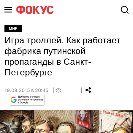
МИР
Игра троллей. Как работает
фабрика путинской
пропаганды в Санкт-
Петербурге
19.08.2015 в 20:45
0