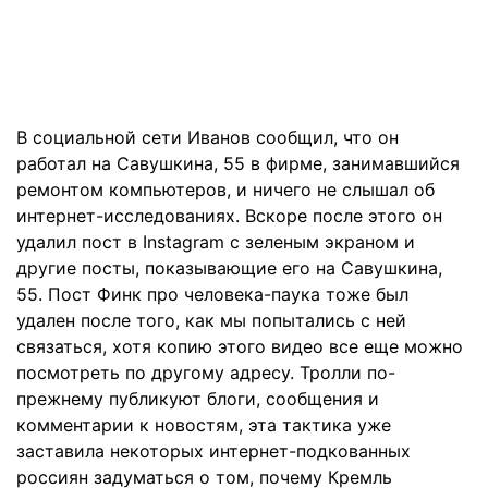
В социальной сети Иванов сообщил, что он
работал на Савушкина, 55 в фирме, занимавшийся
ремонтом компьютеров, и ничего не слышал об
интернет-исследованиях. Вскоре после этого он
удалил пост в Instagram с зеленым экраном и
другие посты, показывающие его на Савушкина,
55. Пост Финк про человека-паука тоже был
удален после того, как мы попытались с ней
связаться, хотя копию этого видео все еще можно
посмотреть по другому адресу. Тролли по-
прежнему публикуют блоги, сообщения и
комментарии к новостям, эта тактика уже
заставила некоторых интернет-подкованных
россиян задуматься о том, почему Кремль