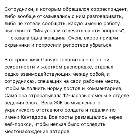
Сотрудники, к которым обращался корреспондент,
либо вообще отказывались с ним разговаривать,
либо не хотели сообщать, какую именно работу
выполняют. "Мы устали отвечать на эти вопросы",
— сказала одна женщина. Очень скоро пришли
охранники и попросили репортера убраться.
В откровениях Савчук говорится о строгой
секретности и жестком распорядке, отделах,
редко взаимодействующих между собой, и
сотрудниках, спешащих на свои рабочие места,
чтобы выполнить норму постов и комментариев.
Сама она отрабатывала 12-часовые смены в отделе
ведения блога. Вела ЖЖ вымышленного
украинского отставного солдата и гадалки по
имени Кантадора. Все посты размещались через
веб-прокси, чтобы нельзя было отследить
местонахождение авторов.