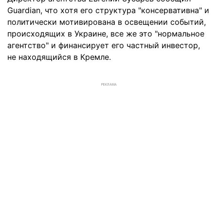
Guardian, что хотя его структура "консервативна" и
политически мотивирована в освещении событий,
происходящих в Украине, все же это "нормальное
агентство" и финансирует его частный инвестор,
не находящийся в Кремле.
РЕКЛАМА