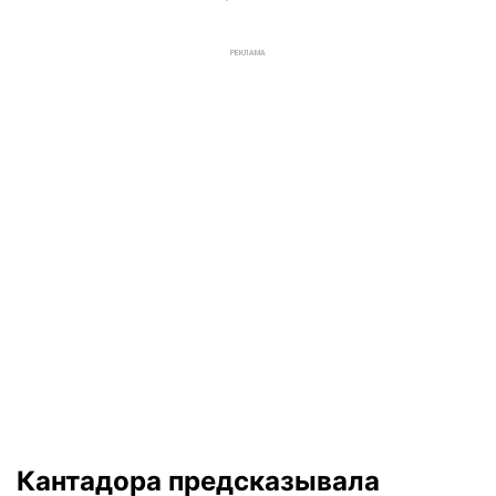
РЕКЛАМА
Кантадора предсказывала