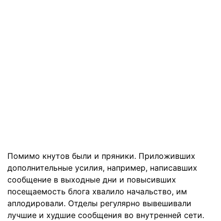
Помимо кнутов были и пряники. Приложивших
дополнительные усилия, например, написавших
сообщение в выходные дни и повысивших
посещаемость блога хвалило начальство, им
аплодировали. Отделы регулярно вывешивали
лучшие и худшие сообщения во внутренней сети.