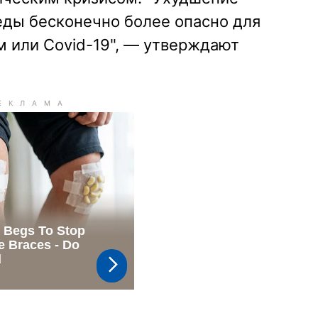
ды бесконечно более опасно для
м или Covid-19", — утверждают