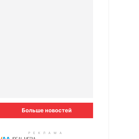
Больше новостей