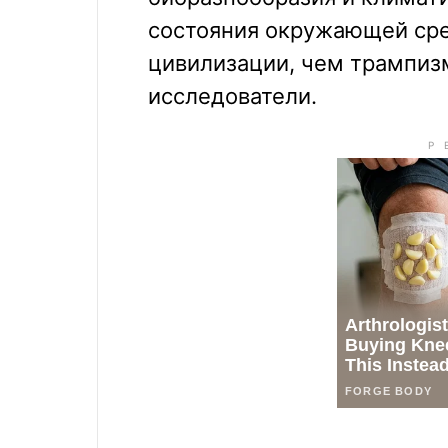
состояния окружающей сре
цивилизации, чем трампиз
исследователи.