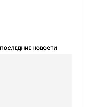
ПОСЛЕДНИЕ НОВОСТИ