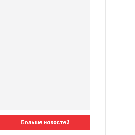
Больше новостей