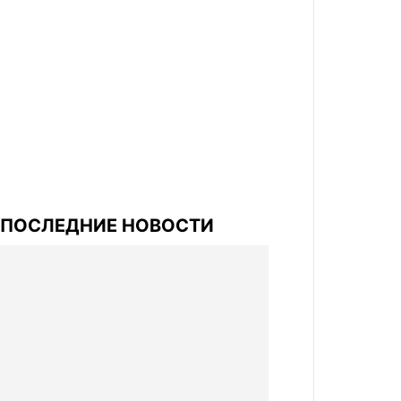
ПОСЛЕДНИЕ НОВОСТИ