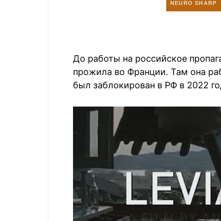
До работы на российское пропаг
прожила во Франции. Там она ра
был заблокирован в РФ в 2022 год