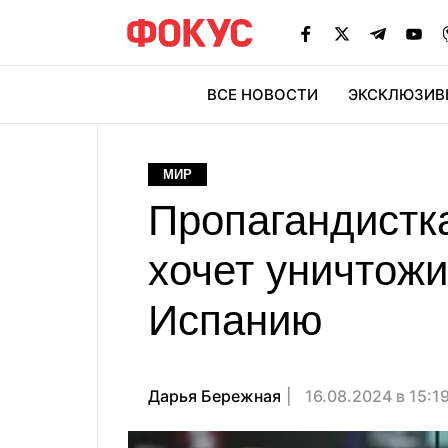
ВСЕ НОВОСТИ
ЭКСКЛЮЗИВ
ЭК
МИР
Пропагандистка
хочет уничтожи
Испанию
Дарья Бережная
16.08.2024 в 15:1