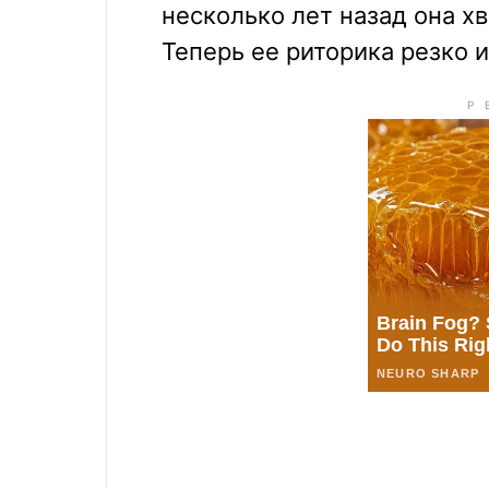
несколько лет назад она х
Теперь ее риторика резко 