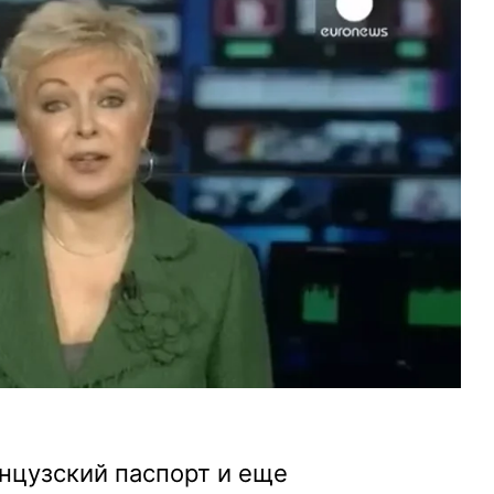
нцузский паспорт и еще