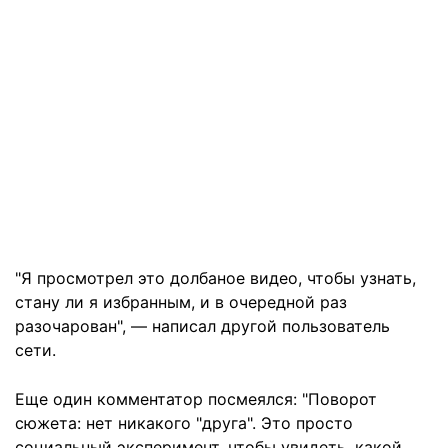
"Я просмотрел это долбаное видео, чтобы узнать,
стану ли я избранным, и в очередной раз
разочарован", — написал другой пользователь
сети.
Еще один комментатор посмеялся: "Поворот
сюжета: нет никакого "друга". Это просто
социальный эксперимент, чтобы увидеть, какой