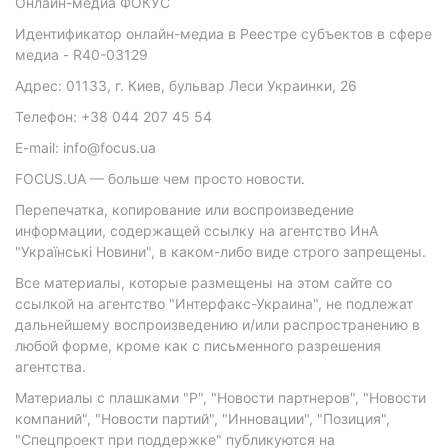
Онлайн-медиа ФОКУС
Идентификатор онлайн-медиа в Реестре субъектов в сфере
медиа - R40-03129
Адрес: 01133, г. Киев, бульвар Леси Украинки, 26
Телефон: +38 044 207 45 54
E-mail: info@focus.ua
FOCUS.UA — больше чем просто новости.
Перепечатка, копирование или воспроизведение
информации, содержащей ссылку на агентство ИнА
"Українські Новини", в каком-либо виде строго запрещены.
Все материалы, которые размещены на этом сайте со
ссылкой на агентство "Интерфакс-Украина", не подлежат
дальнейшему воспроизведению и/или распространению в
любой форме, кроме как с письменного разрешения
агентства.
Материалы с плашками "Р", "Новости партнеров", "Новости
компаний", "Новости партий", "Инновации", "Позиция",
"Спецпроект при поддержке" публикуются на