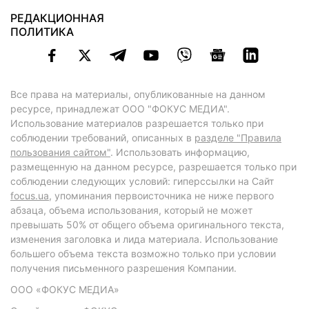
РЕДАКЦИОННАЯ
ПОЛИТИКА
Все права на материалы, опубликованные на данном
ресурсе, принадлежат ООО "ФОКУС МЕДИА".
Использование материалов разрешается только при
соблюдении требований, описанных в
разделе "Правила
пользования сайтом"
. Использовать информацию,
размещенную на данном ресурсе, разрешается только при
соблюдении следующих условий: гиперссылки на Сайт
focus.ua
, упоминания первоисточника не ниже первого
абзаца, объема использования, который не может
превышать 50% от общего объема оригинального текста,
изменения заголовка и лида материала. Использование
большего объема текста возможно только при условии
получения письменного разрешения Компании.
ООО «ФОКУС МЕДИА»