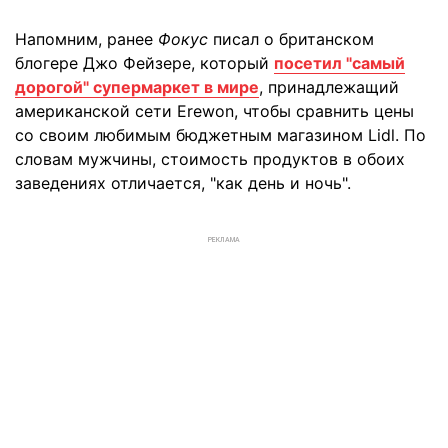
Напомним, ранее
Фокус
писал о британском
блогере Джо Фейзере, который
посетил "самый
дорогой" супермаркет в мире
, принадлежащий
американской сети Erewon, чтобы сравнить цены
со своим любимым бюджетным магазином Lidl. По
словам мужчины, стоимость продуктов в обоих
заведениях отличается, "как день и ночь".
РЕКЛАМА