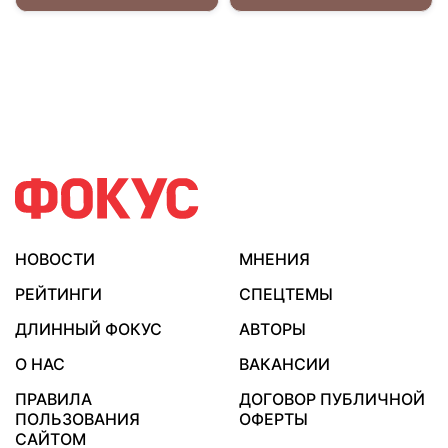
НОВОСТИ
МНЕНИЯ
РЕЙТИНГИ
СПЕЦТЕМЫ
ДЛИННЫЙ ФОКУС
АВТОРЫ
О НАС
ВАКАНСИИ
ПРАВИЛА
ДОГОВОР ПУБЛИЧНОЙ
ПОЛЬЗОВАНИЯ
ОФЕРТЫ
САЙТОМ