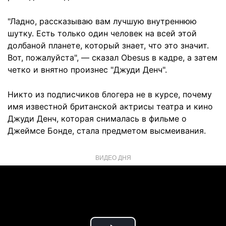
"Ладно, рассказываю вам лучшую внутреннюю
шутку. Есть только один человек на всей этой
долбаной планете, который знает, что это значит.
Вот, пожалуйста", — сказал Obesus в кадре, а затем
четко и внятно произнес "Джуди Денч".
Никто из подписчиков блогера не в курсе, почему
имя известной британской актрисы театра и кино
Джуди Денч, которая снималась в фильме о
Джеймсе Бонде, стала предметом высмеивания.
ВИДЕО ДНЯ