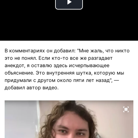
Play
Video
В комментариях он добавил: "Мне жаль, что никто
это не понял. Если кто-то все же разгадает
анекдот, я оставлю здесь исчерпывающее
объяснение. Это внутренняя шутка, которую мы
придумали с другом около пяти лет назад", —
добавил автор видео.