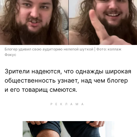
Блогер удивил свою аудиторию нелепой шуткой | Фото: коллаж
Фокус
Зрители надеются, что однажды широкая
общественность узнает, над чем блогер
и его товарищ смеются.