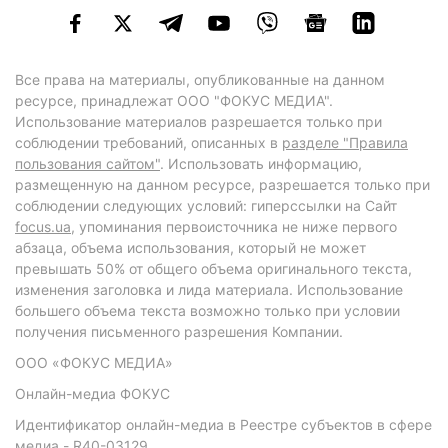
Все права на материалы, опубликованные на данном
ресурсе, принадлежат ООО "ФОКУС МЕДИА".
Использование материалов разрешается только при
соблюдении требований, описанных в
разделе "Правила
пользования сайтом"
. Использовать информацию,
размещенную на данном ресурсе, разрешается только при
соблюдении следующих условий: гиперссылки на Сайт
focus.ua
, упоминания первоисточника не ниже первого
абзаца, объема использования, который не может
превышать 50% от общего объема оригинального текста,
изменения заголовка и лида материала. Использование
большего объема текста возможно только при условии
получения письменного разрешения Компании.
ООО «ФОКУС МЕДИА»
Онлайн-медиа ФОКУС
Идентификатор онлайн-медиа в Реестре субъектов в сфере
медиа - R40-03129