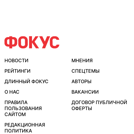
НОВОСТИ
МНЕНИЯ
РЕЙТИНГИ
СПЕЦТЕМЫ
ДЛИННЫЙ ФОКУС
АВТОРЫ
О НАС
ВАКАНСИИ
ПРАВИЛА
ДОГОВОР ПУБЛИЧНОЙ
ПОЛЬЗОВАНИЯ
ОФЕРТЫ
САЙТОМ
РЕДАКЦИОННАЯ
ПОЛИТИКА