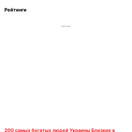
Рейтинги
РЕКЛАМА
200 самых богатых людей Украины Близкие к