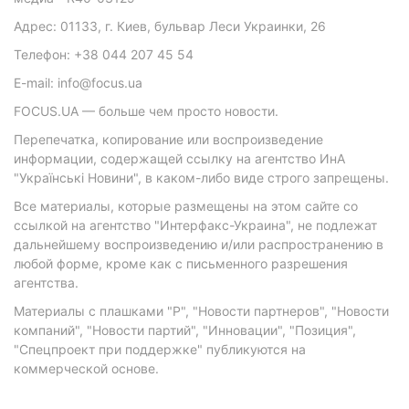
Адрес: 01133, г. Киев, бульвар Леси Украинки, 26
Телефон: +38 044 207 45 54
E-mail: info@focus.ua
FOCUS.UA — больше чем просто новости.
Перепечатка, копирование или воспроизведение
информации, содержащей ссылку на агентство ИнА
"Українські Новини", в каком-либо виде строго запрещены.
Все материалы, которые размещены на этом сайте со
ссылкой на агентство "Интерфакс-Украина", не подлежат
дальнейшему воспроизведению и/или распространению в
любой форме, кроме как с письменного разрешения
агентства.
Материалы с плашками "Р", "Новости партнеров", "Новости
компаний", "Новости партий", "Инновации", "Позиция",
"Спецпроект при поддержке" публикуются на
коммерческой основе.