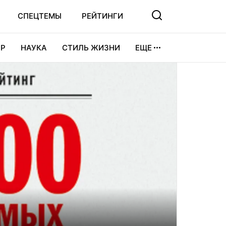
СПЕЦТЕМЫ
РЕЙТИНГИ
Р
НАУКА
СТИЛЬ ЖИЗНИ
ЕЩЕ
УРА
ВИДЕОИГРЫ
СПОРТ