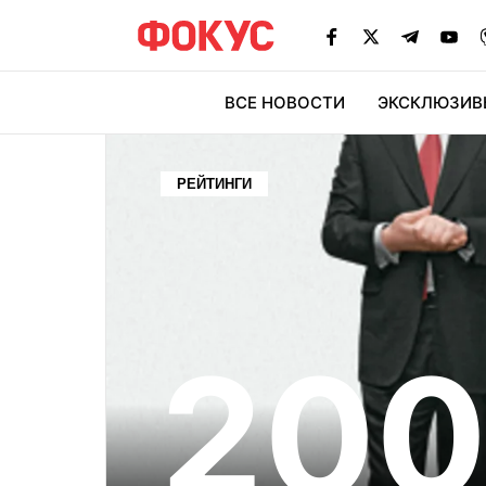
ВСЕ НОВОСТИ
ЭКСКЛЮЗИВ
ЭК
РЕЙТИНГИ
20