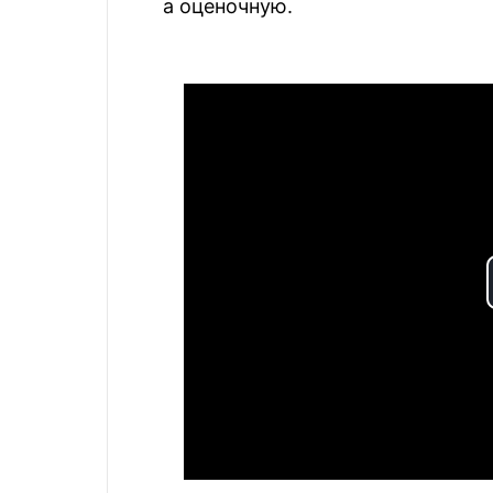
а оценочную.