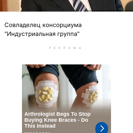
Совладелец консорциума
"Индустриальная группа"