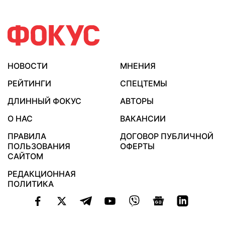
НОВОСТИ
МНЕНИЯ
РЕЙТИНГИ
СПЕЦТЕМЫ
ДЛИННЫЙ ФОКУС
АВТОРЫ
О НАС
ВАКАНСИИ
ПРАВИЛА
ДОГОВОР ПУБЛИЧНОЙ
ПОЛЬЗОВАНИЯ
ОФЕРТЫ
САЙТОМ
РЕДАКЦИОННАЯ
ПОЛИТИКА