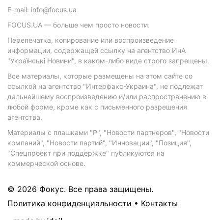
E-mail: info@focus.ua
FOCUS.UA — больше чем просто новости.
Перепечатка, копирование или воспроизведение
информации, содержащей ссылку на агентство ИнА
"Українські Новини", в каком-либо виде строго запрещены.
Все материалы, которые размещены на этом сайте со
ссылкой на агентство "Интерфакс-Украина", не подлежат
дальнейшему воспроизведению и/или распространению в
любой форме, кроме как с письменного разрешения
агентства.
Материалы с плашками "Р", "Новости партнеров", "Новости
компаний", "Новости партий", "Инновации", "Позиция",
"Спецпроект при поддержке" публикуются на
коммерческой основе.
© 2026 Фокус. Все права защищены.
Политика конфиденциальности
•
Контакты