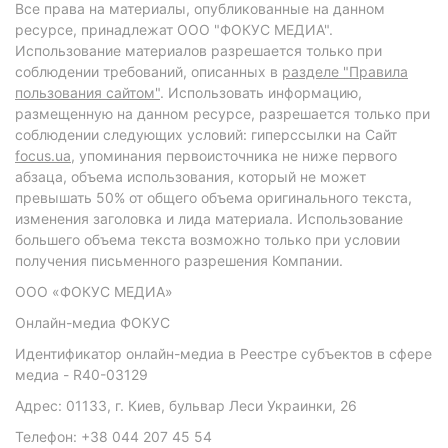
Все права на материалы, опубликованные на данном
ресурсе, принадлежат ООО "ФОКУС МЕДИА".
Использование материалов разрешается только при
соблюдении требований, описанных в
разделе "Правила
пользования сайтом"
. Использовать информацию,
размещенную на данном ресурсе, разрешается только при
соблюдении следующих условий: гиперссылки на Сайт
focus.ua
, упоминания первоисточника не ниже первого
абзаца, объема использования, который не может
превышать 50% от общего объема оригинального текста,
изменения заголовка и лида материала. Использование
большего объема текста возможно только при условии
получения письменного разрешения Компании.
ООО «ФОКУС МЕДИА»
Онлайн-медиа ФОКУС
Идентификатор онлайн-медиа в Реестре субъектов в сфере
медиа - R40-03129
Адрес: 01133, г. Киев, бульвар Леси Украинки, 26
Телефон: +38 044 207 45 54