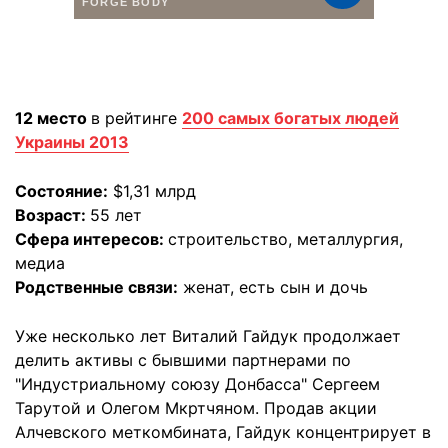
12 место
в рейтинге
200 самых богатых людей
Украины 2013
Состояние:
$1,31 млрд
Возраст:
55 лет
Сфера интересов:
строительство, металлургия,
медиа
Родственные связи:
женат, есть сын и дочь
Уже несколько лет Виталий Гайдук продолжает
делить активы с бывшими партнерами по
"Индустриальному союзу Донбасса" Сергеем
Тарутой и Олегом Мкртчяном. Продав акции
Алчевского меткомбината, Гайдук концентрирует в