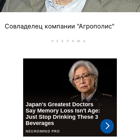
Совладелец компании "Агрополис"