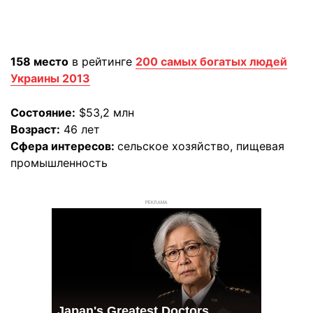
158 место
в рейтинге
200 самых богатых людей
Украины 2013
Состояние:
$53,2 млн
Возраст:
46 лет
Сфера интересов:
сельское хозяйство, пищевая
промышленность
РЕКЛАМА