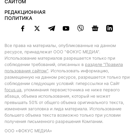
САЙТОМ
РЕДАКЦИОННАЯ
ПОЛИТИКА
Все права на материалы, опубликованные на данном
ресурсе, принадлежат ООО "ФОКУС МЕДИА".
Использование материалов разрешается только при
соблюдении требований, описанных в
разделе "Правила
пользования сайтом"
. Использовать информацию,
размещенную на данном ресурсе, разрешается только при
соблюдении следующих условий: гиперссылки на Сайт
focus.ua
, упоминания первоисточника не ниже первого
абзаца, объема использования, который не может
превышать 50% от общего объема оригинального текста,
изменения заголовка и лида материала. Использование
большего объема текста возможно только при условии
получения письменного разрешения Компании.
ООО «ФОКУС МЕДИА»