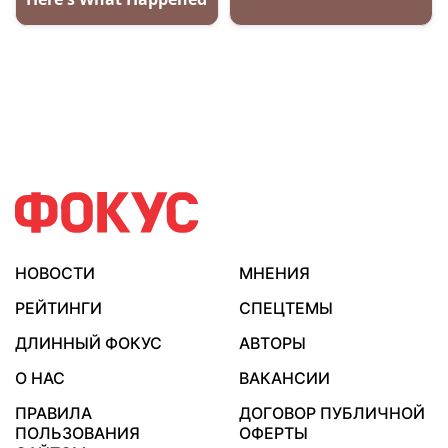
НОВОСТИ
МНЕНИЯ
РЕЙТИНГИ
СПЕЦТЕМЫ
ДЛИННЫЙ ФОКУС
АВТОРЫ
О НАС
ВАКАНСИИ
ПРАВИЛА
ДОГОВОР ПУБЛИЧНОЙ
ПОЛЬЗОВАНИЯ
ОФЕРТЫ