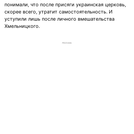
понимали, что после присяги украинская церковь,
скорее всего, утратит самостоятельность. И
уступили лишь после личного вмешательства
Хмельницкого.
РЕКЛАМА