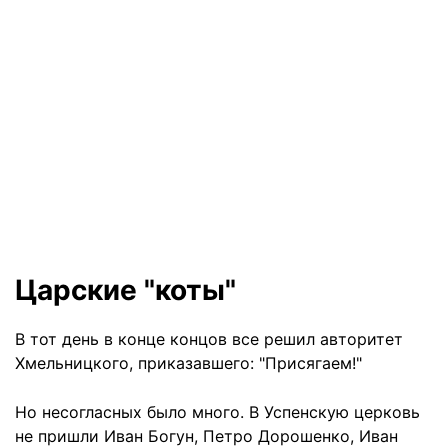
Царские "коты"
В тот день в конце концов все решил авторитет
Хмельницкого, приказавшего: "Присягаем!"
Но несогласных было много. В Успенскую церковь
не пришли Иван Богун, Петро Дорошенко, Иван