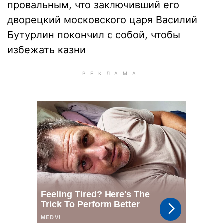
провальным, что заключивший его
дворецкий московского царя Василий
Бутурлин покончил с собой, чтобы
избежать казни