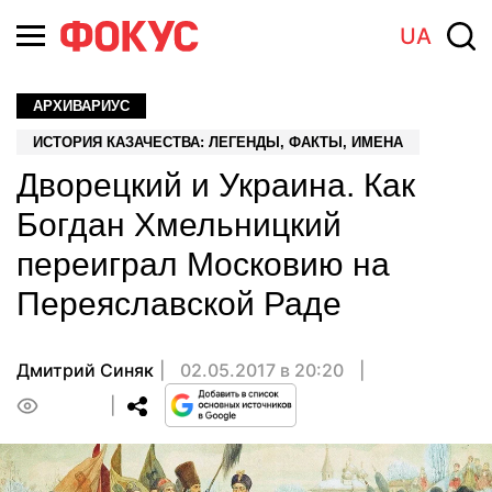
UA
АРХИВАРИУС
ИСТОРИЯ КАЗАЧЕСТВА: ЛЕГЕНДЫ, ФАКТЫ, ИМЕНА
Дворецкий и Украина. Как
Богдан Хмельницкий
переиграл Московию на
Переяславской Раде
Дмитрий Синяк
02.05.2017 в 20:20
0