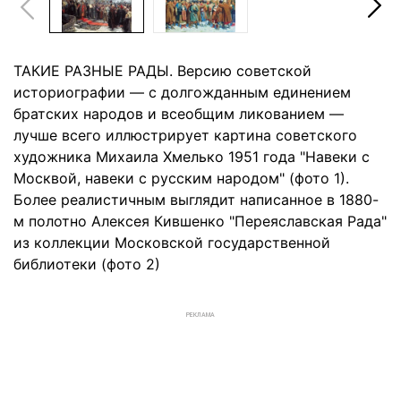
ТАКИЕ РАЗНЫЕ РАДЫ. Версию советской
историографии — с долгожданным единением
братских народов и всеобщим ликованием —
лучше всего иллюстрирует картина советского
художника Михаила Хмелько 1951 года "Навеки с
Москвой, навеки с русским народом" (фото 1).
Более реалистичным выглядит написанное в 1880-
м полотно Алексея Кившенко "Переяславская Рада"
из коллекции Московской государственной
библиотеки (фото 2)
РЕКЛАМА