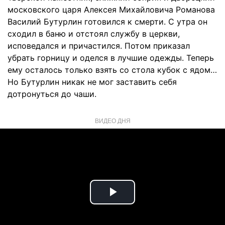
московского царя Алексея Михайловича Романова
Василий Бутурлин готовился к смерти. С утра он
сходил в баню и отстоял службу в церкви,
исповедался и причастился. Потом приказал
убрать горницу и оделся в лучшие одежды. Теперь
ему осталось только взять со стола кубок с ядом…
Но Бутурлин никак не мог заставить себя
дотронуться до чаши.
ВИДЕО ДНЯ
Play