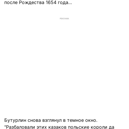
после Рождества 1654 года…
РЕКЛАМА
Бутурлин снова взглянул в темное окно.
"Разбаловали этих казаков польские короли да