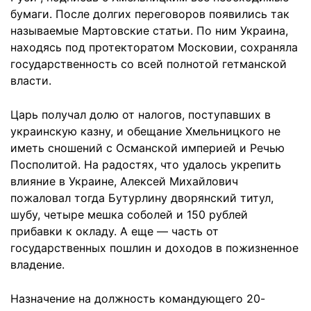
бумаги. После долгих переговоров появились так
называемые Мартовские статьи. По ним Украина,
находясь под протекторатом Московии, сохраняла
государственность со всей полнотой гетманской
власти.
Царь получал долю от налогов, поступавших в
украинскую казну, и обещание Хмельницкого не
иметь сношений с Османской империей и Речью
Посполитой. На радостях, что удалось укрепить
влияние в Украине, Алексей Михайлович
пожаловал тогда Бутурлину дворянский титул,
шубу, четыре мешка соболей и 150 рублей
прибавки к окладу. А еще — часть от
государственных пошлин и доходов в пожизненное
владение.
Назначение на должность командующего 20-