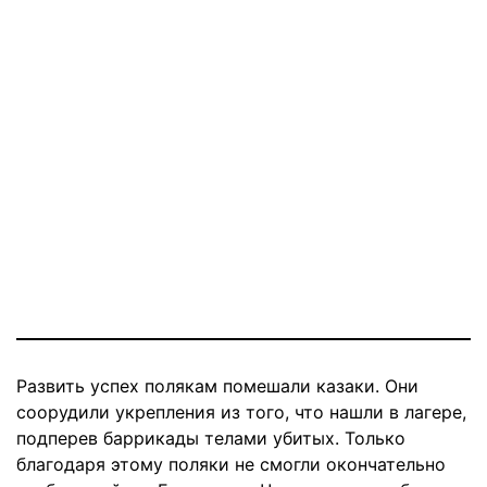
Развить успех полякам помешали казаки. Они
соорудили укрепления из того, что нашли в лагере,
подперев баррикады телами убитых. Только
благодаря этому поляки не смогли окончательно