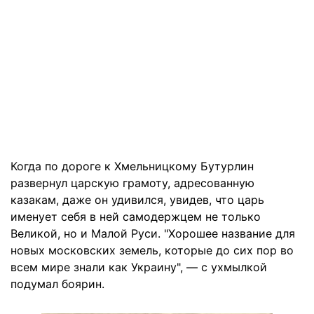
Когда по дороге к Хмельницкому Бутурлин
развернул царскую грамоту, адресованную
казакам, даже он удивился, увидев, что царь
именует себя в ней самодержцем не только
Великой, но и Малой Руси. "Хорошее название для
новых московских земель, которые до сих пор во
всем мире знали как Украину", — с ухмылкой
подумал боярин.