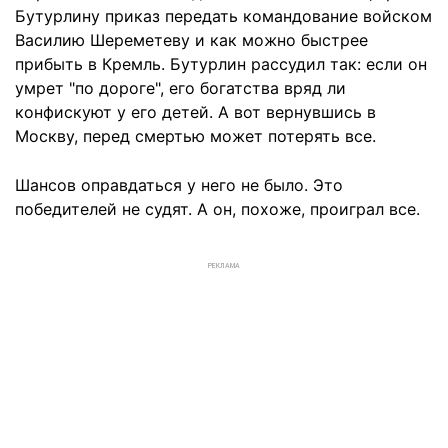
Бутурлину приказ передать командование войском
Василию Шереметеву и как можно быстрее
прибыть в Кремль. Бутурлин рассудил так: если он
умрет "по дороге", его богатства вряд ли
конфискуют у его детей. А вот вернувшись в
Москву, перед смертью может потерять все.
Шансов оправдаться у него не было. Это
победителей не судят. А он, похоже, проиграл все.
РЕКЛАМА