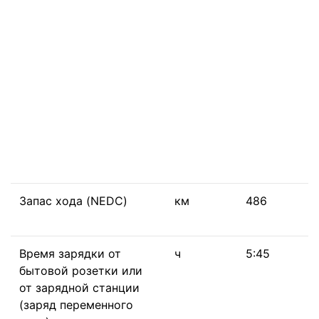
Запас хода (NEDC)
км
486
Время зарядки от
ч
5:45
бытовой розетки или
от зарядной станции
(заряд переменного