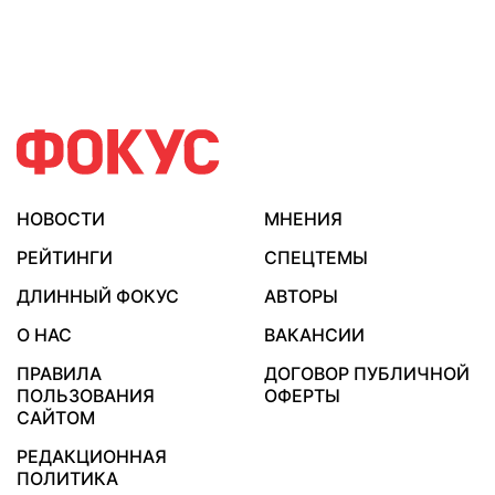
НОВОСТИ
МНЕНИЯ
РЕЙТИНГИ
СПЕЦТЕМЫ
ДЛИННЫЙ ФОКУС
АВТОРЫ
О НАС
ВАКАНСИИ
ПРАВИЛА
ДОГОВОР ПУБЛИЧНОЙ
ПОЛЬЗОВАНИЯ
ОФЕРТЫ
САЙТОМ
РЕДАКЦИОННАЯ
ПОЛИТИКА