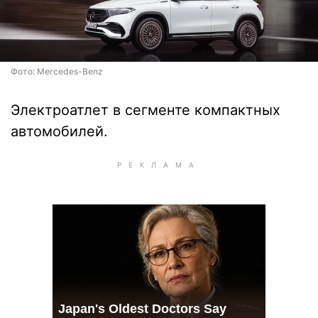
Фото: Mercedes-Benz
Электроатлет в сегменте компактных
автомобилей.