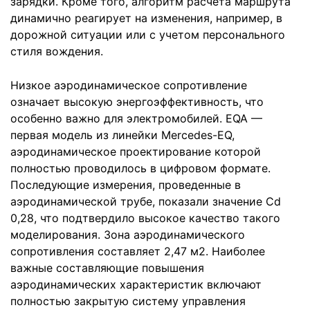
зарядки. Кроме того, алгоритм расчета маршрута
динамично реагирует на изменения, например, в
дорожной ситуации или с учетом персонального
стиля вождения.
Низкое аэродинамическое сопротивление
означает высокую энергоэффективность, что
особенно важно для электромобилей. EQA —
первая модель из линейки Mercedes-EQ,
аэродинамическое проектирование которой
полностью проводилось в цифровом формате.
Последующие измерения, проведенные в
аэродинамической трубе, показали значение Cd
0,28, что подтвердило высокое качество такого
моделирования. Зона аэродинамического
сопротивления составляет 2,47 м2. Наиболее
важные составляющие повышения
аэродинамических характеристик включают
полностью закрытую систему управления