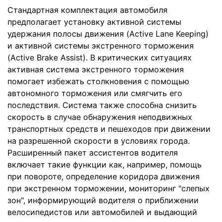
Стандартная комплектация автомобиля
предполагает установку активной системы
удержания полосы движения (Active Lane Keeping)
и активной системы экстренного торможения
(Active Brake Assist). В критических ситуациях
активная система экстренного торможения
помогает избежать столкновения с помощью
автономного торможения или смягчить его
последствия. Система также способна снизить
скорость в случае обнаружения неподвижных
транспортных средств и пешеходов при движении
на разрешенной скорости в условиях города.
Расширенный пакет ассистентов водителя
включает такие функции как, например, помощь
при повороте, определение коридора движения
при экстренном торможении, мониторинг "слепых
зон", информирующий водителя о приближении
велосипедистов или автомобилей и выдающий