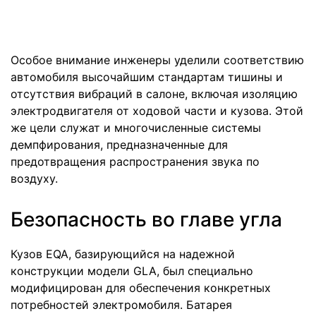
Особое внимание инженеры уделили соответствию
автомобиля высочайшим стандартам тишины и
отсутствия вибраций в салоне, включая изоляцию
электродвигателя от ходовой части и кузова. Этой
же цели служат и многочисленные системы
демпфирования, предназначенные для
предотвращения распространения звука по
воздуху.
Безопасность во главе угла
Кузов EQA, базирующийся на надежной
конструкции модели GLA, был специально
модифицирован для обеспечения конкретных
потребностей электромобиля. Батарея