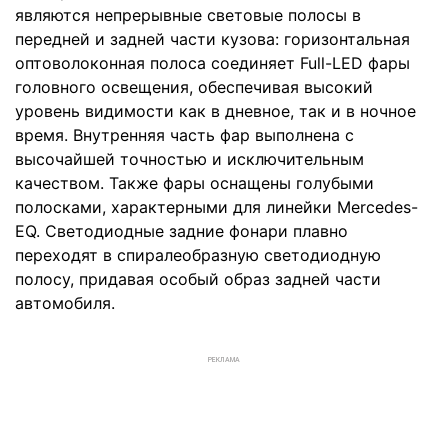
являются непрерывные световые полосы в
передней и задней части кузова: горизонтальная
оптоволоконная полоса соединяет Full-LED фары
головного освещения, обеспечивая высокий
уровень видимости как в дневное, так и в ночное
время. Внутренняя часть фар выполнена с
высочайшей точностью и исключительным
качеством. Также фары оснащены голубыми
полосками, характерными для линейки Mercedes-
EQ. Светодиодные задние фонари плавно
переходят в спиралеобразную светодиодную
полосу, придавая особый образ задней части
автомобиля.
РЕКЛАМА