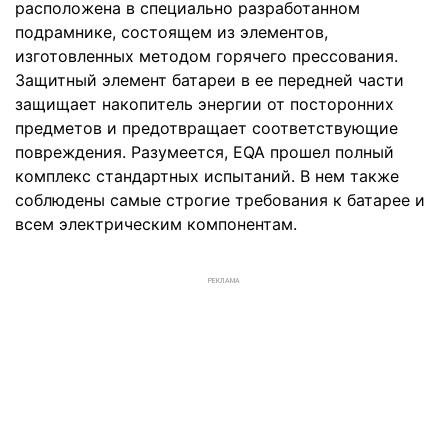
расположена в специально разработанном
подрамнике, состоящем из элементов,
изготовленных методом горячего прессования.
Защитный элемент батареи в ее передней части
защищает накопитель энергии от посторонних
предметов и предотвращает соответствующие
повреждения. Разумеется, EQA прошел полный
комплекс стандартных испытаний. В нем также
соблюдены самые строгие требования к батарее и
всем электрическим компонентам.
РЕКЛАМА