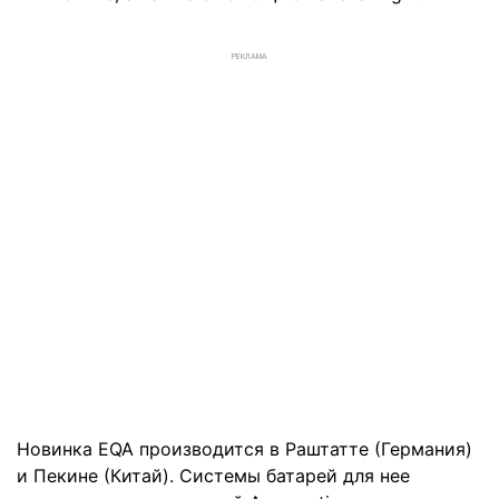
РЕКЛАМА
Новинка EQA производится в Раштатте (Германия)
и Пекине (Китай). Системы батарей для нее