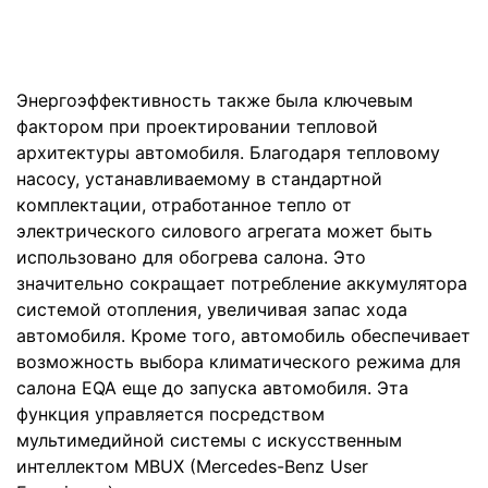
Энергоэффективность также была ключевым
фактором при проектировании тепловой
архитектуры автомобиля. Благодаря тепловому
насосу, устанавливаемому в стандартной
комплектации, отработанное тепло от
электрического силового агрегата может быть
использовано для обогрева салона. Это
значительно сокращает потребление аккумулятора
системой отопления, увеличивая запас хода
автомобиля. Кроме того, автомобиль обеспечивает
возможность выбора климатического режима для
салона EQA еще до запуска автомобиля. Эта
функция управляется посредством
мультимедийной системы с искусственным
интеллектом MBUX (Mercedes-Benz User