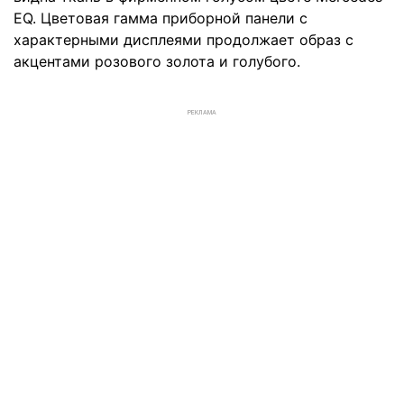
EQ. Цветовая гамма приборной панели с
характерными дисплеями продолжает образ с
акцентами розового золота и голубого.
РЕКЛАМА