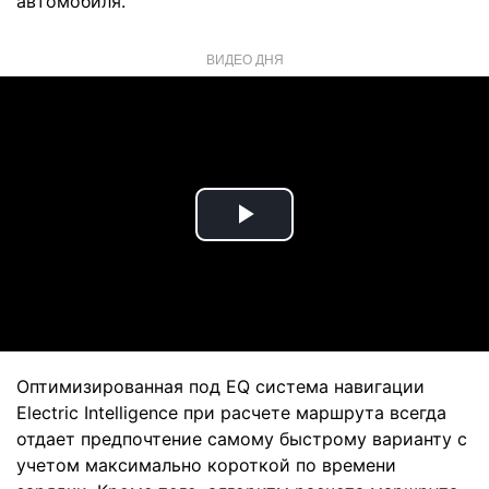
автомобиля.
ВИДЕО ДНЯ
Play
Video
Оптимизированная под EQ система навигации
Electric Intelligence при расчете маршрута всегда
отдает предпочтение самому быстрому варианту с
учетом максимально короткой по времени