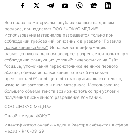
Все права на материалы, опубликованные на данном
ресурсе, принадлежат ООО "ФОКУС МЕДИА".
Использование материалов разрешается только при
соблюдении требований, описанных в
разделе "Правила
пользования сайтом"
. Использовать информацию,
размещенную на данном ресурсе, разрешается только при
соблюдении следующих условий: гиперссылки на Сайт
focus.ua
, упоминания первоисточника не ниже первого
абзаца, объема использования, который не может
превышать 50% от общего объема оригинального текста,
изменения заголовка и лида материала. Использование
большего объема текста возможно только при условии
получения письменного разрешения Компании.
ООО «ФОКУС МЕДИА»
Онлайн-медиа ФОКУС
Идентификатор онлайн-медиа в Реестре субъектов в сфере
медиа - R40-03129