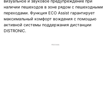
визуальное и звуковое предупреждение при
наличии пешеходов в зоне рядом с пешеходными
переходами. Функция ECO Assist гарантирует
максимальный комфорт вождения с помощью
активной системы поддержания дистанции
DISTRONIC.
РЕКЛАМА