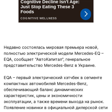
Недавно состоялась мировая премьера новой,
полностью электрической модели Mercedes-EQ –
EQA, сообщает "АвтоКапитал", генеральное
представительство Mercedes-Benz в Украине.
EQA – первый электрический хэтчбек в сегменте
компактных автомобилей Mercedes-Benz,
обеспечивающий баланс динамических
характеристик, цены и экономичности
эксплуатации, а также времени выхода на рынок.
Появление новинки в официальной дилерской сети