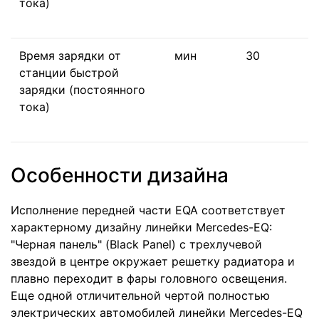
тока)
Время зарядки от
мин
30
станции быстрой
зарядки (постоянного
тока)
Особенности дизайна
Исполнение передней части EQA соответствует
характерному дизайну линейки Mercedes-EQ:
"Черная панель" (Black Panel) с трехлучевой
звездой в центре окружает решетку радиатора и
плавно переходит в фары головного освещения.
Еще одной отличительной чертой полностью
электрических автомобилей линейки Mercedes-EQ