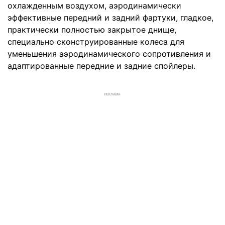
охлажденным воздухом, аэродинамически
эффективные передний и задний фартуки, гладкое,
практически полностью закрытое днище,
специально сконструированные колеса для
уменьшения аэродинамического сопротивления и
адаптированные передние и задние спойлеры.
РЕКЛАМА