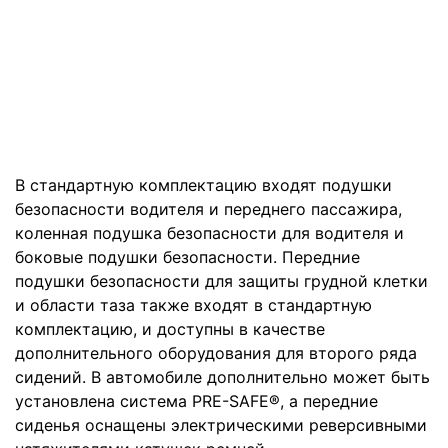
В стандартную комплектацию входят подушки
безопасности водителя и переднего пассажира,
коленная подушка безопасности для водителя и
боковые подушки безопасности. Передние
подушки безопасности для защиты грудной клетки
и области таза также входят в стандартную
комплектацию, и доступны в качестве
дополнительного оборудования для второго ряда
сидений. В автомобиле дополнительно может быть
установлена система PRE-SAFE®, а передние
сиденья оснащены электрическими реверсивными