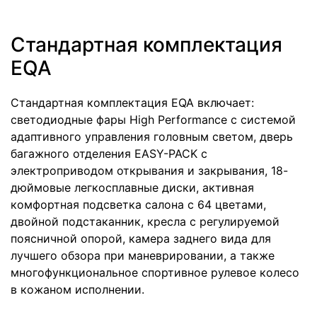
Стандартная комплектация
EQA
Стандартная комплектация EQA включает:
светодиодные фары High Performance с системой
адаптивного управления головным светом, дверь
багажного отделения EASY-PACK с
электроприводом открывания и закрывания, 18-
дюймовые легкосплавные диски, активная
комфортная подсветка салона с 64 цветами,
двойной подстаканник, кресла с регулируемой
поясничной опорой, камера заднего вида для
лучшего обзора при маневрировании, а также
многофункциональное спортивное рулевое колесо
в кожаном исполнении.