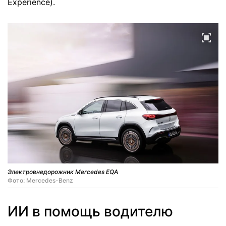
Experience).
Электровнедорожник Mercedes EQA
Фото: Mercedes-Benz
ИИ в помощь водителю